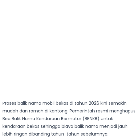
Proses balik nama mobil bekas di tahun 2026 kini semakin
mudah dan ramah di kantong. Pemerintah resmi menghapus
Bea Balik Nama Kendaraan Bermotor (BBNKB) untuk
kendaraan bekas sehingga biaya balik nama menjadi jauh
lebih ringan dibanding tahun-tahun sebelumnya.