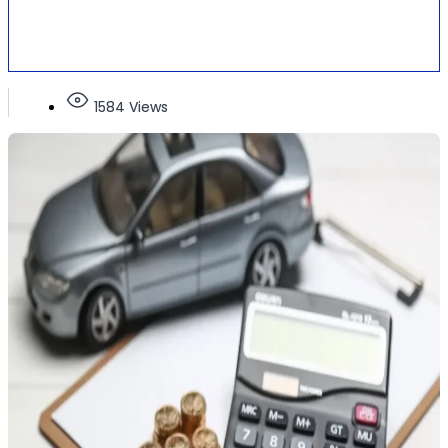
1584 Views