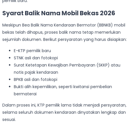
pemilik baru.
Syarat Balik Nama Mobil Bekas 2026
Meskipun Bea Balik Nama Kendaraan Bermotor (BBNKB) mobil
bekas telah dihapus, proses balik nama tetap memerlukan
sejumlah dokumen. Berikut persyaratan yang harus disiapkan:
E-KTP pemilik baru
STNK asli dan fotokopi
Surat Ketetapan Kewajiban Pembayaran (SKKP) atau
notis pajak kendaraan
BPKB asli dan fotokopi
Bukti alih kepemilikan, seperti kwitansi pembelian
bermaterai
Dalam proses ini, KTP pemilik lama tidak menjadi persyaratan,
selama seluruh dokumen kendaraan dinyatakan lengkap dan
sesuai.