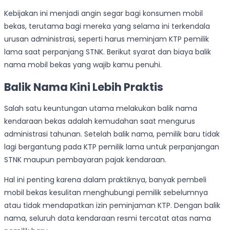
Kebijakan ini menjadi angin segar bagi konsumen mobil
bekas, terutama bagi mereka yang selama ini terkendala
urusan administrasi, seperti harus meminjam KTP pemilik
lama saat perpanjang STNK. Berikut syarat dan biaya balik
nama mobil bekas yang wajib kamu penuhi.
Balik Nama Kini Lebih Praktis
Salah satu keuntungan utama melakukan balik nama
kendaraan bekas adalah kemudahan saat mengurus
administrasi tahunan. Setelah balik nama, pemilik baru tidak
lagi bergantung pada KTP pemilik lama untuk perpanjangan
STNK maupun pembayaran pajak kendaraan.
Hal ini penting karena dalam praktiknya, banyak pembeli
mobil bekas kesulitan menghubungi pemilik sebelumnya
atau tidak mendapatkan izin peminjaman KTP. Dengan balik
nama, seluruh data kendaraan resmi tercatat atas nama