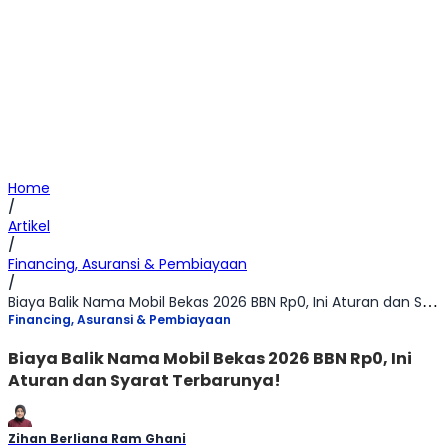
Home
/
Artikel
/
Financing, Asuransi & Pembiayaan
/
Biaya Balik Nama Mobil Bekas 2026 BBN Rp0, Ini Aturan dan Syarat Terbarunya!
Financing, Asuransi & Pembiayaan
Biaya Balik Nama Mobil Bekas 2026 BBN Rp0, Ini
Aturan dan Syarat Terbarunya!
Zihan Berliana Ram Ghani