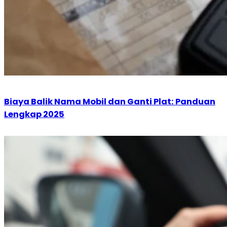
Biaya Balik Nama Mobil dan Ganti Plat: Panduan
Lengkap 2025