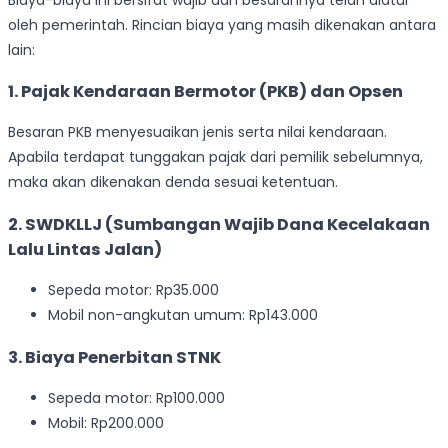
oleh pemerintah. Rincian biaya yang masih dikenakan antara
lain:
1. Pajak Kendaraan Bermotor (PKB) dan Opsen
Besaran PKB menyesuaikan jenis serta nilai kendaraan.
Apabila terdapat tunggakan pajak dari pemilik sebelumnya,
maka akan dikenakan denda sesuai ketentuan.
2. SWDKLLJ (Sumbangan Wajib Dana Kecelakaan
Lalu Lintas Jalan)
Sepeda motor: Rp35.000
Mobil non-angkutan umum: Rp143.000
3. Biaya Penerbitan STNK
Sepeda motor: Rp100.000
Mobil: Rp200.000