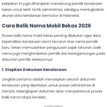
Kebijakan ini juga diharapkan mendorong pemilik kendaraan
bekas untuk lebih tertib administrasi, sekaligus meningkatkan
akurasi data kendaraan bermotor di Indonesia.
Cara Balik Nama Mobil Bekas 2026
Proses balik nama mobil bekas penting dilakukan agar data
kepemilikan kendaraan resmi tercatat atas nama pemilik
baru. Selain memudahkan pengurusan pajak tahunan, balik
nama juga menghindarkan pemilik dari ketergantungan pada
dokumen pemilik sebelumnya.
1. Siapkan Dokumen Kendaraan
Langkah pertama adalah menyiapkan seluruh dokumen
kendaraan yang diperlukan untuk proses administrasi di
Samsat. Kelengkapan dokumen akan memperlancar proses
balik nama tanpa kendala.