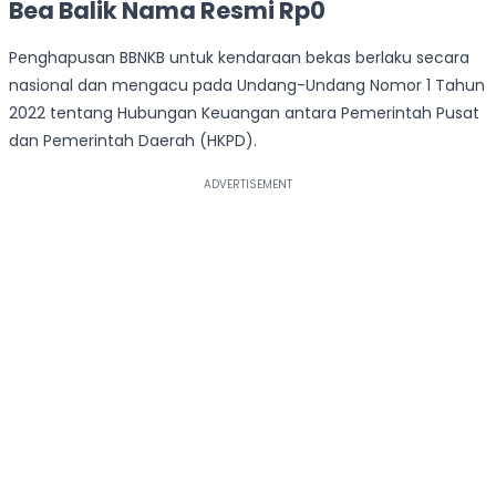
Bea Balik Nama Resmi Rp0
Penghapusan BBNKB untuk kendaraan bekas berlaku secara
nasional dan mengacu pada Undang-Undang Nomor 1 Tahun
2022 tentang Hubungan Keuangan antara Pemerintah Pusat
dan Pemerintah Daerah (HKPD).