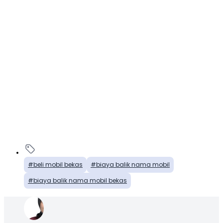
beli mobil bekas
biaya balik nama mobil
biaya balik nama mobil bekas