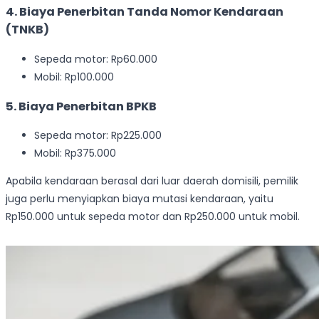
4. Biaya Penerbitan Tanda Nomor Kendaraan
(TNKB)
Sepeda motor: Rp60.000
Mobil: Rp100.000
5. Biaya Penerbitan BPKB
Sepeda motor: Rp225.000
Mobil: Rp375.000
Apabila kendaraan berasal dari luar daerah domisili, pemilik
juga perlu menyiapkan biaya mutasi kendaraan, yaitu
Rp150.000 untuk sepeda motor dan Rp250.000 untuk mobil.