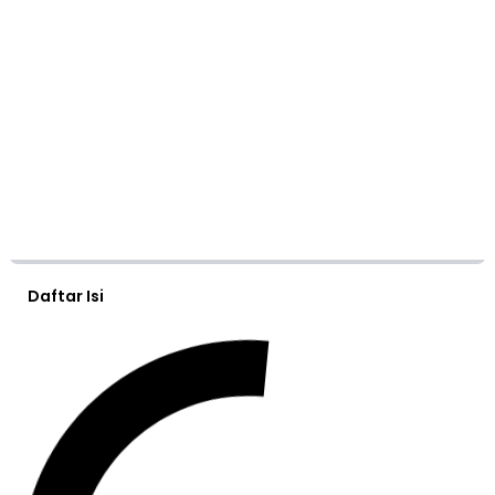
Daftar Isi