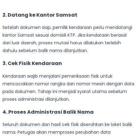
2. Datang ke Kantor Samsat
Setelah dokumen siap, pemilik kendaraan perlu mendatangi
kantor Samsat sesuai domisili KTP. Jika kendaraan berasal
dari luar daerah, proses mutasi harus dilakukan terlebih
dahulu sebelum balik nama dilanjutkan.
3. Cek Fisik Kendaraan
Kendaraan wajib menjalani pemeriksaan fisik untuk
mencocokkan nomor rangka dan nomor mesin dengan data
pada dokumen. Tahap ini menjadi syarat utama sebelum
proses administrasi dilanjutkan.
4. Proses Administrasi Balik Nama
Seluruh dokumen dan hasil cek fisik diserahkan ke loket balik
nama. Petugas akan memproses perubahan data