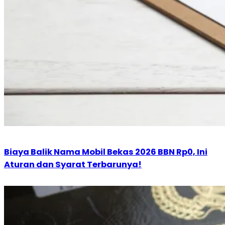
Biaya Balik Nama Mobil Bekas 2026 BBN Rp0, Ini
Aturan dan Syarat Terbarunya!