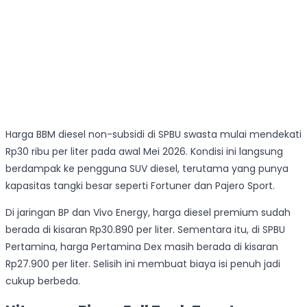
Harga BBM diesel non-subsidi di SPBU swasta mulai mendekati
Rp30 ribu per liter pada awal Mei 2026. Kondisi ini langsung
berdampak ke pengguna SUV diesel, terutama yang punya
kapasitas tangki besar seperti Fortuner dan Pajero Sport.
Di jaringan BP dan Vivo Energy, harga diesel premium sudah
berada di kisaran Rp30.890 per liter. Sementara itu, di SPBU
Pertamina, harga Pertamina Dex masih berada di kisaran
Rp27.900 per liter. Selisih ini membuat biaya isi penuh jadi
cukup berbeda.