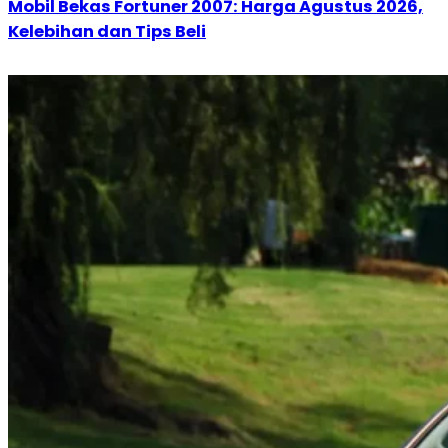
Mobil Bekas Fortuner 2007: Harga Agustus 2026,
Kelebihan dan Tips Beli