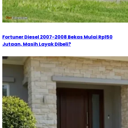
Fortuner Diesel 2007-2008 Bekas Mulai Rp150
Jutaan, Masih Layak Dibeli?