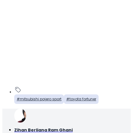
mitsubishi pajero sport
toyota fortuner
Zihan Berliana Ram Ghani