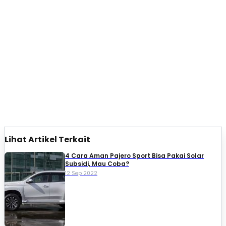
Lihat Artikel Terkait
4 Cara Aman Pajero Sport Bisa Pakai Solar
Subsidi, Mau Coba?
12 Sep 2022