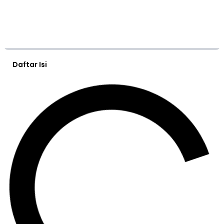
Daftar Isi