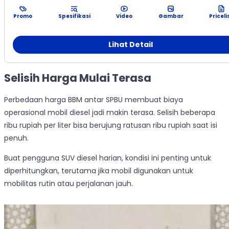
Promo
Spesifikasi
Video
Gambar
Priceli
Lihat Detail
Selisih Harga Mulai Terasa
Perbedaan harga BBM antar SPBU membuat biaya
operasional mobil diesel jadi makin terasa. Selisih beberapa
ribu rupiah per liter bisa berujung ratusan ribu rupiah saat isi
penuh.
Buat pengguna SUV diesel harian, kondisi ini penting untuk
diperhitungkan, terutama jika mobil digunakan untuk
mobilitas rutin atau perjalanan jauh.