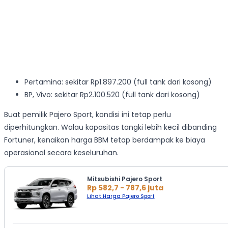
Pertamina: sekitar Rp1.897.200 (full tank dari kosong)
BP, Vivo: sekitar Rp2.100.520 (full tank dari kosong)
Buat pemilik Pajero Sport, kondisi ini tetap perlu
diperhitungkan. Walau kapasitas tangki lebih kecil dibanding
Fortuner, kenaikan harga BBM tetap berdampak ke biaya
operasional secara keseluruhan.
Mitsubishi Pajero Sport
Rp 582,7 - 787,6 juta
Lihat Harga Pajero Sport