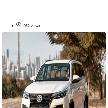
1052 Views