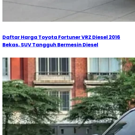
Daftar Harga Toyota Fortuner VRZ Diesel 2016
Bekas, SUV Tangguh Bermesin Diesel