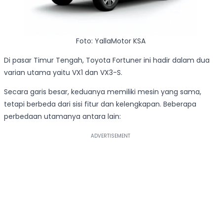
Foto: YallaMotor KSA
Di pasar Timur Tengah, Toyota Fortuner ini hadir dalam dua
varian utama yaitu VX1 dan VX3-S.
Secara garis besar, keduanya memiliki mesin yang sama,
tetapi berbeda dari sisi fitur dan kelengkapan. Beberapa
perbedaan utamanya antara lain: