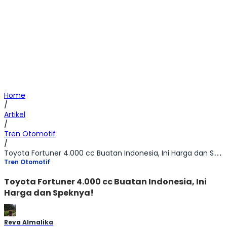
Home
/
Artikel
/
Tren Otomotif
/
Toyota Fortuner 4.000 cc Buatan Indonesia, Ini Harga dan Speknya!
Tren Otomotif
Toyota Fortuner 4.000 cc Buatan Indonesia, Ini
Harga dan Speknya!
Reva Almalika