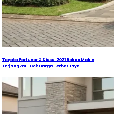
Toyota Fortuner G Diesel 2021 Bekas Makin
Terjangkau, Cek Harga Terbarunya