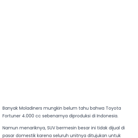
Banyak Moladiners mungkin belum tahu bahwa Toyota
Fortuner 4.000 cc sebenarnya diproduksi di Indonesia.
Namun menariknya, SUV bermesin besar ini tidak dijual di
pasar domestik karena seluruh unitnya ditujukan untuk