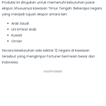
Produksi ini ditujukan untuk memenuhi kebutuhan pasar
ekspor, khususnya kawasan Timur Tengah. Beberapa negara
yang menjadi tujuan ekspor antara lain:
Arab Saudi
Uni Emirat Arab
Kuwait
Oman
Secara keseluruhan ada sekitar 12 negara di kawasan
tersebut yang mengimpor Fortuner bermesin besar dari
Indonesia.