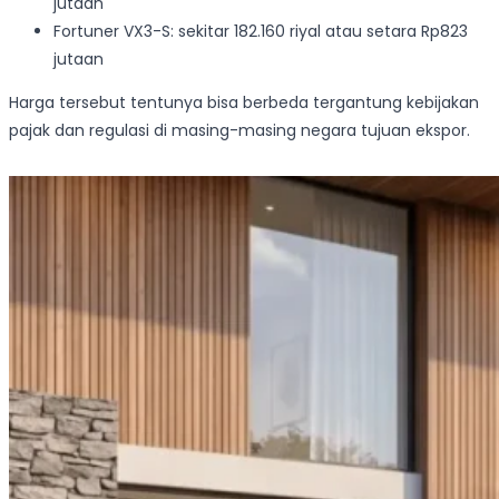
jutaan
Fortuner VX3-S: sekitar 182.160 riyal atau setara Rp823
jutaan
Harga tersebut tentunya bisa berbeda tergantung kebijakan
pajak dan regulasi di masing-masing negara tujuan ekspor.