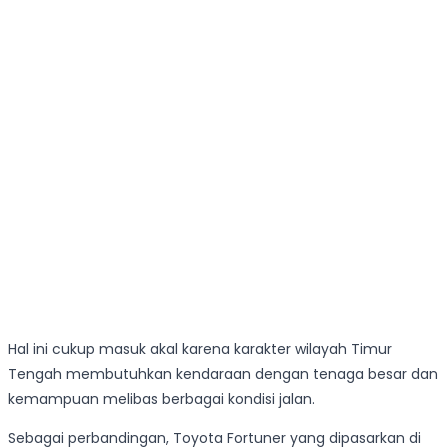
Hal ini cukup masuk akal karena karakter wilayah Timur
Tengah membutuhkan kendaraan dengan tenaga besar dan
kemampuan melibas berbagai kondisi jalan.
Sebagai perbandingan, Toyota Fortuner yang dipasarkan di