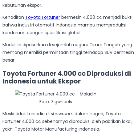
kebutuhan ekspor.
Kehadiran
Toyota Fortuner
bermesin 4.000 cc menjadi bukti
bahwa industri otomotif Indonesia mampu memproduksi
kendaraan dengan spesifikasi global.
Model ini dipasarkan di sejumlah negara Timur Tengah yang
memang memiliki permintaan tinggi terhadap SUV bermesin
besar.
Toyota Fortuner 4.000 cc Diproduksi di
Indonesia untuk Ekspor
Foto: Zigwheels
Meski tidak tersedia di
showroom
dalam negeri, Toyota
Fortuner 4.000 cc sebenarnya diproduksi oleh pabrikan lokal,
yakni Toyota Motor Manufacturing Indonesia.