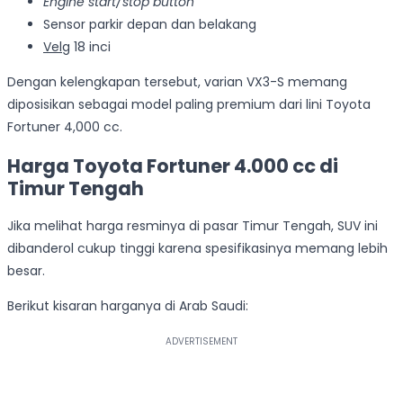
Engine start/stop button
Sensor parkir depan dan belakang
Velg
18 inci
Dengan kelengkapan tersebut, varian VX3-S memang
diposisikan sebagai model paling premium dari lini Toyota
Fortuner 4,000 cc.
Harga Toyota Fortuner 4.000 cc di
Timur Tengah
Jika melihat harga resminya di pasar Timur Tengah, SUV ini
dibanderol cukup tinggi karena spesifikasinya memang lebih
besar.
Berikut kisaran harganya di Arab Saudi: