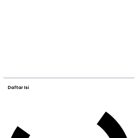
Daftar Isi