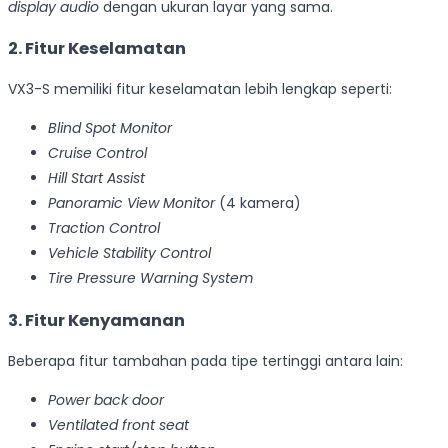
display audio
dengan ukuran layar yang sama.
2. Fitur Keselamatan
VX3-S memiliki fitur keselamatan lebih lengkap seperti:
Blind Spot Monitor
Cruise Control
Hill Start Assist
Panoramic View Monitor
(4 kamera)
Traction Control
Vehicle Stability Control
Tire Pressure Warning System
3. Fitur Kenyamanan
Beberapa fitur tambahan pada tipe tertinggi antara lain:
Power back door
Ventilated front seat