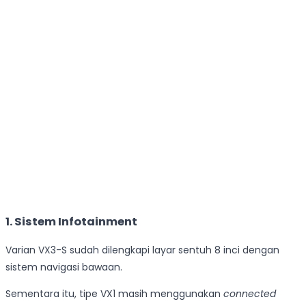
1. Sistem Infotainment
Varian VX3-S sudah dilengkapi layar sentuh 8 inci dengan
sistem navigasi bawaan.
Sementara itu, tipe VX1 masih menggunakan
connected