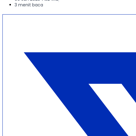
3 menit baca