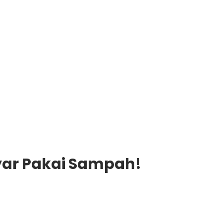
Bayar Pakai Sampah!