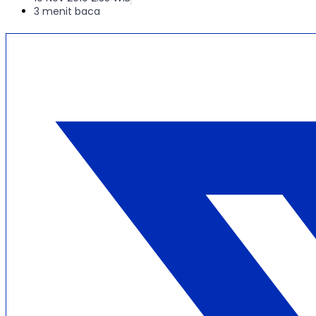
3 menit baca