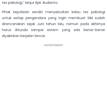
tes psikologi,” lanjut Bpk. Budianto.
Pihak kepolisian sendiri menyebutkan kalau tes psikologi
untuk setiap pengendara yang ingin membuat SIM sudah
direncanakan sejak Juni tahun lalu, namun pada akhirnya
harus ditunda sampai sistem yang ada benar-benar
diyakinkan berjalan lancar.