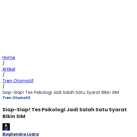
Home
/
Artikel
/
Tren Otomotif
/
Siap-Siap! Tes Psikologi Jadi Salah Satu Syarat Bikin SIM
Tren Otomotif
Siap-Siap! Tes Psikologi Jadi Salah Satu Syarat
Bikin SIM
Baghendra Lodra