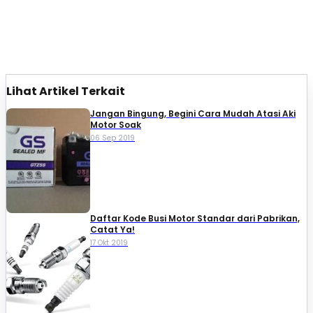
Lihat Artikel Terkait
Jangan Bingung, Begini Cara Mudah Atasi Aki
Motor Soak
06 Sep 2019
Daftar Kode Busi Motor Standar dari Pabrikan,
Catat Ya!
17 Okt 2019