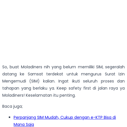
So, buat Moladiners nih yang belum memiliki SIM, segeralah
datang ke Samsat terdekat untuk mengurus Surat Izin
Mengemudi (SIM) kalian. Ingat ikuti seluruh proses dan
tahapan yang berlaku ya. Keep safety first di jalan raya ya
Moladiners! Keselamatan itu penting.
Baca juga;
Perpanjang SIM Mudah, Cukup dengan e-KTP Bisa di
Mana Saja