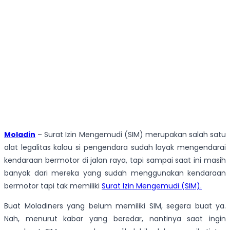
Moladin
– Surat Izin Mengemudi (SIM) merupakan salah satu
alat legalitas kalau si pengendara sudah layak mengendarai
kendaraan bermotor di jalan raya, tapi sampai saat ini masih
banyak dari mereka yang sudah menggunakan kendaraan
bermotor tapi tak memiliki
Surat Izin Mengemudi (SIM).
Buat Moladiners yang belum memiliki SIM, segera buat ya.
Nah, menurut kabar yang beredar, nantinya saat ingin