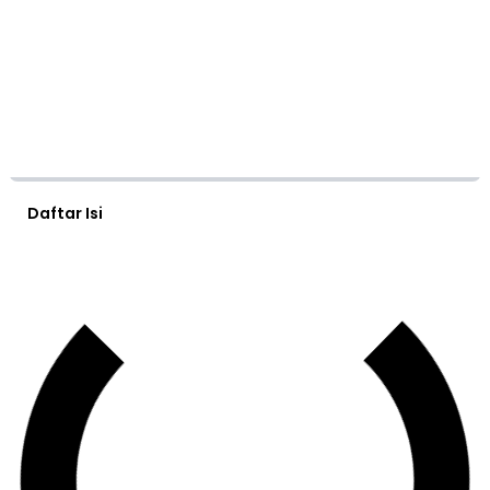
Daftar Isi