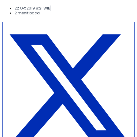
22 Okt 2019 8:21 WIB
2 menit baca