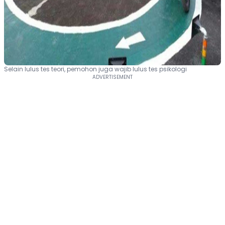
Selain lulus tes teori, pemohon juga wajib lulus tes psikologi