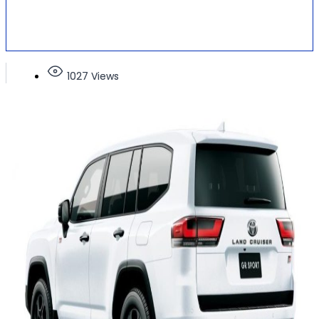
1027 Views