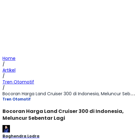
Home
/
Artikel
/
Tren Otomotif
/
Bocoran Harga Land Cruiser 300 di Indonesia, Meluncur Sebentar Lagi
Tren Otomotif
Bocoran Harga Land Cruiser 300 di Indonesia,
Meluncur Sebentar Lagi
Baghendra Lodra