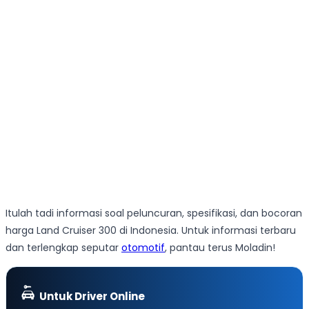
Itulah tadi informasi soal peluncuran, spesifikasi, dan bocoran
harga Land Cruiser 300 di Indonesia. Untuk informasi terbaru
dan terlengkap seputar
otomotif
, pantau terus Moladin!
Untuk Driver Online