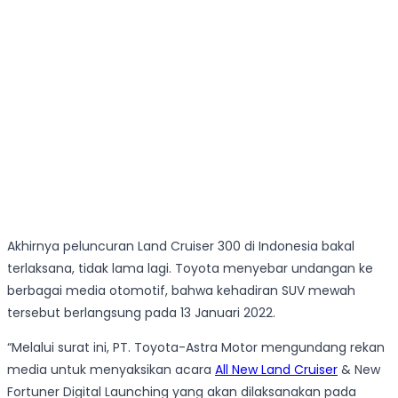
Akhirnya peluncuran Land Cruiser 300 di Indonesia bakal
terlaksana, tidak lama lagi. Toyota menyebar undangan ke
berbagai media otomotif, bahwa kehadiran SUV mewah
tersebut berlangsung pada 13 Januari 2022.
“Melalui surat ini, PT. Toyota-Astra Motor mengundang rekan
media untuk menyaksikan acara
All New Land Cruiser
& New
Fortuner Digital Launching yang akan dilaksanakan pada