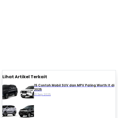
Lihat Artikel Terkait
15 Contoh Mobil SUV dan MPV Paling Worth It di
2025
01 Sep 2025