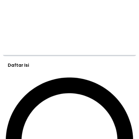
Daftar Isi