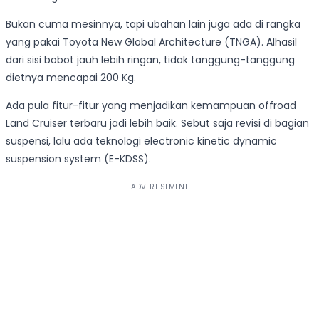
Bukan cuma mesinnya, tapi ubahan lain juga ada di rangka
yang pakai Toyota New Global Architecture (TNGA). Alhasil
dari sisi bobot jauh lebih ringan, tidak tanggung-tanggung
dietnya mencapai 200 Kg.
Ada pula fitur-fitur yang menjadikan kemampuan offroad
Land Cruiser terbaru jadi lebih baik. Sebut saja revisi di bagian
suspensi, lalu ada teknologi electronic kinetic dynamic
suspension system (E-KDSS).