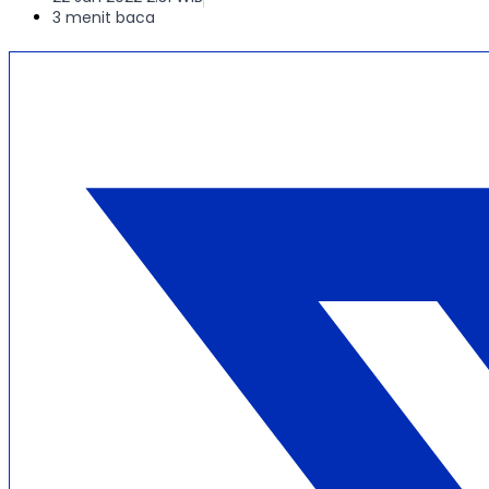
3 menit baca