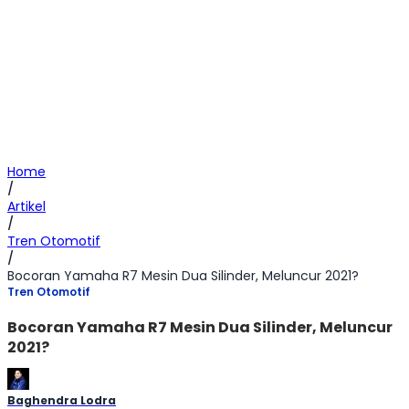
Home
/
Artikel
/
Tren Otomotif
/
Bocoran Yamaha R7 Mesin Dua Silinder, Meluncur 2021?
Tren Otomotif
Bocoran Yamaha R7 Mesin Dua Silinder, Meluncur
2021?
Baghendra Lodra