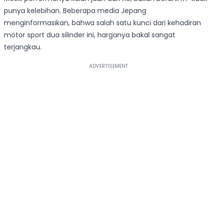
punya kelebihan. Beberapa media Jepang
menginformasikan, bahwa salah satu kunci dari kehadiran
motor sport dua silinder ini, harganya bakal sangat
terjangkau.