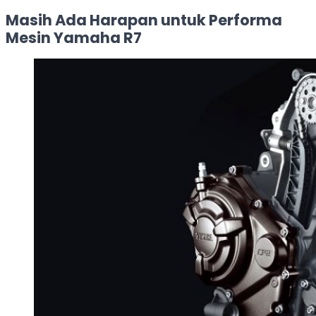
Masih Ada Harapan untuk Performa
Mesin Yamaha R7