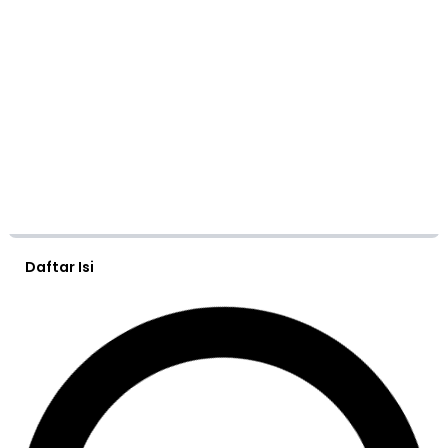
Daftar Isi