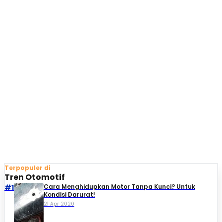
Terpopuler di
Tren Otomotif
#1
Cara Menghidupkan Motor Tanpa Kunci? Untuk
Kondisi Darurat!
21 Apr 2020