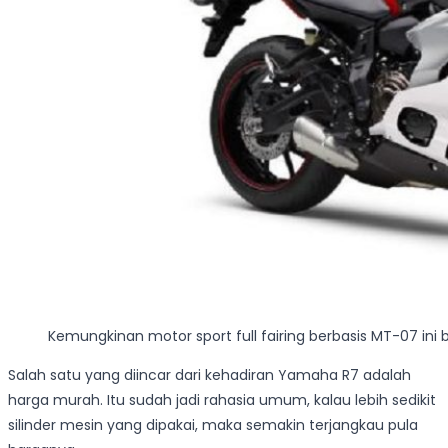
Kemungkinan motor sport full fairing berbasis MT-07 ini
Salah satu yang diincar dari kehadiran Yamaha R7 adalah
harga murah. Itu sudah jadi rahasia umum, kalau lebih sedikit
silinder mesin yang dipakai, maka semakin terjangkau pula