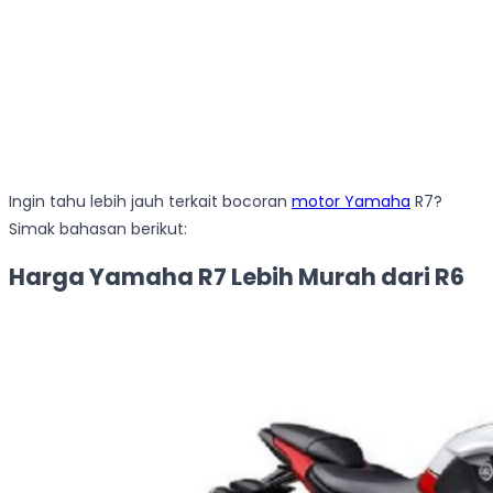
Ingin tahu lebih jauh terkait bocoran
motor Yamaha
R7?
Simak bahasan berikut:
Harga Yamaha R7 Lebih Murah dari R6