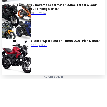
20 Rekomendasi Motor 250cc Terbaik, Lebih
Suka Yang Mana?
03 Okt 2024
6 Motor Sport Murah Tahun 2025, Pilih Mana?
09 Sep 2025