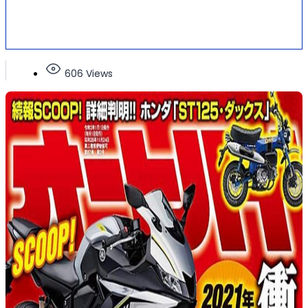
606 Views