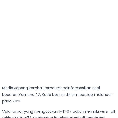
Media Jepang kembali ramai menginformasikan soal
bocoran Yamaha R7. Kuda besi ini diklaim bersiap meluncur
pada 2021.
“Ada rumor yang mengatakan MT-07 bakal memiliki versi full