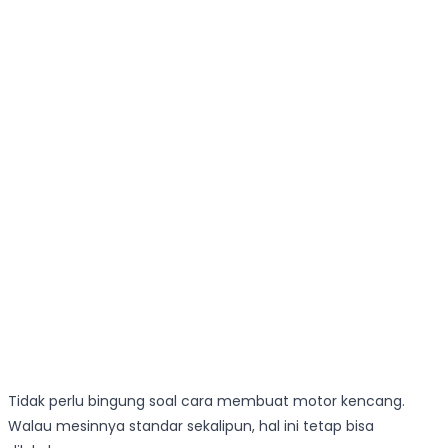
Tidak perlu bingung soal cara membuat motor kencang.
Walau mesinnya standar sekalipun, hal ini tetap bisa