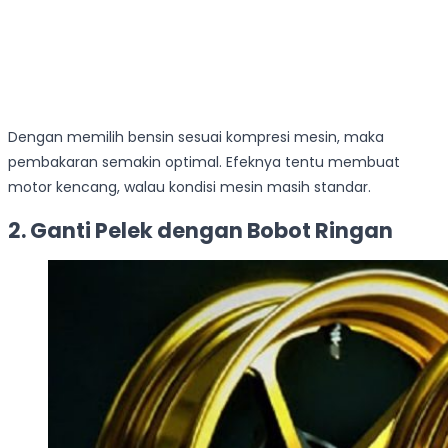
Dengan memilih bensin sesuai kompresi mesin, maka
pembakaran semakin optimal. Efeknya tentu membuat
motor kencang, walau kondisi mesin masih standar.
2. Ganti Pelek dengan Bobot Ringan