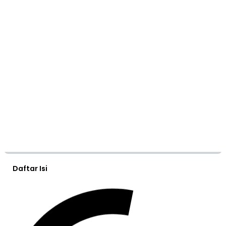
Daftar Isi