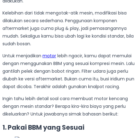
dilakukan.
Kelebihan dari tidak mengotak-atik mesin, modifikasi bisa
dilakukan secara sederhana. Penggunaan komponen
aftermarket juga cuma plug & play, jadi pemasangannya
mudah. Sekaligus kamu bisa ubah lagi ke kondisi standar, bila
sudah bosan.
Untuk menjadikan
motor
lebih ngacir, kamu dapat memulai
dengan menggunakan BBM yang sesuai kompresi mesin. Lalu
gantilah pelek dengan bobot ringan. Filter udara juga perlu
diubah ke versi aftermarket. Bukan cuma itu, busi iridium pun
dapat dicoba. Terakhir adalah gunakan knalpot racing.
Ingin tahu lebih detail soal cara membuat motor kencang
dengan mesin standar? Berapa kira-kira biaya yang perlu
dikeluarkan? Untuk jawabanya simak bahasan berikut:
1. Pakai BBM yang Sesuai