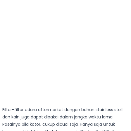
Filter-filter udara aftermarket dengan bahan stainless stell
dan kain juga dapat dipakai dalam jangka waktu lama.
Pasalnya bila kotor, cukup dicuci saja. Hanya saja untuk