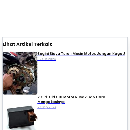
Lihat Artikel Terkait
Segini Biaya Turun Mesin Motor, Jangan Kaget!
02 Okt 2024
7 Ciri-Ciri CDI Motor Rusak Dan Cara
Mengatasinya
27 Sep 2024