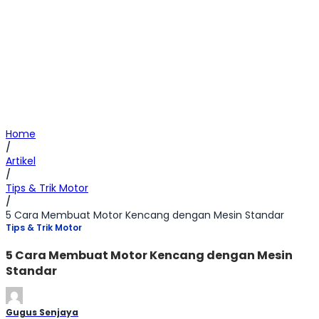
Home
/
Artikel
/
Tips & Trik Motor
/
5 Cara Membuat Motor Kencang dengan Mesin Standar
Tips & Trik Motor
5 Cara Membuat Motor Kencang dengan Mesin
Standar
Gugus Senjaya