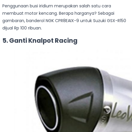
Penggunaan busi iridium merupakan salah satu cara
membuat motor kencang. Berapa harganya? Sebagai
gambaran, banderol NGK CPR8EAIX-9 untuk Suzuki GSX-R150
dijual Rp 100 ribuan.
5. Ganti Knalpot Racing