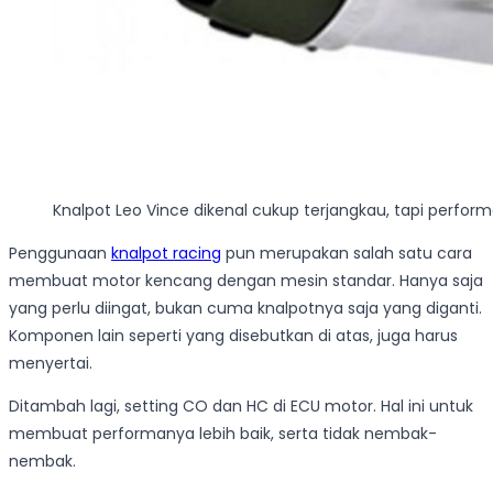
Knalpot Leo Vince dikenal cukup terjangkau, tapi perfo
Penggunaan
knalpot racing
pun merupakan salah satu cara
membuat motor kencang dengan mesin standar. Hanya saja
yang perlu diingat, bukan cuma knalpotnya saja yang diganti.
Komponen lain seperti yang disebutkan di atas, juga harus
menyertai.
Ditambah lagi, setting CO dan HC di ECU motor. Hal ini untuk
membuat performanya lebih baik, serta tidak nembak-
nembak.