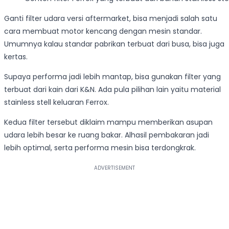
Ganti filter udara versi aftermarket, bisa menjadi salah satu
cara membuat motor kencang dengan mesin standar.
Umumnya kalau standar pabrikan terbuat dari busa, bisa juga
kertas.
Supaya performa jadi lebih mantap, bisa gunakan filter yang
terbuat dari kain dari K&N. Ada pula pilihan lain yaitu material
stainless stell keluaran Ferrox.
Kedua filter tersebut diklaim mampu memberikan asupan
udara lebih besar ke ruang bakar. Alhasil pembakaran jadi
lebih optimal, serta performa mesin bisa terdongkrak.