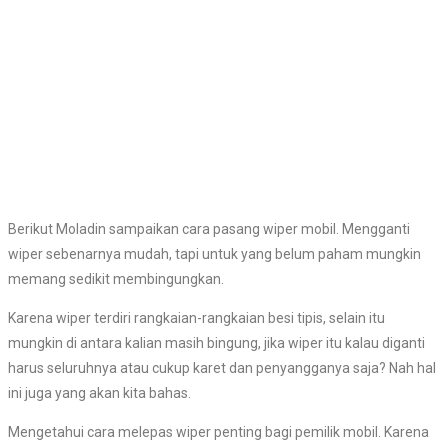
Berikut Moladin sampaikan cara pasang wiper mobil. Mengganti
wiper sebenarnya mudah, tapi untuk yang belum paham mungkin
memang sedikit membingungkan.
Karena wiper terdiri rangkaian-rangkaian besi tipis, selain itu
mungkin di antara kalian masih bingung, jika wiper itu kalau diganti
harus seluruhnya atau cukup karet dan penyangganya saja? Nah hal
ini juga yang akan kita bahas.
Mengetahui cara melepas wiper penting bagi pemilik mobil. Karena