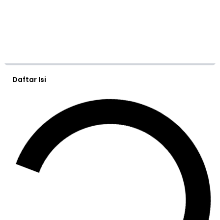
Daftar Isi