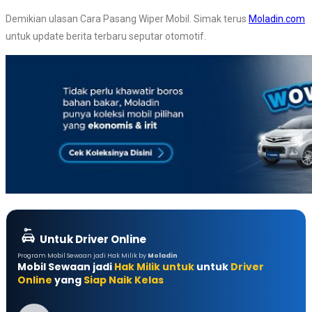
Demikian ulasan Cara Pasang Wiper Mobil. Simak terus
Moladin.com
untuk update berita terbaru seputar otomotif.
Untuk Driver Online
Program Mobil Sewaan jadi Hak Milik by
Moladin
Mobil Sewaan jadi
Hak Milik untuk
untuk
Driver
Online
yang
Siap Naik Kelas