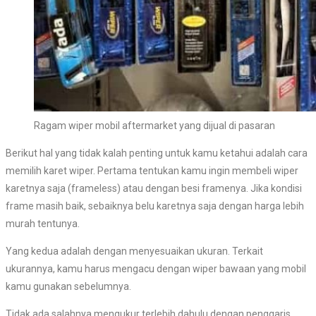
Ragam wiper mobil aftermarket yang dijual di pasaran
Berikut hal yang tidak kalah penting untuk kamu ketahui adalah cara
memilih karet wiper. Pertama tentukan kamu ingin membeli wiper
karetnya saja (frameless) atau dengan besi framenya. Jika kondisi
frame masih baik, sebaiknya belu karetnya saja dengan harga lebih
murah tentunya.
Yang kedua adalah dengan menyesuaikan ukuran. Terkait
ukurannya, kamu harus mengacu dengan wiper bawaan yang mobil
kamu gunakan sebelumnya.
Tidak ada salahnya mengukur terlebih dahulu dengan penggaris.