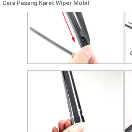
Cara Pasang Karet Wiper Mobil