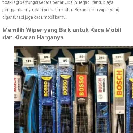
tidak lagi berfungsi secara benar. Jika ini terjadi, tentu biaya
penggantiannya akan semakin mahal. Bukan cuma wiper yang
diganti, tapi juga kaca mobil kamu.
Memilih Wiper yang Baik untuk Kaca Mobil
dan Kisaran Harganya