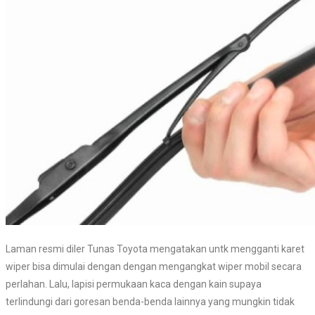
Laman resmi diler Tunas Toyota mengatakan untk mengganti karet
wiper bisa dimulai dengan dengan mengangkat wiper mobil secara
perlahan. Lalu, lapisi permukaan kaca dengan kain supaya
terlindungi dari goresan benda-benda lainnya yang mungkin tidak