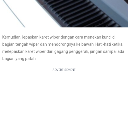
Kemudian, lepaskan karet wiper dengan cara menekan kunci di
bagian tengah wiper dan mendorongnya ke bawah. Hati-hati ketika
melepaskan karet wiper dari gagang penggerak, jangan sampai ada
bagian yang patah.