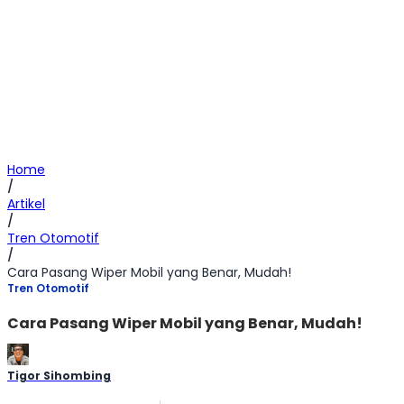
Home
/
Artikel
/
Tren Otomotif
/
Cara Pasang Wiper Mobil yang Benar, Mudah!
Tren Otomotif
Cara Pasang Wiper Mobil yang Benar, Mudah!
Tigor Sihombing