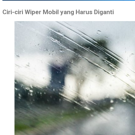
Ciri-ciri Wiper Mobil yang Harus Diganti