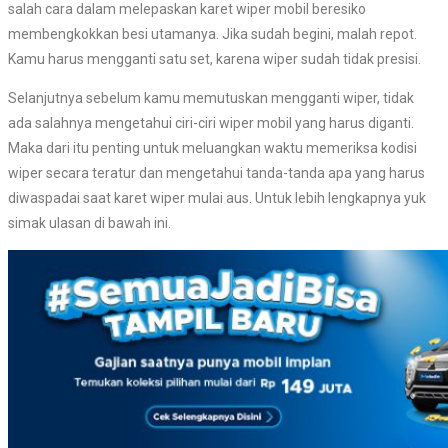
salah cara dalam melepaskan karet wiper mobil beresiko
membengkokkan besi utamanya. Jika sudah begini, malah repot.
Kamu harus mengganti satu set, karena wiper sudah tidak presisi.
Selanjutnya sebelum kamu memutuskan mengganti wiper, tidak
ada salahnya mengetahui ciri-ciri wiper mobil yang harus diganti.
Maka dari itu penting untuk meluangkan waktu memeriksa kodisi
wiper secara teratur dan mengetahui tanda-tanda apa yang harus
diwaspadai saat karet wiper mulai aus. Untuk lebih lengkapnya yuk
simak ulasan di bawah ini.