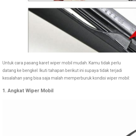
Untuk cara pasang karet wiper mobil mudah. Kamu tidak perlu
datang ke bengkel. Ikuti tahapan berikut ini supaya tidak terjadi
kesalahan yang bisa saja malah memperburuk kondisi wiper mobil:
1. Angkat Wiper Mobil