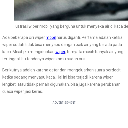
Ilustrasi wiper mobil yang berguna untuk menyeka air di kaca d
Ada beberapa ciri wiper
mobil
harus diganti. Pertama adalah ketika
wiper sudah tidak bisa menyapu dengan baik air yang berada pada
kaca. Misal jika mengidupkan
wiper
, ternyata masih banyak air yang
tertinggal. Itu tandanya wiper kamu sudah aus.
Berikutnya adalah karena getar dan mengeluarkan suara berdecit
ketika sedang menyapu kaca. Hal ini bisa terjadi, karena wiper
lengket, atau tidak pernah digunakan, bisa juga karena perubahan
cuaca wiper jadi keras.