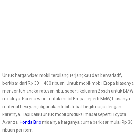
Untuk harga wiper mobil terbilang terjangkau dan bervariatif,
berkisar dari Rp 30 – 400 ribuan. Untuk mobil-mobil Eropa biasanya
menyentuh angka ratusan ribu, seperti keluaran Bosch untuk BMW
misalnya. Karena wiper untuk mobil Eropa seperti BMW, biasanya
material besi yang digunakan lebih tebal, begitu juga dengan
karetnya. Tapi kalau untuk mobil produksi masal seperti Toyota
Avanza,
Honda Brio
misalnya harganya cuma berkisar mulai Rp 30
ribuan per item.