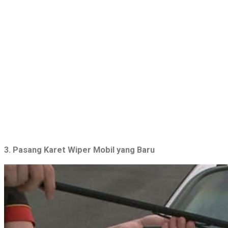
3. Pasang Karet Wiper Mobil yang Baru