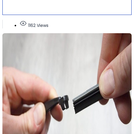
1162 Views