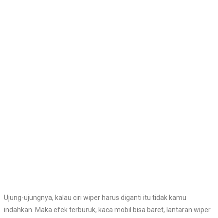
Ujung-ujungnya, kalau ciri wiper harus diganti itu tidak kamu
indahkan. Maka efek terburuk, kaca mobil bisa baret, lantaran wiper