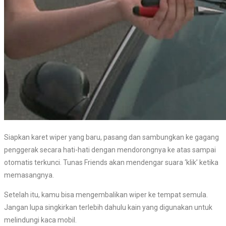
Siapkan karet wiper yang baru, pasang dan sambungkan ke gagang
penggerak secara hati-hati dengan mendorongnya ke atas sampai
otomatis terkunci. Tunas Friends akan mendengar suara ‘klik’ ketika
memasangnya.
Setelah itu, kamu bisa mengembalikan wiper ke tempat semula.
Jangan lupa singkirkan terlebih dahulu kain yang digunakan untuk
melindungi kaca mobil.