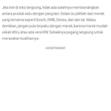
Jika beli di toko langsung, tidak ada salahnya membandingkan
antara produk satu dengan yang lain. Selain itu pilihlah dari merek
yang ternama seperti Bosch, RWB, Denso, dan lain-lai. Walau
demikian, jangan pula terpaku dengan merek, karena merek mudah
sekali ditiru atau ada versi KW. Sebaiknya pegang langsung untuk
merasakan kualitasnya.