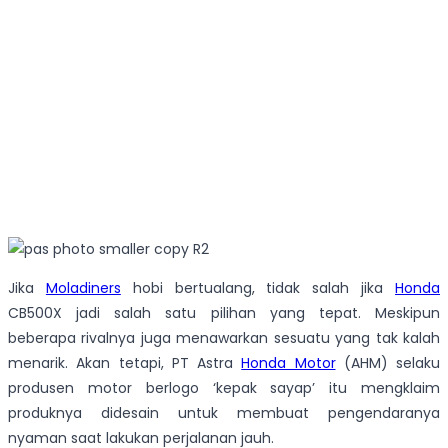
Jika
Moladiners
hobi bertualang, tidak salah jika
Honda
CB500X jadi salah satu pilihan yang tepat. Meskipun
beberapa rivalnya juga menawarkan sesuatu yang tak kalah
menarik. Akan tetapi, PT Astra
Honda Motor
(AHM) selaku
produsen motor berlogo ‘kepak sayap’ itu mengklaim
produknya didesain untuk membuat pengendaranya
nyaman saat lakukan perjalanan jauh.