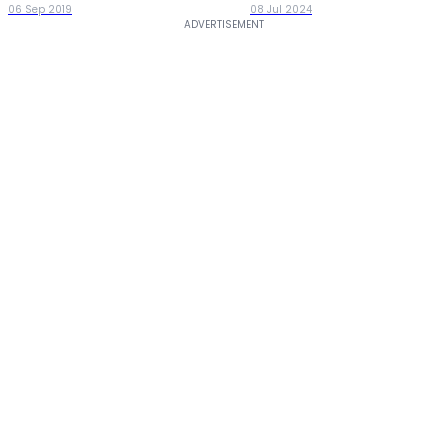
06 Sep 2019
08 Jul 2024