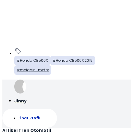
Honda CB500X
Honda CB500X 2019
moladin_motor
Jinny
Lihat Profil
Artikel Tren Otomotif