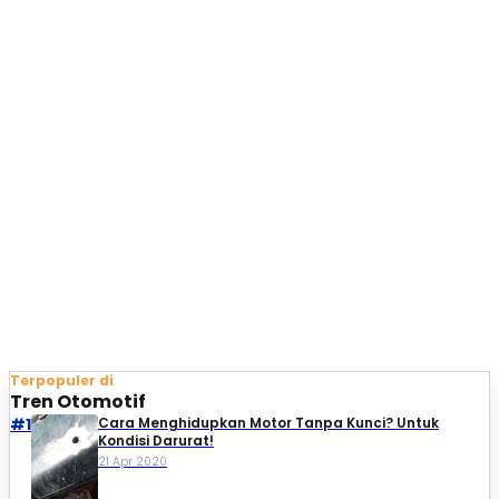
Terpopuler di
Tren Otomotif
#1
Cara Menghidupkan Motor Tanpa Kunci? Untuk
Kondisi Darurat!
21 Apr 2020