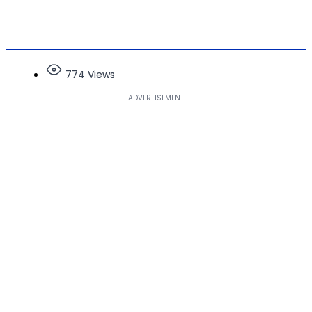
774 Views