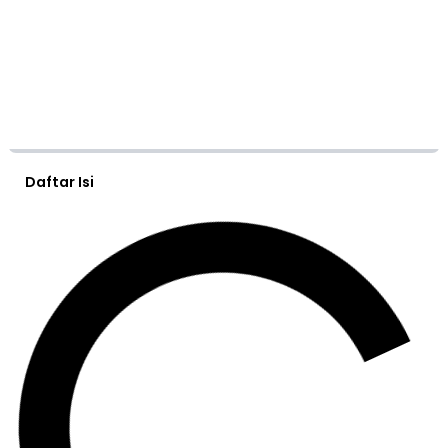
Daftar Isi