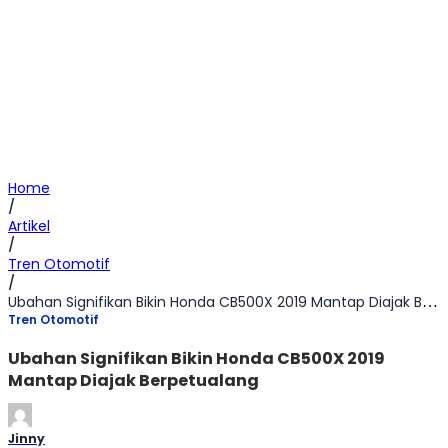
Home
/
Artikel
/
Tren Otomotif
/
Ubahan Signifikan Bikin Honda CB500X 2019 Mantap Diajak Berpetualang
Tren Otomotif
Ubahan Signifikan Bikin Honda CB500X 2019
Mantap Diajak Berpetualang
Jinny