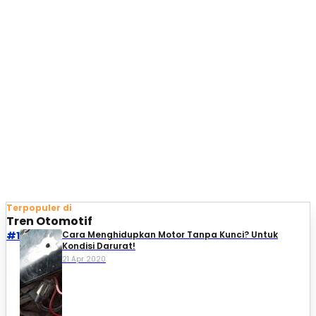
Terpopuler di
Tren Otomotif
#1
Cara Menghidupkan Motor Tanpa Kunci? Untuk
Kondisi Darurat!
21 Apr 2020