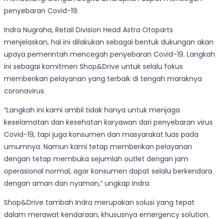
penyebaran Covid-19.
Indra Nugraha, Retail Division Head Astra Otoparts
menjelaskan, hal ini dilakukan sebagai bentuk dukungan akan
upaya pemerintah mencegah penyebaran Covid-19. Langkah
ini sebagai komitmen Shop&Drive untuk selalu fokus
memberikan pelayanan yang terbaik di tengah maraknya
coronavirus.
“Langkah ini kami ambil tidak hanya untuk menjaga
keselamatan dan kesehatan karyawan dari penyebaran virus
Covid-19, tapi juga konsumen dan masyarakat luas pada
umumnya. Namun kami tetap memberikan pelayanan
dengan tetap membuka sejumlah outlet dengan jam
operasional normal, agar konsumen dapat selalu berkendara
dengan aman dan nyaman,” ungkap Indra.
Shop&Drive tambah Indra merupakan solusi yang tepat
dalam merawat kendaraan, khususnya emergency solution.