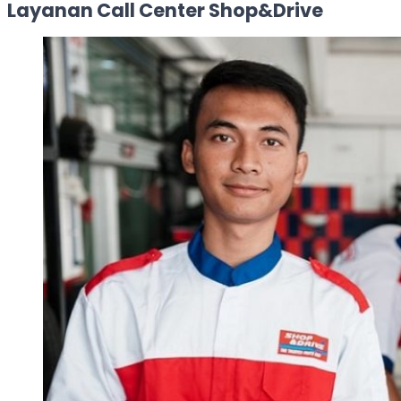
Layanan Call Center Shop&Drive