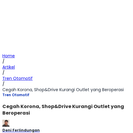
Home
/
Artikel
/
Tren Otomotif
/
Cegah Korona, Shop&Drive Kurangi Outlet yang Beroperasi
Tren Otomotif
Cegah Korona, Shop&Drive Kurangi Outlet yang
Beroperasi
Deni Ferlindungan