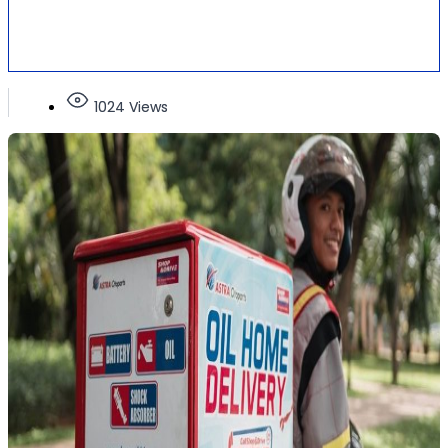
1024 Views