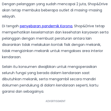
Dengan pelanggan yang sudah mencapai 2 juta, Shop&Drive
akan tetap membuka beberapa outlet di masing-masing
wilayah.
Di tengah
penyebaran pandemik Korona
, Shop&Drive tetap
memperhatikan keselamatan dan kesehatan karyawan serta
pelanggan dengan membuat peraturan antara lain
disarankan tidak melakukan kontak fisik dengan mekanik,
tidak mengizinkan mekanik untuk mengakses area interior
kendaraan.
Selain itu konsumen diwajibkan untuk mengoperasikan
seluruh fungsi yang berada dalam kendaraan saat
dibutuhkan mekanik, serta mengambil secara mandiri
dokumen pendukung di dalam kendaraan seperti, kartu
garansi dan sebagainya.