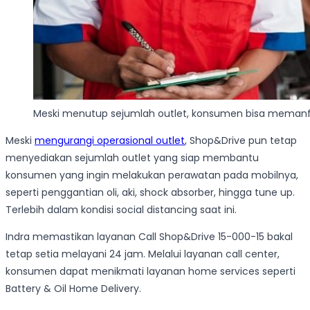
Meski menutup sejumlah outlet, konsumen bisa memanfa
Meski
mengurangi operasional outlet
, Shop&Drive pun tetap
menyediakan sejumlah outlet yang siap membantu
konsumen yang ingin melakukan perawatan pada mobilnya,
seperti penggantian oli, aki, shock absorber, hingga tune up.
Terlebih dalam kondisi social distancing saat ini.
Indra memastikan layanan Call Shop&Drive 15-000-15 bakal
tetap setia melayani 24 jam. Melalui layanan call center,
konsumen dapat menikmati layanan home services seperti
Battery & Oil Home Delivery.