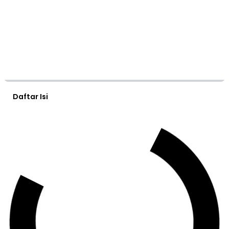
Daftar Isi