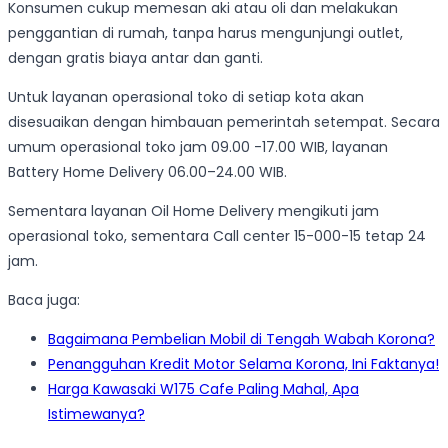
Konsumen cukup memesan aki atau oli dan melakukan
penggantian di rumah, tanpa harus mengunjungi outlet,
dengan gratis biaya antar dan ganti.
Untuk layanan operasional toko di setiap kota akan
disesuaikan dengan himbauan pemerintah setempat. Secara
umum operasional toko jam 09.00 -17.00 WIB, layanan
Battery Home Delivery 06.00–24.00 WIB.
Sementara layanan Oil Home Delivery mengikuti jam
operasional toko, sementara Call center 15-000-15 tetap 24
jam.
Baca juga:
Bagaimana Pembelian Mobil di Tengah Wabah Korona?
Penangguhan Kredit Motor Selama Korona, Ini Faktanya!
Harga Kawasaki W175 Cafe Paling Mahal, Apa
Istimewanya?