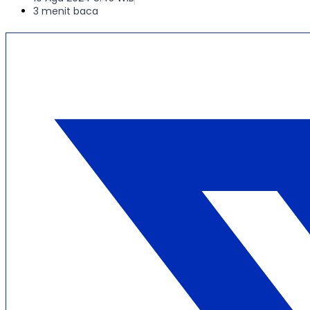
3 menit baca