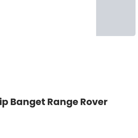
rip Banget Range Rover