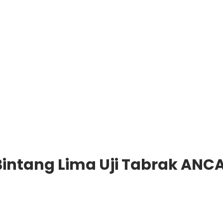
Bintang Lima Uji Tabrak ANC