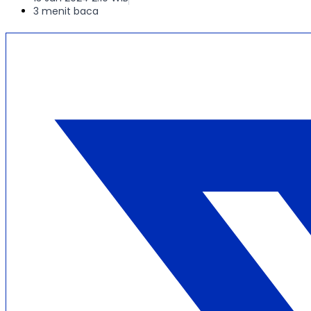
3 menit baca