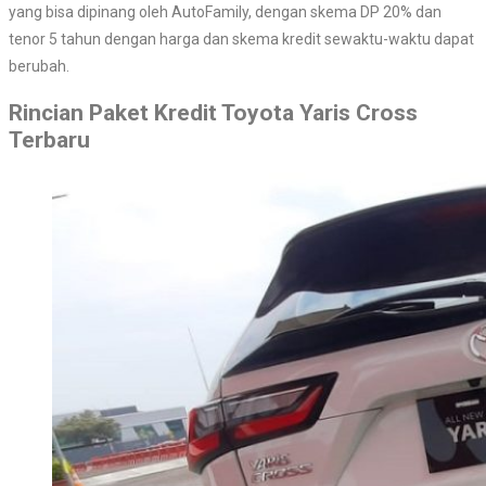
yang bisa dipinang oleh AutoFamily, dengan skema DP 20% dan
tenor 5 tahun dengan harga dan skema kredit sewaktu-waktu dapat
berubah.
Rincian Paket Kredit Toyota Yaris Cross
Terbaru