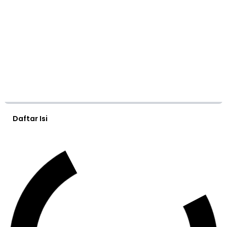
Daftar Isi