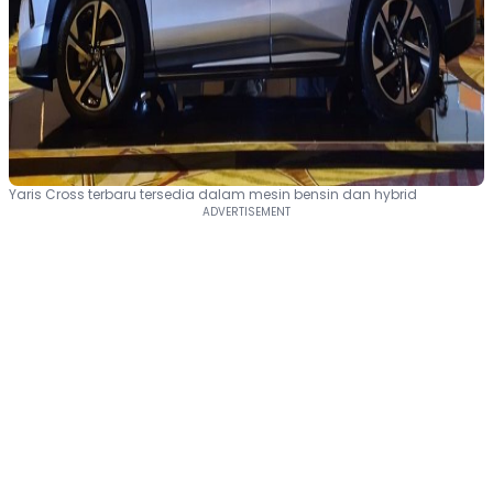
Yaris Cross terbaru tersedia dalam mesin bensin dan hybrid