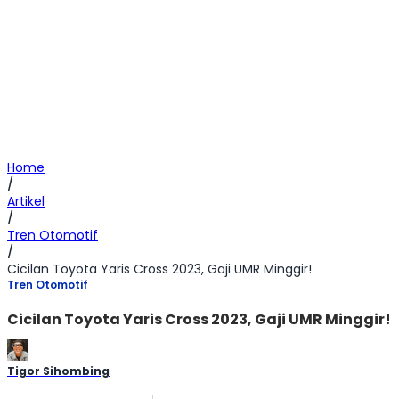
Home
/
Artikel
/
Tren Otomotif
/
Cicilan Toyota Yaris Cross 2023, Gaji UMR Minggir!
Tren Otomotif
Cicilan Toyota Yaris Cross 2023, Gaji UMR Minggir!
Tigor Sihombing