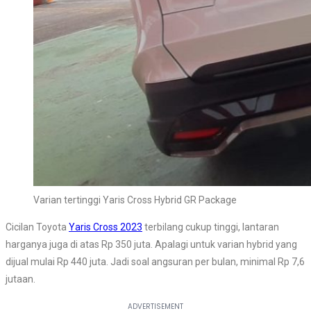
Varian tertinggi Yaris Cross Hybrid GR Package
Cicilan Toyota
Yaris Cross 2023
terbilang cukup tinggi, lantaran
harganya juga di atas Rp 350 juta. Apalagi untuk varian hybrid yang
dijual mulai Rp 440 juta. Jadi soal angsuran per bulan, minimal Rp 7,6
jutaan.