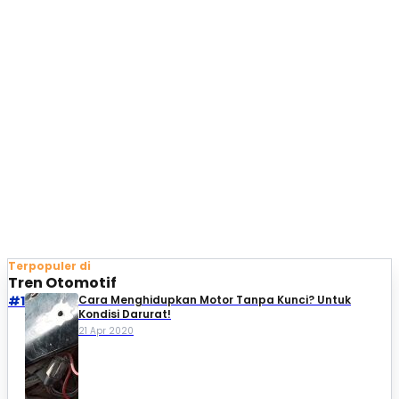
Terpopuler di
Tren Otomotif
#1
Cara Menghidupkan Motor Tanpa Kunci? Untuk
Kondisi Darurat!
21 Apr 2020