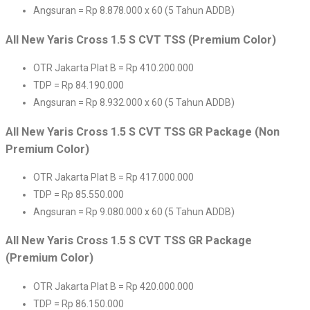
Angsuran = Rp 8.878.000 x 60 (5 Tahun ADDB)
All New Yaris Cross 1.5 S CVT TSS (Premium Color)
OTR Jakarta Plat B = Rp 410.200.000
TDP = Rp 84.190.000
Angsuran = Rp 8.932.000 x 60 (5 Tahun ADDB)
All New Yaris Cross 1.5 S CVT TSS GR Package (Non
Premium Color)
OTR Jakarta Plat B = Rp 417.000.000
TDP = Rp 85.550.000
Angsuran = Rp 9.080.000 x 60 (5 Tahun ADDB)
All New Yaris Cross 1.5 S CVT TSS GR Package
(Premium Color)
OTR Jakarta Plat B = Rp 420.000.000
TDP = Rp 86.150.000