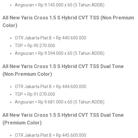
Angsuran = Rp 9.145.000 x 60 (5 Tahun ADDB)
All New Yaris Cross 1.5 S Hybrid CVT TSS (Non Premium
Color)
OTR Jakarta Plat B = Rp 440.600.000
TDP = Rp 90.270.000
Angsuran = Rp 9.594.000 x 60 (5 Tahun ADDB)
All New Yaris Cross 1.5 S Hybrid CVT TSS Dual Tone
(Non Premium Color)
OTR Jakarta Plat B = Rp 444.600.000
TDP = Rp 91.070.000
Angsuran = Rp 9.681.000 x 60 (5 Tahun ADDB)
All New Yaris Cross 1.5 S Hybrid CVT TSS Dual Tone
(Premium Color)
OTR Jakarta Plat B = Rp 445.600.000