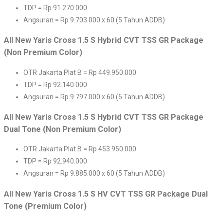
TDP = Rp 91.270.000
Angsuran = Rp 9.703.000 x 60 (5 Tahun ADDB)
All New Yaris Cross 1.5 S Hybrid CVT TSS GR Package
(Non Premium Color)
OTR Jakarta Plat B = Rp 449.950.000
TDP = Rp 92.140.000
Angsuran = Rp 9.797.000 x 60 (5 Tahun ADDB)
All New Yaris Cross 1.5 S Hybrid CVT TSS GR Package
Dual Tone (Non Premium Color)
OTR Jakarta Plat B = Rp 453.950.000
TDP = Rp 92.940.000
Angsuran = Rp 9.885.000 x 60 (5 Tahun ADDB)
All New Yaris Cross 1.5 S HV CVT TSS GR Package Dual
Tone (Premium Color)