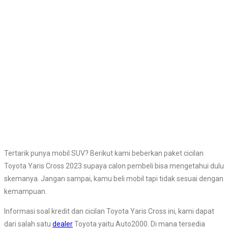
Tertarik punya mobil SUV? Berikut kami beberkan paket cicilan
Toyota Yaris Cross 2023 supaya calon pembeli bisa mengetahui dulu
skemanya. Jangan sampai, kamu beli mobil tapi tidak sesuai dengan
kemampuan.
Informasi soal kredit dan cicilan Toyota Yaris Cross ini, kami dapat
dari salah satu
dealer
Toyota yaitu Auto2000. Di mana tersedia