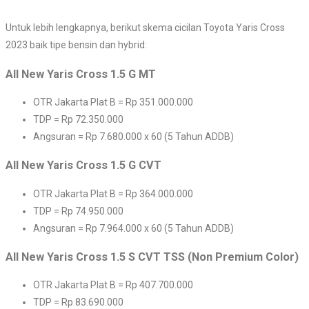
Untuk lebih lengkapnya, berikut skema cicilan Toyota Yaris Cross
2023 baik tipe bensin dan hybrid:
All New Yaris Cross 1.5 G MT
OTR Jakarta Plat B = Rp 351.000.000
TDP = Rp 72.350.000
Angsuran = Rp 7.680.000 x 60 (5 Tahun ADDB)
All New Yaris Cross 1.5 G CVT
OTR Jakarta Plat B = Rp 364.000.000
TDP = Rp 74.950.000
Angsuran = Rp 7.964.000 x 60 (5 Tahun ADDB)
All New Yaris Cross 1.5 S CVT TSS (Non Premium Color)
OTR Jakarta Plat B = Rp 407.700.000
TDP = Rp 83.690.000