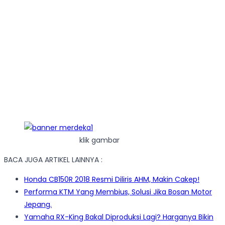
klik gambar
BACA JUGA ARTIKEL LAINNYA :
Honda CB150R 2018 Resmi Diliris AHM, Makin Cakep!
Performa KTM Yang Membius, Solusi Jika Bosan Motor
Jepang.
Yamaha RX-King Bakal Diproduksi Lagi? Harganya Bikin