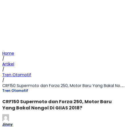
Home
/
Artikel
/
Tren Otomotif
/
CRF150 Supermoto dan Forza 250, Motor Baru Yang Bakal Nongol Di GIIAS 2018?
Tren Otomotif
CRF150 Supermoto dan Forza 250, Motor Baru
Yang Bakal Nongol Di GIIAS 2018?
Jinny