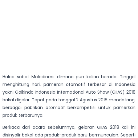
Haloo sobat Moladiners dimana pun kalian berada. Tinggal
menghitung hari, pameran otomotif terbesar di Indonesia
yakni Gaikindo Indonesia International Auto Show (GIIAS) 2018
bakal digelar. Tepat pada tanggal 2 Agustus 2018 mendatang,
berbagai pabrikan otomotif berkompetisi untuk pamerkan
produk terbarunya.
Berkaca dari acara sebelumnya, gelaran GIIAS 2018 kali ini
disinyalir bakal ada produk-produk baru bermunculan. Seperti