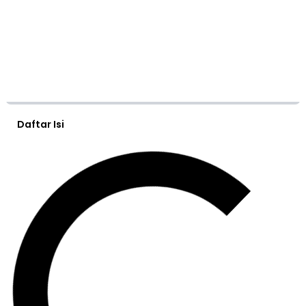
Daftar Isi