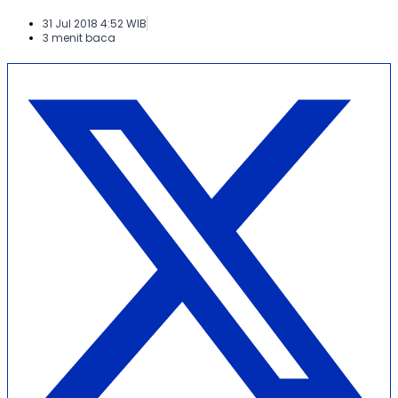
31 Jul 2018 4:52 WIB
3 menit baca