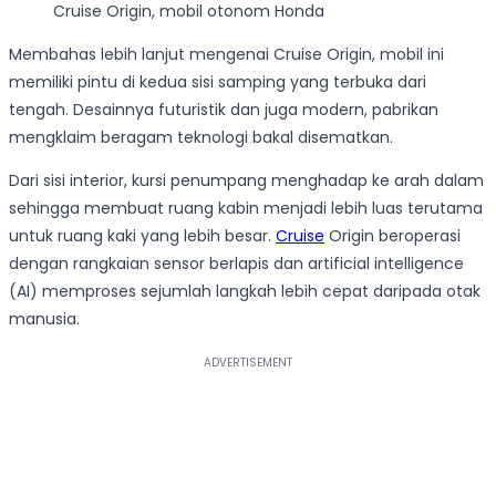
Cruise Origin, mobil otonom Honda
Membahas lebih lanjut mengenai Cruise Origin, mobil ini
memiliki pintu di kedua sisi samping yang terbuka dari
tengah. Desainnya futuristik dan juga modern, pabrikan
mengklaim beragam teknologi bakal disematkan.
Dari sisi interior, kursi penumpang menghadap ke arah dalam
sehingga membuat ruang kabin menjadi lebih luas terutama
untuk ruang kaki yang lebih besar.
Cruise
Origin beroperasi
dengan rangkaian sensor berlapis dan artificial intelligence
(AI) memproses sejumlah langkah lebih cepat daripada otak
manusia.