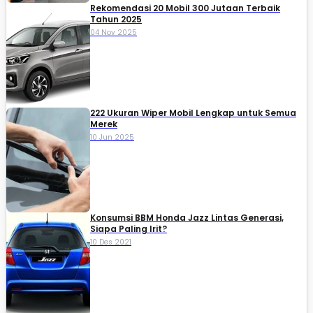
Rekomendasi 20 Mobil 300 Jutaan Terbaik
Tahun 2025
04 Nov 2025
222 Ukuran Wiper Mobil Lengkap untuk Semua
Merek
10 Jun 2025
Konsumsi BBM Honda Jazz Lintas Generasi,
Siapa Paling Irit?
10 Des 2021