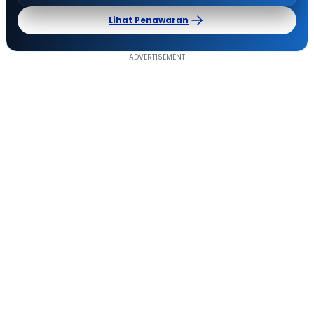
Lihat Penawaran