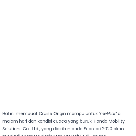
Hal ini membuat Cruise Origin mampu untuk
‘melihat’
di
malam hari dan kondisi cuaca yang buruk. Honda Mobility
Solutions Co., Ltd., yang didirikan pada Februari 2020 akan