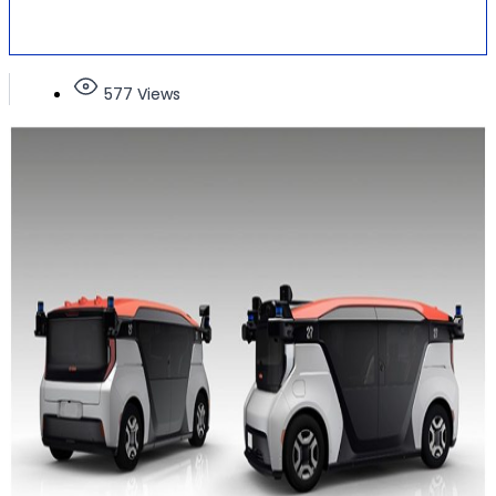
577 Views