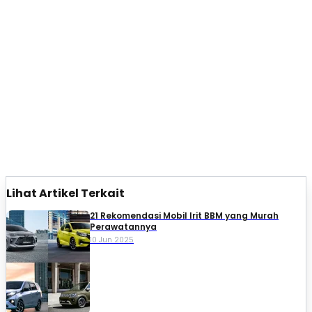
Lihat Artikel Terkait
21 Rekomendasi Mobil Irit BBM yang Murah
Perawatannya
10 Jun 2025