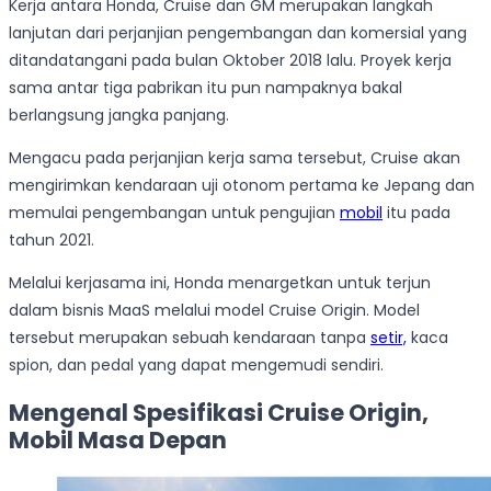
Kerja antara Honda, Cruise dan GM merupakan langkah
lanjutan dari perjanjian pengembangan dan komersial yang
ditandatangani pada bulan Oktober 2018 lalu. Proyek kerja
sama antar tiga pabrikan itu pun nampaknya bakal
berlangsung jangka panjang.
Mengacu pada perjanjian kerja sama tersebut, Cruise akan
mengirimkan kendaraan uji otonom pertama ke Jepang dan
memulai pengembangan untuk pengujian
mobil
itu pada
tahun 2021.
Melalui kerjasama ini, Honda menargetkan untuk terjun
dalam bisnis MaaS melalui model Cruise Origin. Model
tersebut merupakan sebuah kendaraan tanpa
setir,
kaca
spion, dan pedal yang dapat mengemudi sendiri.
Mengenal Spesifikasi Cruise Origin,
Mobil Masa Depan