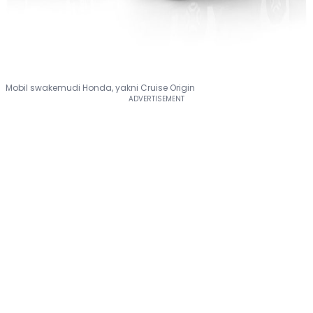
Mobil swakemudi Honda, yakni Cruise Origin