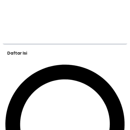
Daftar Isi