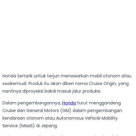
Honda tertarik untuk terjun menawarkan mobil otonom atau
swakemudi. Produk itu akan diberi nama Cruise Origin, yang
nantinya diproyeksi bakal masuk jalur produksi.
Dalam pengembangannya,
Honda
turut menggandeng
Cruise dan General Motors (GM) dalam pengembangan
kendaraan otonom atau Autonomous Vehicle Mobility
Service (MaaS) di Jepang.