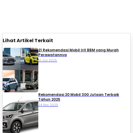
Lihat Artikel Terkait
21 Rekomendasi Mobil Irit BBM yang Murah
Perawatannya
10 Jun 2025
Rekomendasi 20 Mobil 300 Jutaan Terbaik
Tahun 2025
04 Nov 2025