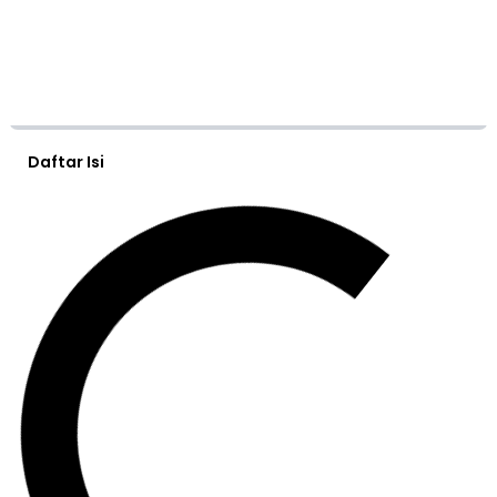
Daftar Isi