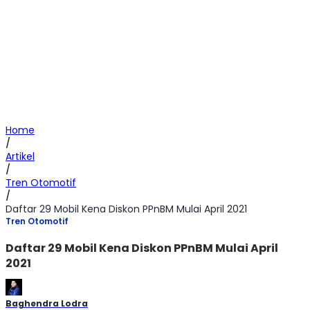
Home
/
Artikel
/
Tren Otomotif
/
Daftar 29 Mobil Kena Diskon PPnBM Mulai April 2021
Tren Otomotif
Daftar 29 Mobil Kena Diskon PPnBM Mulai April
2021
Baghendra Lodra