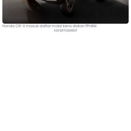
Honda CR-V masuk daftar mobil kena diskon PPnBM