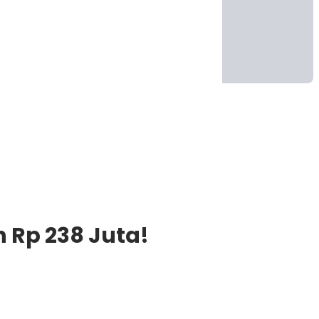
h Rp 238 Juta!