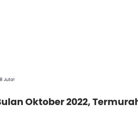
8 Juta!
 Bulan Oktober 2022, Termura