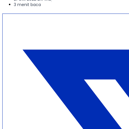
3 menit baca