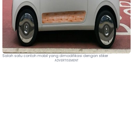
Salah satu contoh mobil yang dimodifikasi dengan stiker