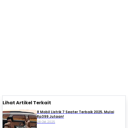
Lihat Artikel Terkait
8 Mobil Listrik 7 Seater Terbaik 2025, Mulai
Rp399 Jutaan!
28 Okt 2025