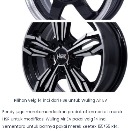
Pilihan velg 14 inci dari HSR untuk Wuling Air EV
Fendy juga merekomendasikan produk aftermarket merek
HSR untuk modifikasi Wuling Air EV pakai velg 14 inci.
Sementara untuk bannya pakai merek Zeetex 155/55 R14.