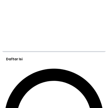
Daftar Isi