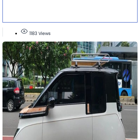
1183 Views