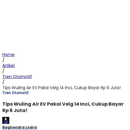
Home
/
Artikel
/
Tren Otomotif
/
Tips Wuling Air EV Pakai Velg 14 Inci, Cukup Bayar Rp 6 Juta!
Tren Otomotif
Tips Wuling Air EV Pakai Velg 14 Inci, Cukup Bayar
Rp 6 Juta!
Baghendra Lodra