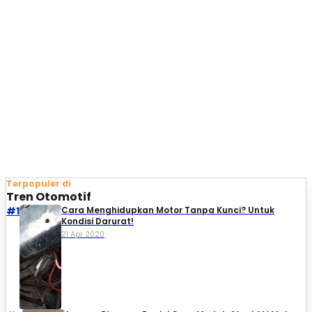
Terpopuler di
Tren Otomotif
#1
Cara Menghidupkan Motor Tanpa Kunci? Untuk
Kondisi Darurat!
21 Apr 2020