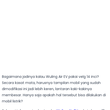
Bagaimana jadinya kalau Wuling Air EV pakai velg 14 inci?
Secara kasat mata, harusnya tampilan mobil yang sudah
dimodifikasi ini jadi lebih keren, lantaran kaki-kakinya
membesar. Hanya saja apakah hal tersebut bisa dilakukan di
mobil listrik?