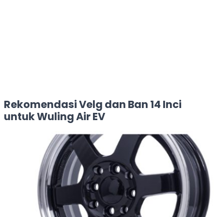
Rekomendasi Velg dan Ban 14 Inci
untuk Wuling Air EV