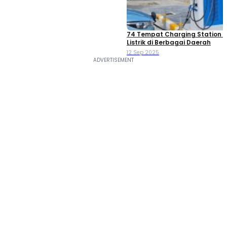
74 Tempat Charging Station M
Listrik di Berbagai Daerah
12 Sep 2025