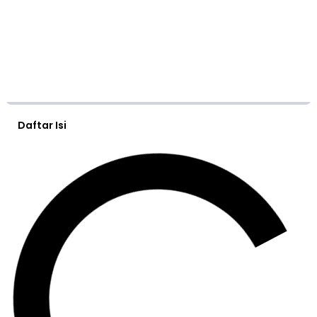
Daftar Isi