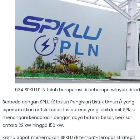
624 SPKLU PLN telah beroperasi di beberapa wilayah di In
Berbeda dengan SPLU (Stasiun Pengisian Listrik Umum) yang
diperuntukkan untuk kapasitas baterai yang lebih kecil, SPKLU
menangani kendaraan dengan daya baterai besar, berkisar
antara 22 kW hingga 150 kW.
Kamu dapat menemukan SPKLU di tempat-tempat strategis