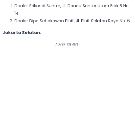
Dealer Srikandi Sunter, Jl. Danau Sunter Utara Blok B No.
14.
Dealer Dipo Setiakawan Pluit, Jl. Pluit Selatan Raya No. 6.
Jakarta Selatan: