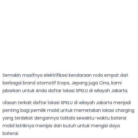
Semakin masifnya elektrifikasi kendaraan roda empat dari
berbagai brand otomotif Eropa, Jepang juga Cina, kami
jabarkan untuk Anda daftar lokasi SPKLU di wilayah Jakarta.
Ulasan terkait daftar lokasi SPKLU di wilayah Jakarta menjadi
penting bagi pemilik mobil untuk memetakan lokasi charging
yang terdekat dengannya tatkala sewaktu-waktu baterai
mobil listriknya menipis dan butuh untuk mengisi daya
baterai.