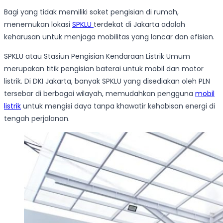
Bagi yang tidak memiliki soket pengisian di rumah,
menemukan lokasi
SPKLU
terdekat di Jakarta adalah
keharusan untuk menjaga mobilitas yang lancar dan efisien.
SPKLU atau Stasiun Pengisian Kendaraan Listrik Umum
merupakan titik pengisian baterai untuk mobil dan motor
listrik. Di DKI Jakarta, banyak SPKLU yang disediakan oleh PLN
tersebar di berbagai wilayah, memudahkan pengguna
mobil
listrik
untuk mengisi daya tanpa khawatir kehabisan energi di
tengah perjalanan.