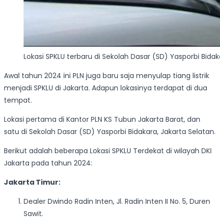
Lokasi SPKLU terbaru di Sekolah Dasar (SD) Yasporbi Bidak
Awal tahun 2024 ini PLN juga baru saja menyulap tiang listrik
menjadi SPKLU di Jakarta. Adapun lokasinya terdapat di dua
tempat.
Lokasi pertama di Kantor PLN KS Tubun Jakarta Barat, dan
satu di Sekolah Dasar (SD) Yasporbi Bidakara, Jakarta Selatan.
Berikut adalah beberapa Lokasi SPKLU Terdekat di wilayah DKI
Jakarta pada tahun 2024:
Jakarta Timur:
Dealer Dwindo Radin Inten, Jl. Radin Inten II No. 5, Duren
Sawit.