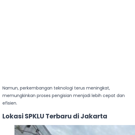
Namun, perkembangan teknologi terus meningkat,
memungkinkan proses pengisian menjadi lebih cepat dan
efisien.
Lokasi SPKLU Terbaru di Jakarta