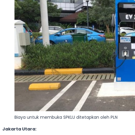
Biaya untuk membuka SPKLU ditetapkan oleh PLN
Jakarta Utara: