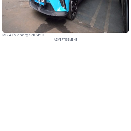
MG 4 EV charge di SPKLU