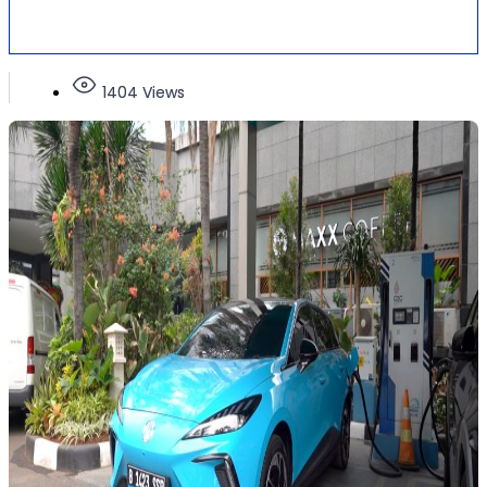
1404 Views