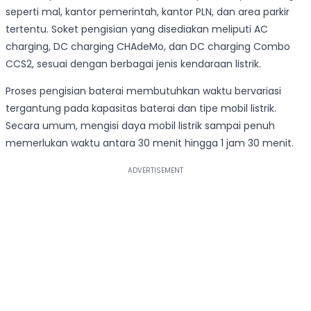
seperti mal, kantor pemerintah, kantor PLN, dan area parkir
tertentu. Soket pengisian yang disediakan meliputi AC
charging, DC charging CHAdeMo, dan DC charging Combo
CCS2, sesuai dengan berbagai jenis kendaraan listrik.
Proses pengisian baterai membutuhkan waktu bervariasi
tergantung pada kapasitas baterai dan tipe mobil listrik.
Secara umum, mengisi daya mobil listrik sampai penuh
memerlukan waktu antara 30 menit hingga 1 jam 30 menit.