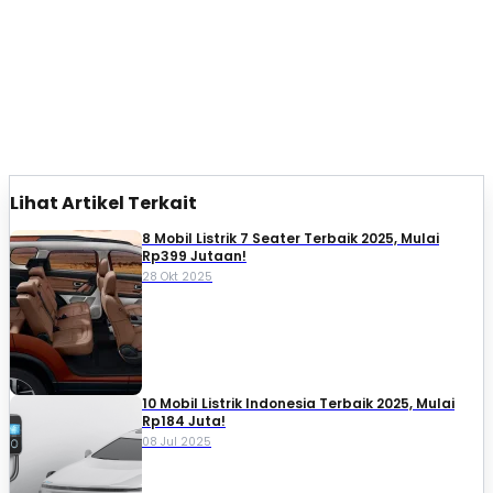
Lihat Artikel Terkait
8 Mobil Listrik 7 Seater Terbaik 2025, Mulai
Rp399 Jutaan!
28 Okt 2025
10 Mobil Listrik Indonesia Terbaik 2025, Mulai
Rp184 Juta!
08 Jul 2025