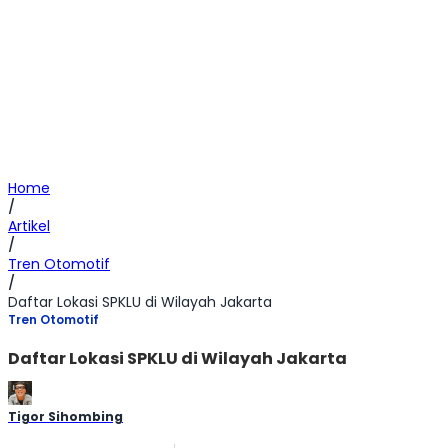
Home
/
Artikel
/
Tren Otomotif
/
Daftar Lokasi SPKLU di Wilayah Jakarta
Tren Otomotif
Daftar Lokasi SPKLU di Wilayah Jakarta
Tigor Sihombing