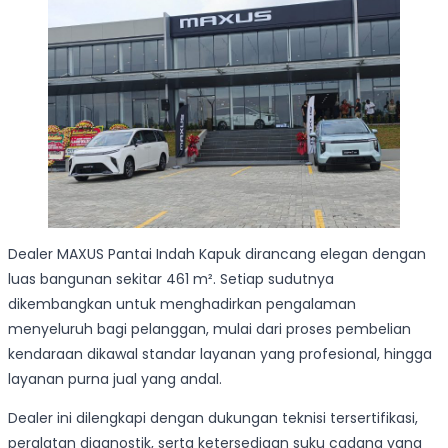
Dealer MAXUS Pantai Indah Kapuk dirancang elegan dengan
luas bangunan sekitar 461 m². Setiap sudutnya
dikembangkan untuk menghadirkan pengalaman
menyeluruh bagi pelanggan, mulai dari proses pembelian
kendaraan dikawal standar layanan yang profesional, hingga
layanan purna jual yang andal.
Dealer ini dilengkapi dengan dukungan teknisi tersertifikasi,
peralatan diagnostik, serta ketersediaan suku cadang yang