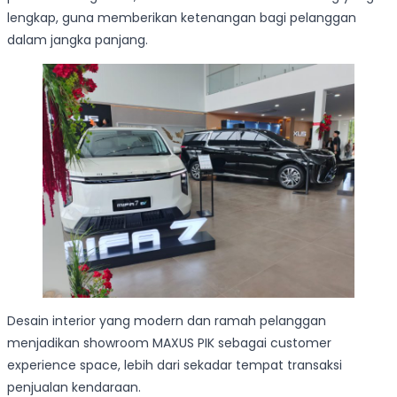
lengkap, guna memberikan ketenangan bagi pelanggan
dalam jangka panjang.
Desain interior yang modern dan ramah pelanggan
menjadikan showroom MAXUS PIK sebagai customer
experience space, lebih dari sekadar tempat transaksi
penjualan kendaraan.