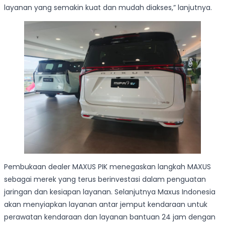
layanan yang semakin kuat dan mudah diakses,” lanjutnya.
Pembukaan dealer MAXUS PIK menegaskan langkah MAXUS
sebagai merek yang terus berinvestasi dalam penguatan
jaringan dan kesiapan layanan. Selanjutnya Maxus Indonesia
akan menyiapkan layanan antar jemput kendaraan untuk
perawatan kendaraan dan layanan bantuan 24 jam dengan