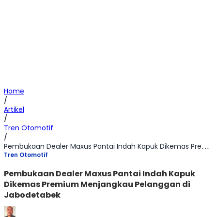
Home
/
Artikel
/
Tren Otomotif
/
Pembukaan Dealer Maxus Pantai Indah Kapuk Dikemas Premium Menjangkau Pelanggan di Jabodetabek
Tren Otomotif
Pembukaan Dealer Maxus Pantai Indah Kapuk
Dikemas Premium Menjangkau Pelanggan di
Jabodetabek