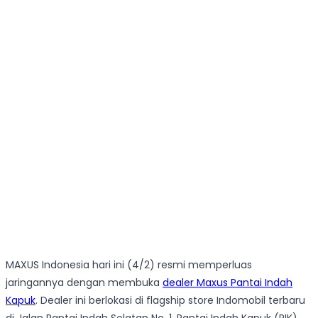
MAXUS Indonesia hari ini (4/2) resmi memperluas
jaringannya dengan membuka
dealer Maxus Pantai Indah
Kapuk
. Dealer ini berlokasi di flagship store Indomobil terbaru