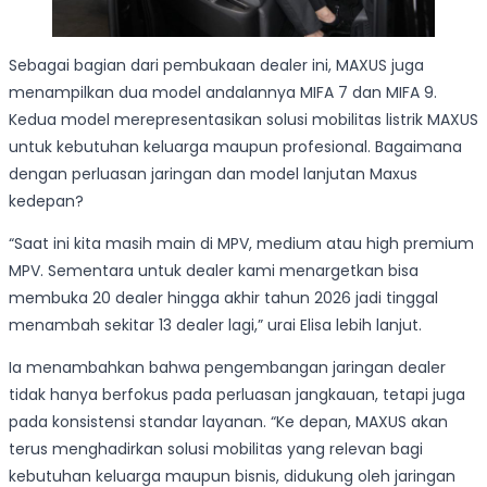
Sebagai bagian dari pembukaan dealer ini, MAXUS juga
menampilkan dua model andalannya MIFA 7 dan MIFA 9.
Kedua model merepresentasikan solusi mobilitas listrik MAXUS
untuk kebutuhan keluarga maupun profesional. Bagaimana
dengan perluasan jaringan dan model lanjutan Maxus
kedepan?
“Saat ini kita masih main di MPV, medium atau high premium
MPV. Sementara untuk dealer kami menargetkan bisa
membuka 20 dealer hingga akhir tahun 2026 jadi tinggal
menambah sekitar 13 dealer lagi,” urai Elisa lebih lanjut.
Ia menambahkan bahwa pengembangan jaringan dealer
tidak hanya berfokus pada perluasan jangkauan, tetapi juga
pada konsistensi standar layanan. “Ke depan, MAXUS akan
terus menghadirkan solusi mobilitas yang relevan bagi
kebutuhan keluarga maupun bisnis, didukung oleh jaringan