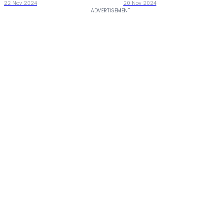
22 Nov 2024
20 Nov 2024