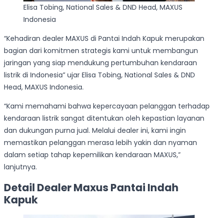
Elisa Tobing, National Sales & DND Head, MAXUS
Indonesia
“Kehadiran dealer MAXUS di Pantai Indah Kapuk merupakan
bagian dari komitmen strategis kami untuk membangun
jaringan yang siap mendukung pertumbuhan kendaraan
listrik di Indonesia” ujar Elisa Tobing, National Sales & DND
Head, MAXUS Indonesia.
“Kami memahami bahwa kepercayaan pelanggan terhadap
kendaraan listrik sangat ditentukan oleh kepastian layanan
dan dukungan purna jual. Melalui dealer ini, kami ingin
memastikan pelanggan merasa lebih yakin dan nyaman
dalam setiap tahap kepemilikan kendaraan MAXUS,”
lanjutnya.
Detail Dealer Maxus Pantai Indah
Kapuk