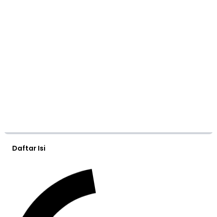
Daftar Isi