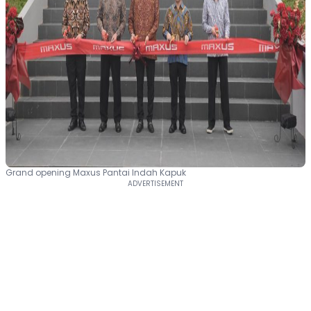
Grand opening Maxus Pantai Indah Kapuk