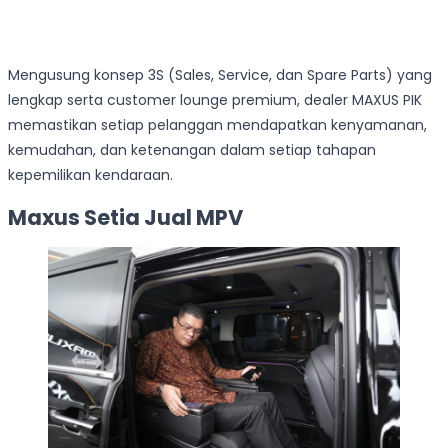
Mengusung konsep 3S (Sales, Service, dan Spare Parts) yang
lengkap serta customer lounge premium, dealer MAXUS PIK
memastikan setiap pelanggan mendapatkan kenyamanan,
kemudahan, dan ketenangan dalam setiap tahapan
kepemilikan kendaraan.
Maxus Setia Jual MPV