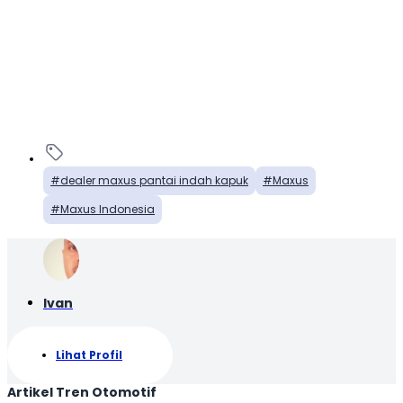
dealer maxus pantai indah kapuk
Maxus
Maxus Indonesia
Ivan
Lihat Profil
Artikel Tren Otomotif