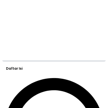
Daftar Isi