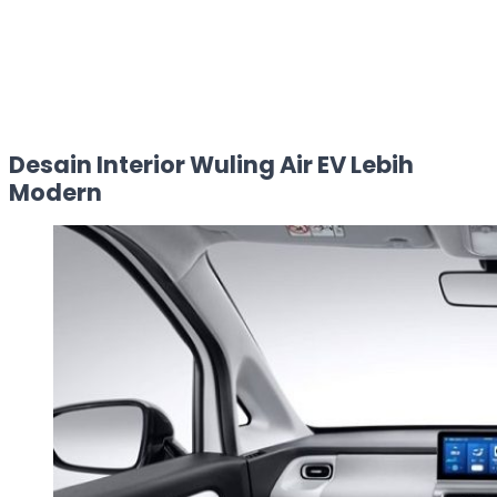
Desain Interior Wuling Air EV Lebih
Modern