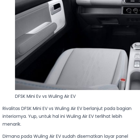
DFSK Mini Ev vs Wuling Air EV
Rivalitas DFSK Mini EV vs Wuling Air EV berlanjut pada bagian
interiornya. Yup, untuk hal ini Wuling Air EV terlihat lebih
menarik.
Dimana pada Wuling Air EV sudah disematkan layar panel