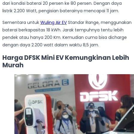
dari kondisi baterai 20 persen ke 80 persen. Dengan daya
listrik 2.200 Watt, pengisian baterainya mencapai 11 jam.
Sementara untuk
Wuling Air EV
Standar Range, menggunakan
baterai berkapasitas 18 kWh. Jarak tempuhnya tentu lebih
pendek atau hanya 200 Km. Kemudian cuma bisa dicharge
dengan daya 2.200 watt dalam waktu 8,5 jam.
Harga DFSK Mini EV Kemungkinan Lebih
Murah