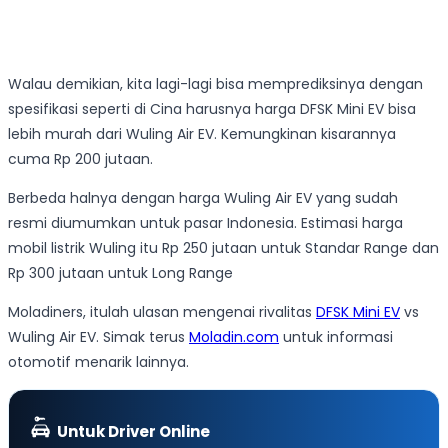
Walau demikian, kita lagi-lagi bisa memprediksinya dengan
spesifikasi seperti di Cina harusnya harga DFSK Mini EV bisa
lebih murah dari Wuling Air EV. Kemungkinan kisarannya
cuma Rp 200 jutaan.
Berbeda halnya dengan harga Wuling Air EV yang sudah
resmi diumumkan untuk pasar Indonesia. Estimasi harga
mobil listrik Wuling itu Rp 250 jutaan untuk Standar Range dan
Rp 300 jutaan untuk Long Range
Moladiners, itulah ulasan mengenai rivalitas
DFSK Mini EV
vs
Wuling Air EV. Simak terus
Moladin.com
untuk informasi
otomotif menarik lainnya.
Untuk Driver Online