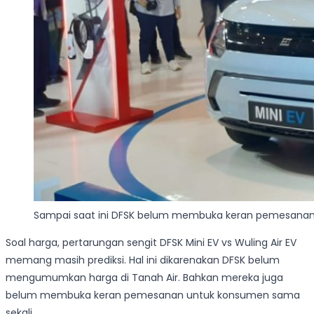
Sampai saat ini DFSK belum membuka keran pemesanan 
Soal harga, pertarungan sengit DFSK Mini EV vs Wuling Air EV
memang masih prediksi. Hal ini dikarenakan DFSK belum
mengumumkan harga di Tanah Air. Bahkan mereka juga
belum membuka keran pemesanan untuk konsumen sama
sekali.