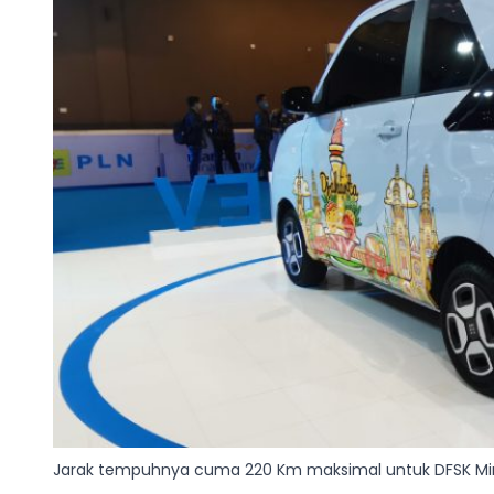
Jarak tempuhnya cuma 220 Km maksimal untuk DFSK Min