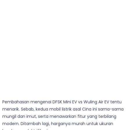
Pembahasan mengenai DFSK Mini EV vs Wuling Air EV tentu
menarik. Sebab, kedua mobil listrik asal Cina ini sama-sama
mungil dan imut, serta menawarkan fitur yang terbilang
modern. Ditambah lagi, harganya murah untuk ukuran