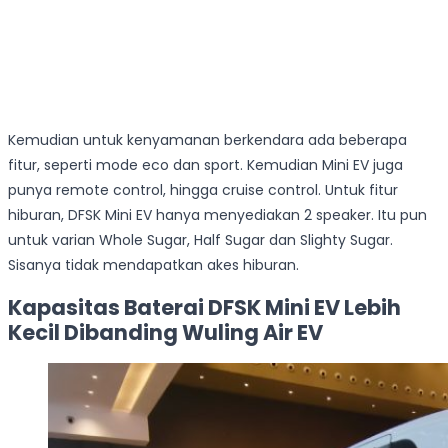
Kemudian untuk kenyamanan berkendara ada beberapa
fitur, seperti mode eco dan sport. Kemudian Mini EV juga
punya remote control, hingga cruise control. Untuk fitur
hiburan, DFSK Mini EV hanya menyediakan 2 speaker. Itu pun
untuk varian Whole Sugar, Half Sugar dan Slighty Sugar.
Sisanya tidak mendapatkan akes hiburan.
Kapasitas Baterai DFSK Mini EV Lebih
Kecil Dibanding Wuling Air EV