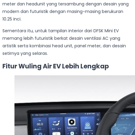
meter dan headunit yang tersambung dengan desain yang
modern dan futuristik dengan masing-masing berukuran
10.25 inci.
Sementara itu, untuk tampilan interior dari DFSK Mini EV
memang lebih futuristik berkat desain ventilasi AC yang
artistik serta kombinasi head unit, panel meter, dan desain
setirnya yang selaras.
Fitur Wuling Air EV Lebih Lengkap