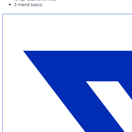
3 menit baca