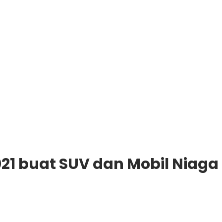
021 buat SUV dan Mobil Niaga