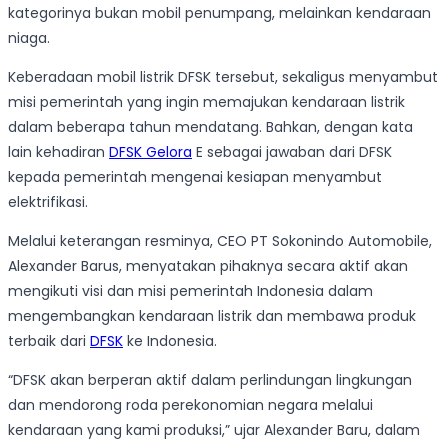
kategorinya bukan mobil penumpang, melainkan kendaraan
niaga.
Keberadaan mobil listrik DFSK tersebut, sekaligus menyambut
misi pemerintah yang ingin memajukan kendaraan listrik
dalam beberapa tahun mendatang. Bahkan, dengan kata
lain kehadiran
DFSK Gelora
E sebagai jawaban dari DFSK
kepada pemerintah mengenai kesiapan menyambut
elektrifikasi.
Melalui keterangan resminya, CEO PT Sokonindo Automobile,
Alexander Barus, menyatakan pihaknya secara aktif akan
mengikuti visi dan misi pemerintah Indonesia dalam
mengembangkan kendaraan listrik dan membawa produk
terbaik dari
DFSK
ke Indonesia.
“DFSK akan berperan aktif dalam perlindungan lingkungan
dan mendorong roda perekonomian negara melalui
kendaraan yang kami produksi,” ujar Alexander Baru, dalam