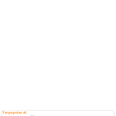
Terpopuler di