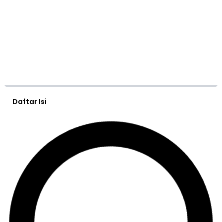
Daftar Isi