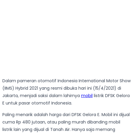
Dalam pameran otomotif Indonesia International Motor Show
(IIMS) Hybrid 2021 yang resmi dibuka hari ini (15/4/2021) di
Jakarta, menjadi saksi dalam lahirnya
mobil
listrik DFSK Gelora
E untuk pasar otomotif Indonesia.
Paling menarik adalah harga dari DFSK Gelora E. Mobil ini dijual
cuma Rp 480 jutaan, atau paling murah dibanding mobil
listrik lain yang dijual di Tanah Air. Hanya saja memang