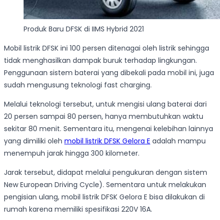
Produk Baru DFSK di IIMS Hybrid 2021
Mobil listrik DFSK ini 100 persen ditenagai oleh listrik sehingga
tidak menghasilkan dampak buruk terhadap lingkungan.
Penggunaan sistem baterai yang dibekali pada mobil ini, juga
sudah mengusung teknologi fast charging.
Melalui teknologi tersebut, untuk mengisi ulang baterai dari
20 persen sampai 80 persen, hanya membutuhkan waktu
sekitar 80 menit. Sementara itu, mengenai kelebihan lainnya
yang dimiliki oleh
mobil listrik DFSK Gelora E
adalah mampu
menempuh jarak hingga 300 kilometer.
Jarak tersebut, didapat melalui pengukuran dengan sistem
New European Driving Cycle). Sementara untuk melakukan
pengisian ulang, mobil listrik DFSK Gelora E bisa dilakukan di
rumah karena memiliki spesifikasi 220V 16A.