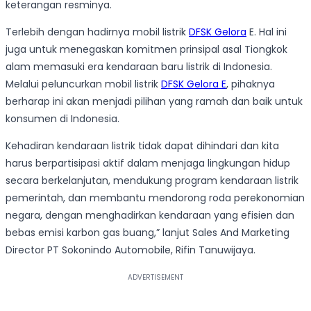
keterangan resminya.
Terlebih dengan hadirnya mobil listrik
DFSK Gelora
E. Hal ini
juga untuk menegaskan komitmen prinsipal asal Tiongkok
alam memasuki era kendaraan baru listrik di Indonesia.
Melalui peluncurkan mobil listrik
DFSK Gelora E
, pihaknya
berharap ini akan menjadi pilihan yang ramah dan baik untuk
konsumen di Indonesia.
Kehadiran kendaraan listrik tidak dapat dihindari dan kita
harus berpartisipasi aktif dalam menjaga lingkungan hidup
secara berkelanjutan, mendukung program kendaraan listrik
pemerintah, dan membantu mendorong roda perekonomian
negara, dengan menghadirkan kendaraan yang efisien dan
bebas emisi karbon gas buang,” lanjut Sales And Marketing
Director PT Sokonindo Automobile, Rifin Tanuwijaya.