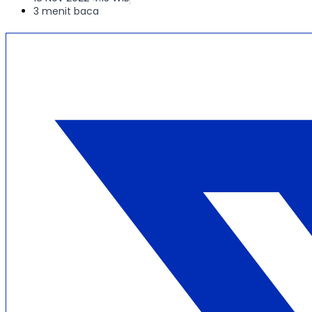
3 menit baca