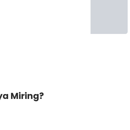
ya Miring?