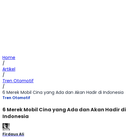
Home
/
Artikel
/
Tren Otomotif
/
6 Merek Mobil Cina yang Ada dan Akan Hadir di Indonesia
Tren Otomotif
6 Merek Mobil Cina yang Ada dan Akan Hadir di
Indonesia
Firdaus Ali