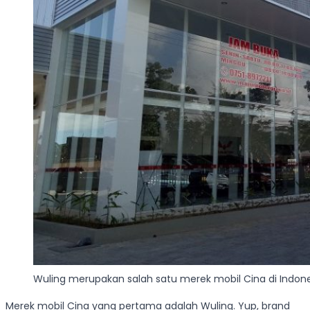
Wuling merupakan salah satu merek mobil Cina di Indon
Merek mobil Cina yang pertama adalah Wuling. Yup, brand