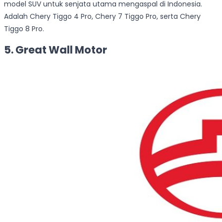
model SUV untuk senjata utama mengaspal di Indonesia.
Adalah Chery Tiggo 4 Pro, Chery 7 Tiggo Pro, serta Chery
Tiggo 8 Pro.
5. Great Wall Motor