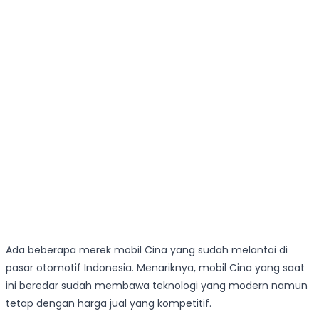
Ada beberapa merek mobil Cina yang sudah melantai di
pasar otomotif Indonesia. Menariknya, mobil Cina yang saat
ini beredar sudah membawa teknologi yang modern namun
tetap dengan harga jual yang kompetitif.