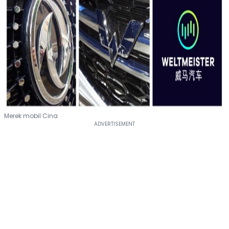
Merek mobil Cina