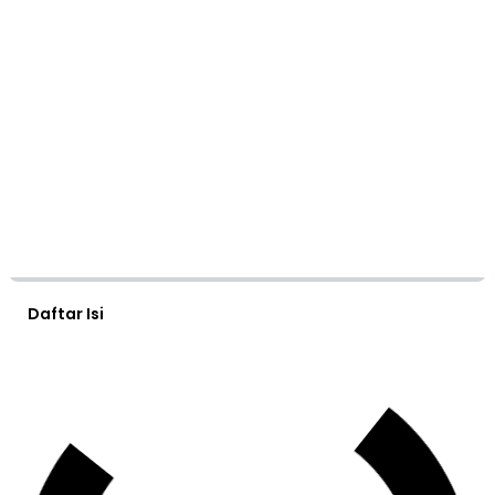
Daftar Isi