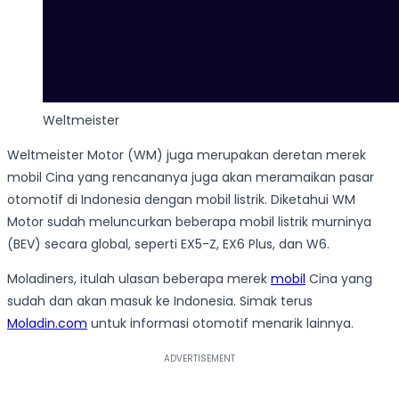
Weltmeister
Weltmeister Motor (WM) juga merupakan deretan merek
mobil Cina yang rencananya juga akan meramaikan pasar
otomotif di Indonesia dengan mobil listrik. Diketahui WM
Motor sudah meluncurkan beberapa mobil listrik murninya
(BEV) secara global, seperti EX5-Z, EX6 Plus, dan W6.
Moladiners, itulah ulasan beberapa merek
mobil
Cina yang
sudah dan akan masuk ke Indonesia. Simak terus
Moladin.com
untuk informasi otomotif menarik lainnya.