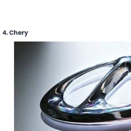
4. Chery