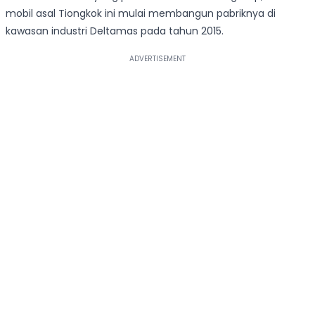
mobil asal Tiongkok ini mulai membangun pabriknya di
kawasan industri Deltamas pada tahun 2015.