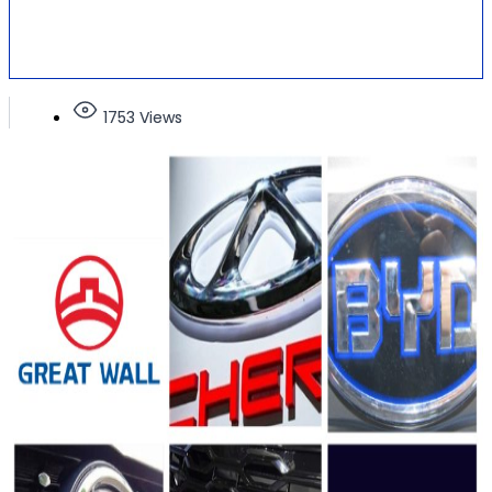
1753 Views