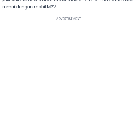
ramai dengan mobil MPV.