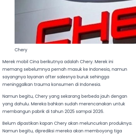
Chery
Merek mobil Cina berikutnya adalah Chery. Merek ini
memang sebelumnya pernah masuk ke Indonesia, namun
sayangnya layanan after salesnya buruk sehingga
meninggalkan trauma konsumen di Indonesia.
Namun begitu, Chery yang sekarang berbeda jauh dengan
yang dahulu. Mereka bahkan sudah merencanakan untuk
membangun pabrik di tahun 2025 sampai 2026.
Belum dipastikan kapan Chery akan meluncurkan produknya.
Namun begitu, diprediksi mereka akan memboyong tiga