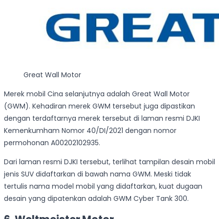
Great Wall Motor
Merek mobil Cina selanjutnya adalah Great Wall Motor
(GWM). Kehadiran merek GWM tersebut juga dipastikan
dengan terdaftarnya merek tersebut di laman resmi DJKI
Kemenkumham Nomor 40/DI/2021 dengan nomor
permohonan A00202102935.
Dari laman resmi DJKI tersebut, terlihat tampilan desain mobil
jenis SUV didaftarkan di bawah nama GWM. Meski tidak
tertulis nama model mobil yang didaftarkan, kuat dugaan
desain yang dipatenkan adalah GWM Cyber Tank 300.