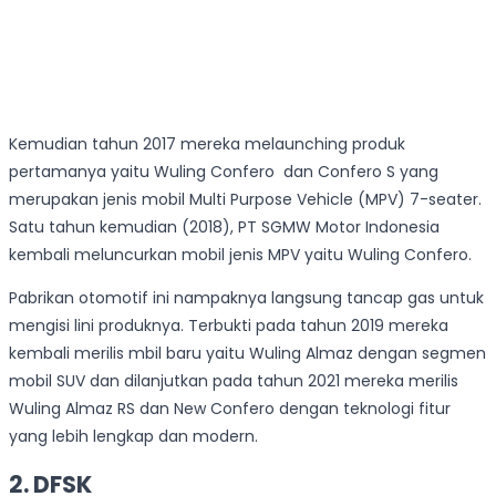
Kemudian tahun 2017 mereka melaunching produk
pertamanya yaitu Wuling Confero dan Confero S yang
merupakan jenis mobil Multi Purpose Vehicle (MPV) 7-seater.
Satu tahun kemudian (2018), PT SGMW Motor Indonesia
kembali meluncurkan mobil jenis MPV yaitu Wuling Confero.
Pabrikan otomotif ini nampaknya langsung tancap gas untuk
mengisi lini produknya. Terbukti pada tahun 2019 mereka
kembali merilis mbil baru yaitu Wuling Almaz dengan segmen
mobil SUV dan dilanjutkan pada tahun 2021 mereka merilis
Wuling Almaz RS dan New Confero dengan teknologi fitur
yang lebih lengkap dan modern.
2. DFSK