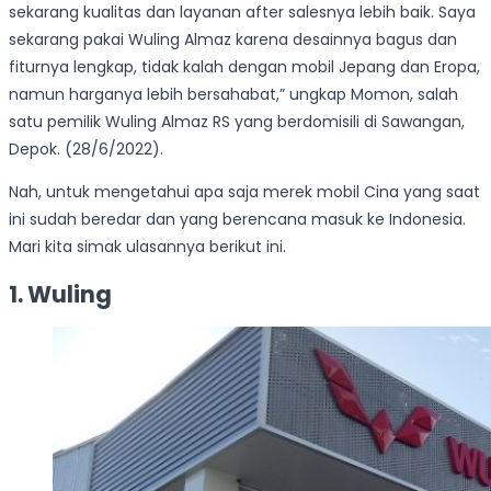
sekarang kualitas dan layanan after salesnya lebih baik. Saya
sekarang pakai Wuling Almaz karena desainnya bagus dan
fiturnya lengkap, tidak kalah dengan mobil Jepang dan Eropa,
namun harganya lebih bersahabat,” ungkap Momon, salah
satu pemilik Wuling Almaz RS yang berdomisili di Sawangan,
Depok. (28/6/2022).
Nah, untuk mengetahui apa saja merek mobil Cina yang saat
ini sudah beredar dan yang berencana masuk ke Indonesia.
Mari kita simak ulasannya berikut ini.
1. Wuling