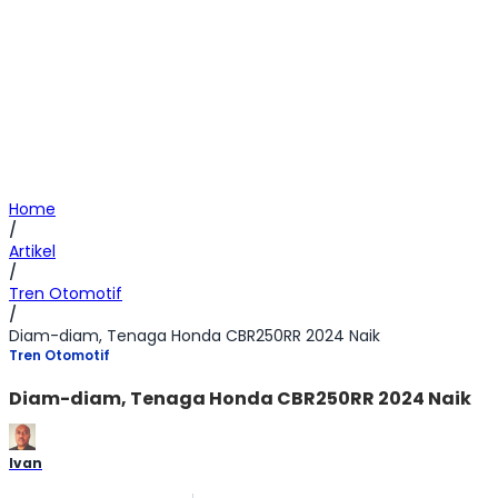
Home
/
Artikel
/
Tren Otomotif
/
Diam-diam, Tenaga Honda CBR250RR 2024 Naik
Tren Otomotif
Diam-diam, Tenaga Honda CBR250RR 2024 Naik
Ivan