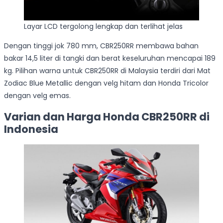
Layar LCD tergolong lengkap dan terlihat jelas
Dengan tinggi jok 780 mm, CBR250RR membawa bahan
bakar 14,5 liter di tangki dan berat keseluruhan mencapai 189
kg. Pilihan warna untuk CBR250RR di Malaysia terdiri dari Mat
Zodiac Blue Metallic dengan velg hitam dan Honda Tricolor
dengan velg emas.
Varian dan Harga Honda CBR250RR di
Indonesia