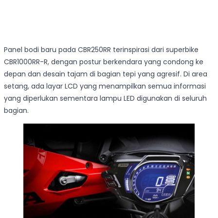
Panel bodi baru pada CBR250RR terinspirasi dari superbike
CBR1000RR-R, dengan postur berkendara yang condong ke
depan dan desain tajam di bagian tepi yang agresif. Di area
setang, ada layar LCD yang menampilkan semua informasi
yang diperlukan sementara lampu LED digunakan di seluruh
bagian.