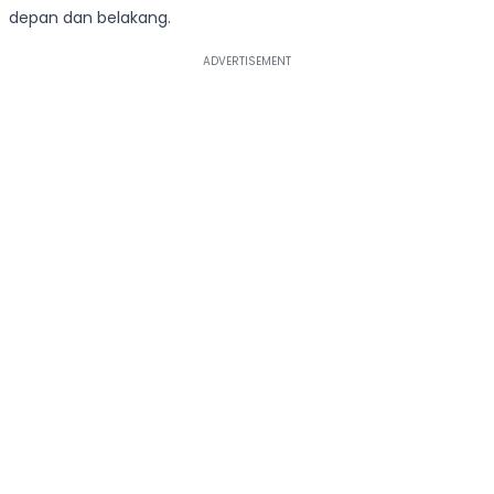
depan dan belakang.