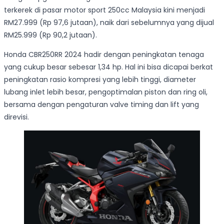
terkerek di pasar motor sport 250cc Malaysia kini menjadi
RM27.999 (Rp 97,6 jutaan), naik dari sebelumnya yang dijual
RM25.999 (Rp 90,2 jutaan).
Honda CBR250RR 2024 hadir dengan peningkatan tenaga
yang cukup besar sebesar 1,34 hp. Hal ini bisa dicapai berkat
peningkatan rasio kompresi yang lebih tinggi, diameter
lubang inlet lebih besar, pengoptimalan piston dan ring oli,
bersama dengan pengaturan valve timing dan lift yang
direvisi.