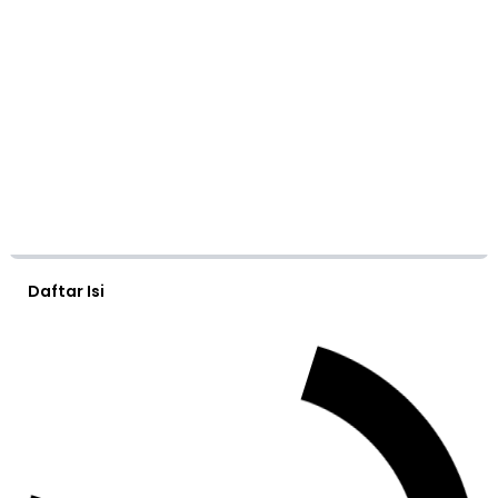
Daftar Isi