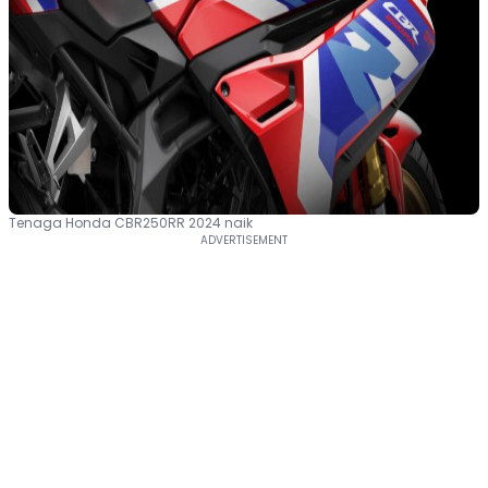
Tenaga Honda CBR250RR 2024 naik