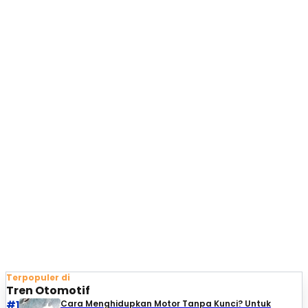
Terpopuler di
Tren Otomotif
#1
Cara Menghidupkan Motor Tanpa Kunci? Untuk