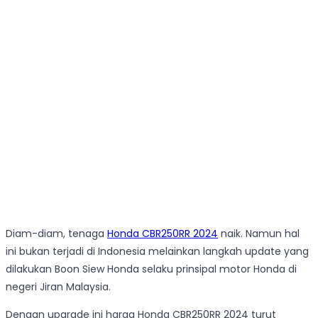
Diam-diam, tenaga
Honda CBR250RR 2024
naik. Namun hal
ini bukan terjadi di Indonesia melainkan langkah update yang
dilakukan Boon Siew Honda selaku prinsipal motor Honda di
negeri Jiran Malaysia.
Dengan upgrade ini harga Honda CBR250RR 2024 turut