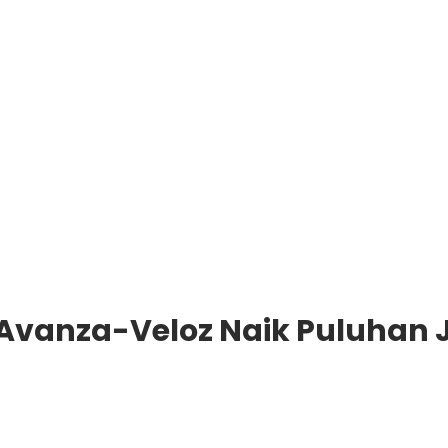
 Avanza-Veloz Naik Puluhan 