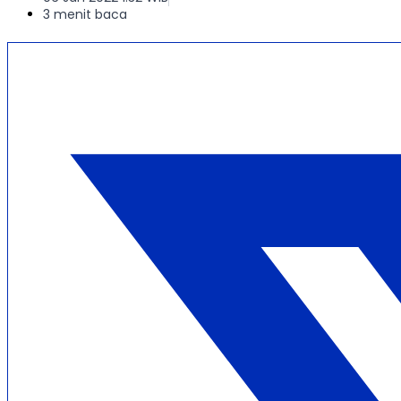
3 menit baca