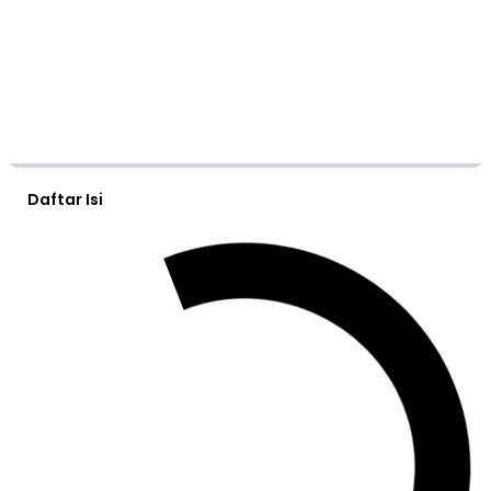
Daftar Isi