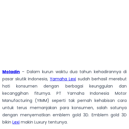
Moladin
– Dalam kurun waktu dua tahun kehadirannya di
pasar skutik Indonesia,
Yamaha Lexi
sudah berhasil merebut
hati konsumen dengan berbagai keunggulan dan
kecanggihan fiturnya. PT Yamaha Indonesia Motor
Manufacturing (YIMM) seperti tak pernah kehabisan cara
untuk terus memanjakan para konsumen, salah satunya
dengan menyematkan emblem gold 3D. Emblem gold 3D
bikin
Lexi
makin Luxury tentunya.