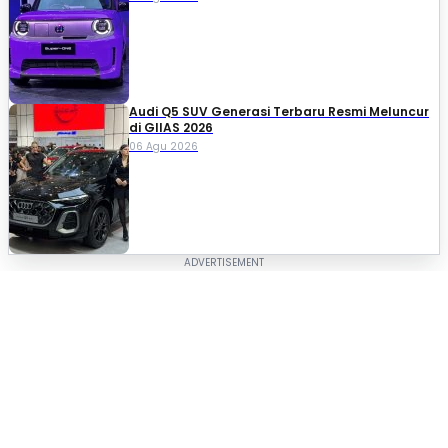
Audi Q5 SUV Generasi Terbaru Resmi Meluncur
di GIIAS 2026
06 Agu 2026