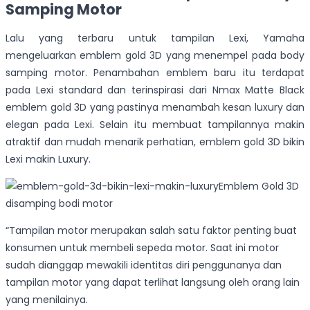
Samping Motor
Lalu yang terbaru untuk tampilan Lexi, Yamaha
mengeluarkan emblem gold 3D yang menempel pada body
samping motor. Penambahan emblem baru itu terdapat
pada Lexi standard dan terinspirasi dari Nmax Matte Black
emblem gold 3D yang pastinya menambah kesan luxury dan
elegan pada Lexi. Selain itu membuat tampilannya makin
atraktif dan mudah menarik perhatian, emblem gold 3D bikin
Lexi makin Luxury.
Emblem Gold 3D
disamping bodi motor
“Tampilan motor merupakan salah satu faktor penting buat
konsumen untuk membeli sepeda motor. Saat ini motor
sudah dianggap mewakili identitas diri penggunanya dan
tampilan motor yang dapat terlihat langsung oleh orang lain
yang menilainya.