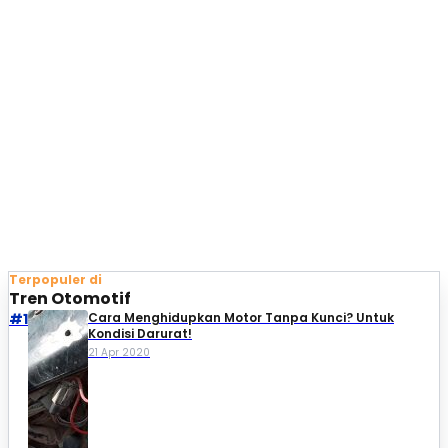
Terpopuler di
Tren Otomotif
#1
Cara Menghidupkan Motor Tanpa Kunci? Untuk
Kondisi Darurat!
21 Apr 2020