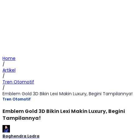
Home
/
Artikel
/
Tren Otomotif
/
Emblem Gold 3D Bikin Lexi Makin Luxury, Begini Tampilannya!
Tren Otomotif
Emblem Gold 3D Bikin Lexi Makin Luxury, Begini
Tampilannya!
Baghendra Lodra