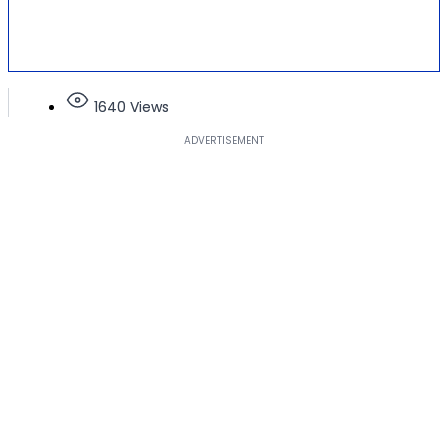
1640 Views