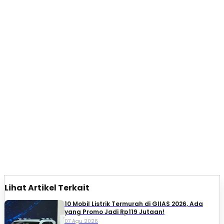
Lihat Artikel Terkait
10 Mobil Listrik Termurah di GIIAS 2026, Ada
yang Promo Jadi Rp119 Jutaan!
07 Agu 2026