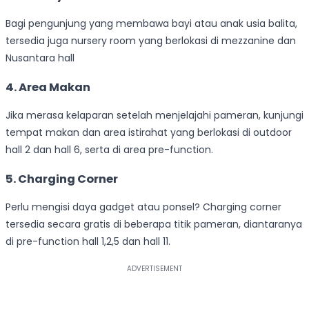
Bagi pengunjung yang membawa bayi atau anak usia balita,
tersedia juga nursery room yang berlokasi di mezzanine dan
Nusantara hall
4. Area Makan
Jika merasa kelaparan setelah menjelajahi pameran, kunjungi
tempat makan dan area istirahat yang berlokasi di outdoor
hall 2 dan hall 6, serta di area pre-function.
5. Charging Corner
Perlu mengisi daya gadget atau ponsel? Charging corner
tersedia secara gratis di beberapa titik pameran, diantaranya
di pre-function hall 1,2,5 dan hall 11.