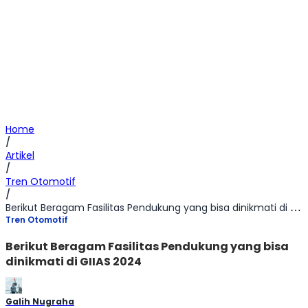
Home
/
Artikel
/
Tren Otomotif
/
Berikut Beragam Fasilitas Pendukung yang bisa dinikmati di GIIAS 2024
Tren Otomotif
Berikut Beragam Fasilitas Pendukung yang bisa
dinikmati di GIIAS 2024
Galih Nugraha