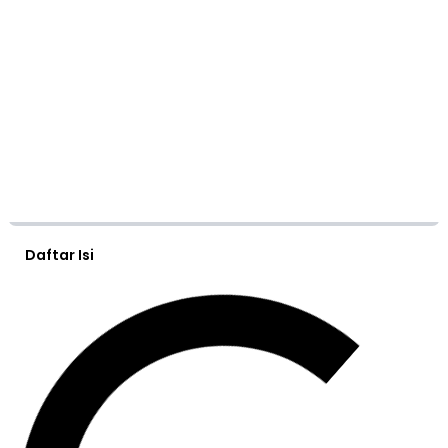
Daftar Isi