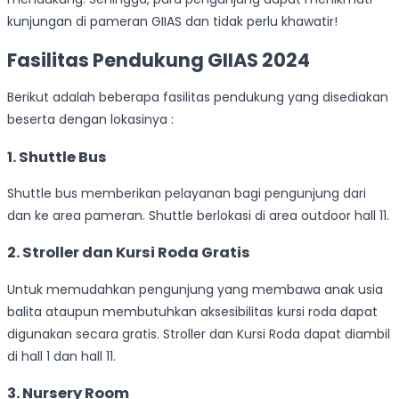
kunjungan di pameran GIIAS dan tidak perlu khawatir!
Fasilitas Pendukung GIIAS 2024
Berikut adalah beberapa fasilitas pendukung yang disediakan
beserta dengan lokasinya :
1. Shuttle Bus
Shuttle bus memberikan pelayanan bagi pengunjung dari
dan ke area pameran. Shuttle berlokasi di area outdoor hall 11.
2. Stroller dan Kursi Roda Gratis
Untuk memudahkan pengunjung yang membawa anak usia
balita ataupun membutuhkan aksesibilitas kursi roda dapat
digunakan secara gratis. Stroller dan Kursi Roda dapat diambil
di hall 1 dan hall 11.
3. Nursery Room