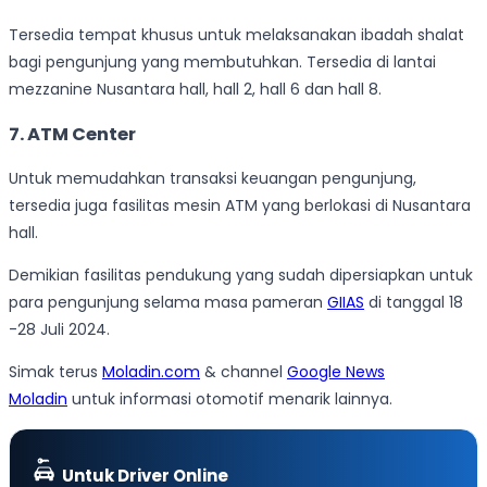
Tersedia tempat khusus untuk melaksanakan ibadah shalat
bagi pengunjung yang membutuhkan. Tersedia di lantai
mezzanine Nusantara hall, hall 2, hall 6 dan hall 8.
7. ATM Center
Untuk memudahkan transaksi keuangan pengunjung,
tersedia juga fasilitas mesin ATM yang berlokasi di Nusantara
hall.
Demikian fasilitas pendukung yang sudah dipersiapkan untuk
para pengunjung selama masa pameran
GIIAS
di tanggal 18
-28 Juli 2024.
Simak terus
Moladin.com
& channel
Google News
Moladin
untuk informasi otomotif menarik lainnya.
Untuk Driver Online