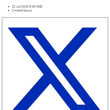
22 Jul 2024 5:03 WIB
2 menit baca