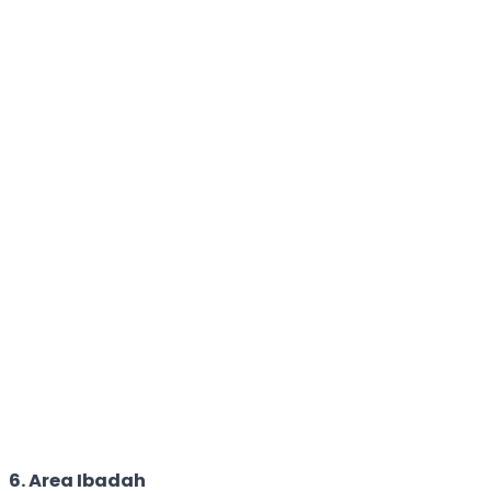
6. Area Ibadah