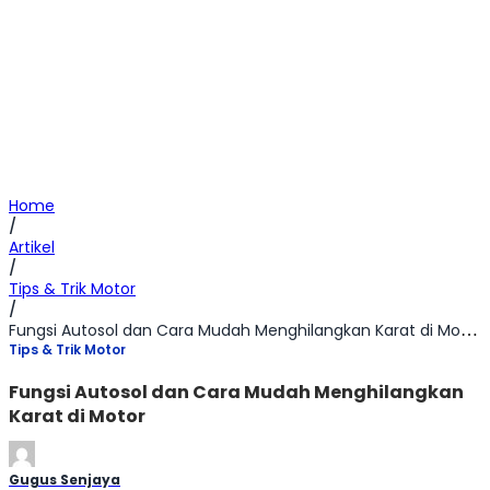
Home
/
Artikel
/
Tips & Trik Motor
/
Fungsi Autosol dan Cara Mudah Menghilangkan Karat di Motor
Tips & Trik Motor
Fungsi Autosol dan Cara Mudah Menghilangkan
Karat di Motor
Gugus Senjaya