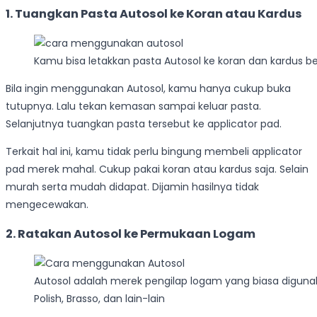
1. Tuangkan Pasta Autosol ke Koran atau Kardus
Kamu bisa letakkan pasta Autosol ke koran dan kardus b
Bila ingin menggunakan Autosol, kamu hanya cukup buka
tutupnya. Lalu tekan kemasan sampai keluar pasta.
Selanjutnya tuangkan pasta tersebut ke applicator pad.
Terkait hal ini, kamu tidak perlu bingung membeli applicator
pad merek mahal. Cukup pakai koran atau kardus saja. Selain
murah serta mudah didapat. Dijamin hasilnya tidak
mengecewakan.
2. Ratakan Autosol ke Permukaan Logam
Autosol adalah merek pengilap logam yang biasa digunaka
Polish, Brasso, dan lain-lain