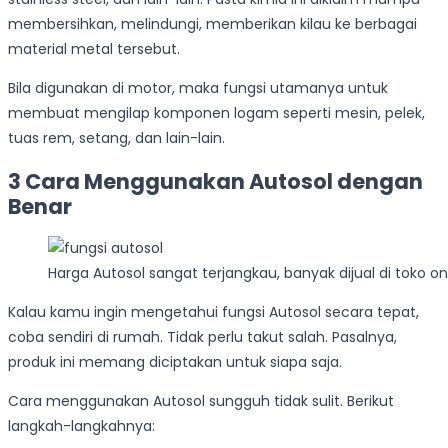
membersihkan, melindungi, memberikan kilau ke berbagai
material metal tersebut.
Bila digunakan di motor, maka fungsi utamanya untuk
membuat mengilap komponen logam seperti mesin, pelek,
tuas rem, setang, dan lain-lain.
3 Cara Menggunakan Autosol dengan
Benar
Harga Autosol sangat terjangkau, banyak dijual di toko on
Kalau kamu ingin mengetahui fungsi Autosol secara tepat,
coba sendiri di rumah. Tidak perlu takut salah. Pasalnya,
produk ini memang diciptakan untuk siapa saja.
Cara menggunakan Autosol sungguh tidak sulit. Berikut
langkah-langkahnya: