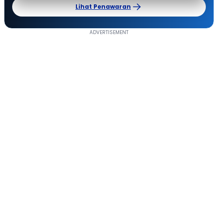
Lihat Penawaran