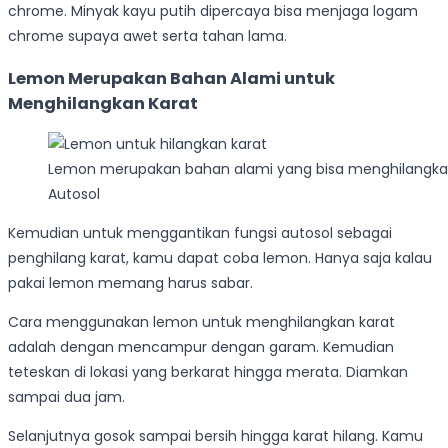
chrome. Minyak kayu putih dipercaya bisa menjaga logam
chrome supaya awet serta tahan lama.
Lemon Merupakan Bahan Alami untuk
Menghilangkan Karat
Lemon merupakan bahan alami yang bisa menghilangkan
Autosol
Kemudian untuk menggantikan fungsi autosol sebagai
penghilang karat, kamu dapat coba lemon. Hanya saja kalau
pakai lemon memang harus sabar.
Cara menggunakan lemon untuk menghilangkan karat
adalah dengan mencampur dengan garam. Kemudian
teteskan di lokasi yang berkarat hingga merata. Diamkan
sampai dua jam.
Selanjutnya gosok sampai bersih hingga karat hilang. Kamu