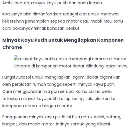
Ambil contoh, minyak kayu putih dan buah lemon.
Keduanya bisa dimanfaatkan sebagai alat untuk merawat
kebersihan penampilan sepeda motor atau mobil. Mau tahu
cara pakainya? Simak bahasan berikut:
Minyak Kayu Putih untuk Mengilapkan Komponen
Chrome
Chrome di komponen motor dapat dilindungi pakai miny
Fungsi Autosol untuk mengilapkan logam, dapat digantikan
oleh peralatan rumah tangga seperti minyak kayu putih.
Cara menggunakannya pun serupa. Kamu cuma perlu
teteskan minyak kayu putih ke lap kering. Lalu oleskan ke
komponen chrome hingga merata.
Penggunaan minyak kayu putih ini bisa untuk pelek, setang,
knalpot, dan mesin motor. Intinya semua yang dilapisi