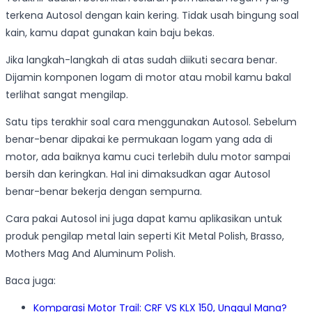
terkena Autosol dengan kain kering. Tidak usah bingung soal
kain, kamu dapat gunakan kain baju bekas.
Jika langkah-langkah di atas sudah diikuti secara benar.
Dijamin komponen logam di motor atau mobil kamu bakal
terlihat sangat mengilap.
Satu tips terakhir soal cara menggunakan Autosol. Sebelum
benar-benar dipakai ke permukaan logam yang ada di
motor, ada baiknya kamu cuci terlebih dulu motor sampai
bersih dan keringkan. Hal ini dimaksudkan agar Autosol
benar-benar bekerja dengan sempurna.
Cara pakai Autosol ini juga dapat kamu aplikasikan untuk
produk pengilap metal lain seperti Kit Metal Polish, Brasso,
Mothers Mag And Aluminum Polish.
Baca juga:
Komparasi Motor Trail: CRF VS KLX 150, Unggul Mana?