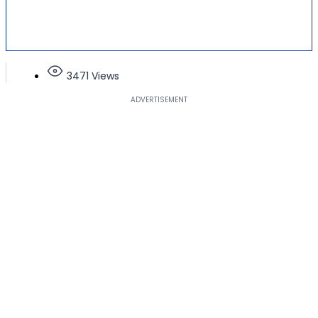
3471 Views