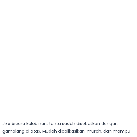
Jika bicara kelebihan, tentu sudah disebutkan dengan
gamblang di atas. Mudah diaplikasikan, murah, dan mampu