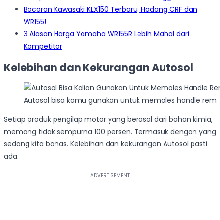
Bocoran Kawasaki KLX150 Terbaru, Hadang CRF dan
WR155!
3 Alasan Harga Yamaha WR155R Lebih Mahal dari
Kompetitor
Kelebihan dan Kekurangan Autosol
Autosol bisa kamu gunakan untuk memoles handle rem
Setiap produk pengilap motor yang berasal dari bahan kimia,
memang tidak sempurna 100 persen. Termasuk dengan yang
sedang kita bahas. Kelebihan dan kekurangan Autosol pasti
ada.