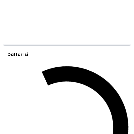
Daftar Isi