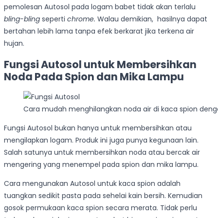
pemolesan Autosol pada logam babet tidak akan terlalu
bling-bling
seperti
chrome.
Walau demikian, hasilnya dapat
bertahan lebih lama tanpa efek berkarat jika terkena air
hujan.
Fungsi Autosol untuk Membersihkan
Noda Pada Spion dan Mika Lampu
Cara mudah menghilangkan noda air di kaca spion deng
Fungsi Autosol bukan hanya untuk membersihkan atau
mengilapkan logam. Produk ini juga
punya kegunaan lain.
Salah satunya untuk
membersihkan noda atau bercak air
mengering yang menempel pada spion dan mika lampu.
Cara mengunakan Autosol untuk kaca spion adalah
tuangkan sedikit pasta pada sehelai kain bersih. Kemudian
gosok permukaan kaca spion secara merata. Tidak perlu