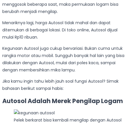
menggosok beberapa saat, maka permukaan logam bisa
berubah menjadi mengilap.
Menariknya lagi, harga Autosol tidak mahal dan dapat
ditemukan di berbagai lokasi. Di toko online, Autosol dijual
mulai Rp10 ribuan.
Kegunaan Autosol juga cukup bervariasi. Bukan cuma untuk
rangka motor atau mobil. Sungguh banyak hal lain yang bisa
dilakukan dengan Autosol, mulai dari poles kaca, sampai
dengan membersihkan mika lampu.
Jika kamu ingin tahu lebih jauh soal fungsi Autosol? Simak
bahasan berikut sampai habis:
Autosol Adalah Merek Pengilap Logam
Pelek berkarat bisa kembali mengilap dengan Autosol