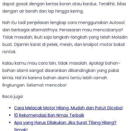
dapat gosok dengan kertas koran atau kardus. Terakhir, bilas
dengan air bersih dan lap hingga kering.
Nah itu tadi penjelasan lengkap cara menggunakan Autosol
dan berbagai alternatifnya. Penasaran mau mencobanya?
Tidak masalah, ikuti saja langkah-langkah yang telah Moladin
buat. Dijamin karat di pelek, mesin, dan knalpot motor bakal
rontok.
Kalau kamu mau cara lain, tidak masalah. Apalagi bahan-
bahan alami sangat disarankan dibandingkan yang pakai
kimia. Hal ini karena bahan alami tentu lebih ramah
lingkungan. Selamat mencoba!
Baca juga:
Cara Melacak Motor Hilang, Mudah dan Patut Dicoba!
10 Rekomendasi Ban Nmax Terbaik
Apa yang Harus Dilakukan Jika Surat Tilang Hilang?
Simak!