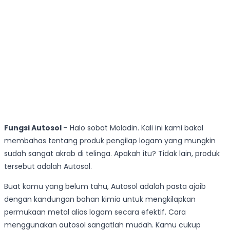
Fungsi Autosol
– Halo sobat Moladin. Kali ini kami bakal
membahas tentang produk pengilap logam yang mungkin
sudah sangat akrab di telinga. Apakah itu? Tidak lain, produk
tersebut adalah Autosol.
Buat kamu yang belum tahu, Autosol adalah pasta ajaib
dengan kandungan bahan kimia untuk mengkilapkan
permukaan metal alias logam secara efektif. Cara
menggunakan autosol sangatlah mudah. Kamu cukup