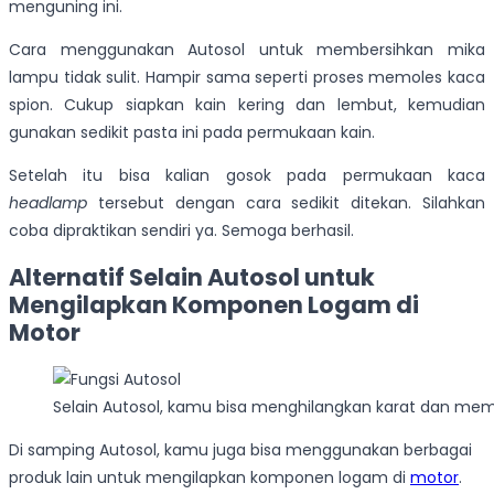
menguning ini.
Cara menggunakan Autosol untuk membersihkan mika
lampu tidak sulit. Hampir sama seperti proses memoles kaca
spion. Cukup siapkan kain kering dan lembut, kemudian
gunakan sedikit pasta ini pada permukaan kain.
Setelah itu bisa kalian gosok pada permukaan kaca
headlamp
tersebut dengan cara sedikit ditekan. Silahkan
coba dipraktikan sendiri ya. Semoga berhasil.
Alternatif Selain Autosol untuk
Mengilapkan Komponen Logam di
Motor
Selain Autosol, kamu bisa menghilangkan karat dan m
Di samping Autosol, kamu juga bisa menggunakan berbagai
produk lain untuk mengilapkan komponen logam di
motor
.