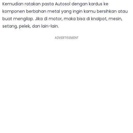
Kemudian ratakan pasta Autosol dengan kardus ke
komponen berbahan metal yang ingin kamu bersihkan atau
buat mengilap. Jika di motor, maka bisa di knalpot, mesin,
setang, pelek, dan lain-lain.