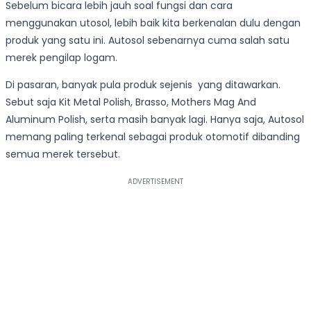
Sebelum bicara lebih jauh soal fungsi dan cara
menggunakan utosol, lebih baik kita berkenalan dulu dengan
produk yang satu ini. Autosol sebenarnya cuma salah satu
merek pengilap logam.
Di pasaran, banyak pula produk sejenis yang ditawarkan.
Sebut saja Kit Metal Polish, Brasso, Mothers Mag And
Aluminum Polish, serta masih banyak lagi. Hanya saja, Autosol
memang paling terkenal sebagai produk otomotif dibanding
semua merek tersebut.