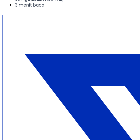
3 menit baca