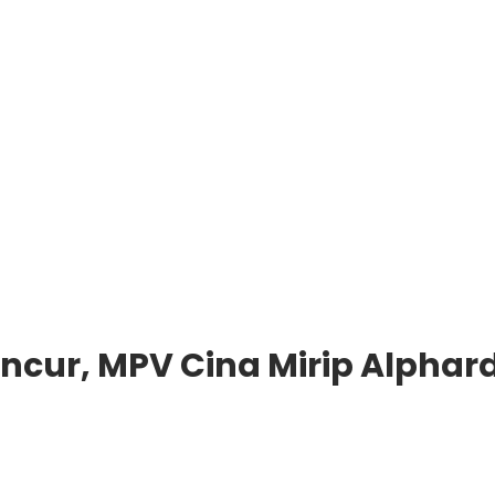
cur, MPV Cina Mirip Alphar