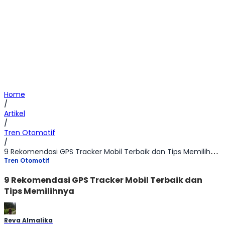
Home
/
Artikel
/
Tren Otomotif
/
9 Rekomendasi GPS Tracker Mobil Terbaik dan Tips Memilihnya
Tren Otomotif
9 Rekomendasi GPS Tracker Mobil Terbaik dan
Tips Memilihnya
Reva Almalika