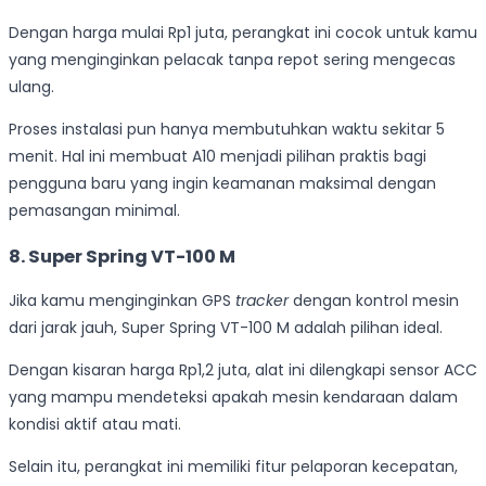
Dengan harga mulai Rp1 juta, perangkat ini cocok untuk kamu
yang menginginkan pelacak tanpa repot sering mengecas
ulang.
Proses instalasi pun hanya membutuhkan waktu sekitar 5
menit. Hal ini membuat A10 menjadi pilihan praktis bagi
pengguna baru yang ingin keamanan maksimal dengan
pemasangan minimal.
8. Super Spring VT-100 M
Jika kamu menginginkan GPS
tracker
dengan kontrol mesin
dari jarak jauh, Super Spring VT-100 M adalah pilihan ideal.
Dengan kisaran harga Rp1,2 juta, alat ini dilengkapi sensor ACC
yang mampu mendeteksi apakah mesin kendaraan dalam
kondisi aktif atau mati.
Selain itu, perangkat ini memiliki fitur pelaporan kecepatan,