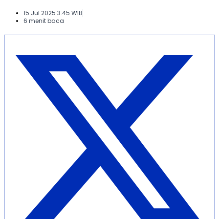
15 Jul 2025 3:45 WIB
6 menit baca