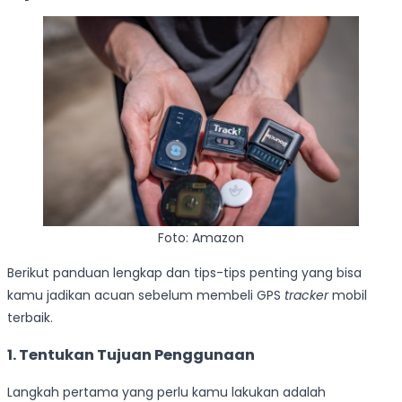
Foto: Amazon
Berikut panduan lengkap dan tips-tips penting yang bisa
kamu jadikan acuan sebelum membeli GPS
tracker
mobil
terbaik.
1. Tentukan Tujuan Penggunaan
Langkah pertama yang perlu kamu lakukan adalah