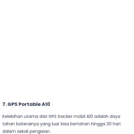
7. GPS Portable A10
Kelebihan utama dari GPS
tracker
mobil A10 adalah daya
tahan baterainya yang luar bisa bertahan hingga 30 hari
dalam sekali pengisian.