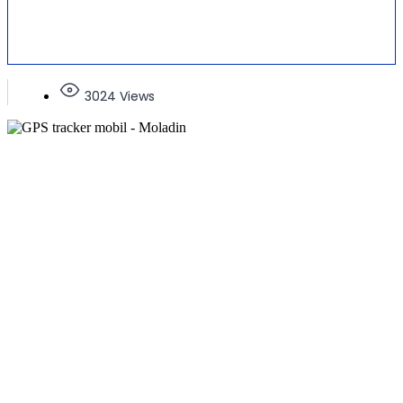
3024 Views