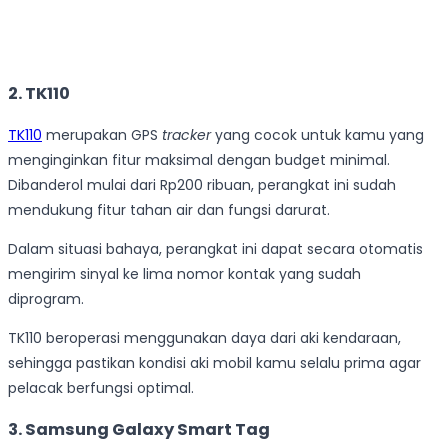
2. TK110
TK110
merupakan GPS
tracker
yang cocok untuk kamu yang
menginginkan fitur maksimal dengan budget minimal.
Dibanderol mulai dari Rp200 ribuan, perangkat ini sudah
mendukung fitur tahan air dan fungsi darurat.
Dalam situasi bahaya, perangkat ini dapat secara otomatis
mengirim sinyal ke lima nomor kontak yang sudah
diprogram.
TK110 beroperasi menggunakan daya dari aki kendaraan,
sehingga pastikan kondisi aki mobil kamu selalu prima agar
pelacak berfungsi optimal.
3. Samsung Galaxy Smart Tag