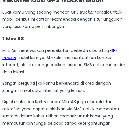
Rekomendasi GPS Tracker Mobil
Buat kamu yang sedang mencari GPS
tracker
terbaik untuk
mobil, berikut ini daftar rekomendasi dengan fitur unggulan
yang bisa kamu pertimbangkan:
1. Mini A8
Mini A8 menawarkan pendekatan berbeda dibanding
GPS
tracker
mobil lainnya. Alih-alih memanfaatkan koneksi
internet, alat ini mengandalkan jaringan SMS untuk mengirim
data lokasi.
Sangat berguna jika kamu berkendara di area dengan
jaringan sinyal data internat yang lemah.
Dijual mulai dari Rp165 ribuan, Mini A8 juga dibekali fitur
mikrofon yang dapat diaktifkan via SMS untuk memantau
suara di dalam kabin. Pilihan menarik untuk kamu yang
membutuhkan fungsi pelacak tanpa ketergantungan