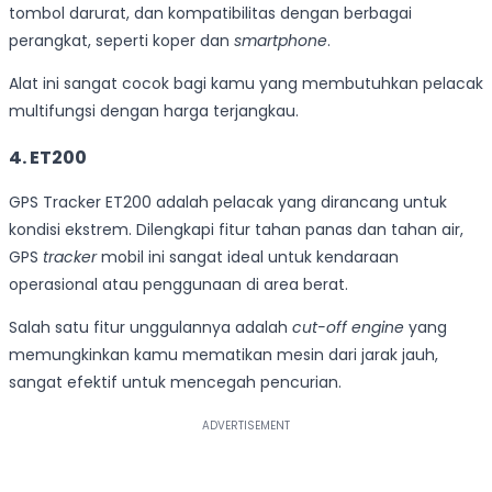
tombol darurat, dan kompatibilitas dengan berbagai
perangkat, seperti koper dan
smartphone
.
Alat ini sangat cocok bagi kamu yang membutuhkan pelacak
multifungsi dengan harga terjangkau.
4. ET200
GPS Tracker ET200 adalah pelacak yang dirancang untuk
kondisi ekstrem. Dilengkapi fitur tahan panas dan tahan air,
GPS
tracker
mobil ini sangat ideal untuk kendaraan
operasional atau penggunaan di area berat.
Salah satu fitur unggulannya adalah
cut-off engine
yang
memungkinkan kamu mematikan mesin dari jarak jauh,
sangat efektif untuk mencegah pencurian.