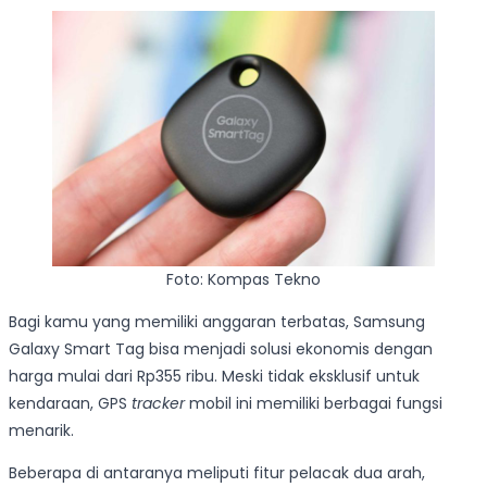
Foto: Kompas Tekno
Bagi kamu yang memiliki anggaran terbatas, Samsung
Galaxy Smart Tag bisa menjadi solusi ekonomis dengan
harga mulai dari Rp355 ribu. Meski tidak eksklusif untuk
kendaraan, GPS
tracker
mobil ini memiliki berbagai fungsi
menarik.
Beberapa di antaranya meliputi fitur pelacak dua arah,