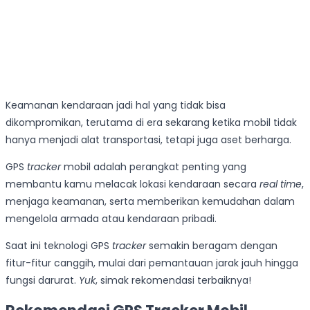
Keamanan kendaraan jadi hal yang tidak bisa
dikompromikan, terutama di era sekarang ketika mobil tidak
hanya menjadi alat transportasi, tetapi juga aset berharga.
GPS
tracker
mobil adalah perangkat penting yang
membantu kamu melacak lokasi kendaraan secara
real time
,
menjaga keamanan, serta memberikan kemudahan dalam
mengelola armada atau kendaraan pribadi.
Saat ini teknologi GPS
tracker
semakin beragam dengan
fitur-fitur canggih, mulai dari pemantauan jarak jauh hingga
fungsi darurat.
Yuk
, simak rekomendasi terbaiknya!