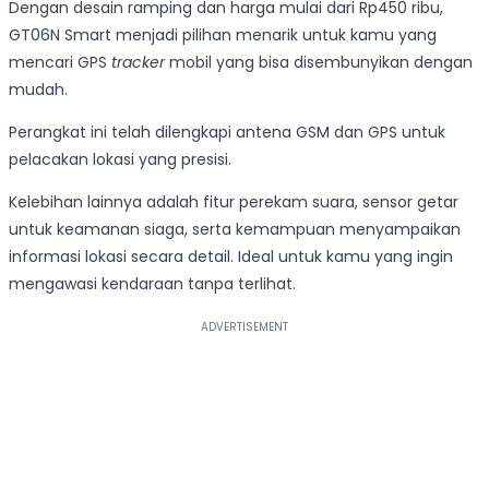
Dengan desain ramping dan harga mulai dari Rp450 ribu,
GT06N Smart menjadi pilihan menarik untuk kamu yang
mencari GPS
tracker
mobil yang bisa disembunyikan dengan
mudah.
Perangkat ini telah dilengkapi antena GSM dan GPS untuk
pelacakan lokasi yang presisi.
Kelebihan lainnya adalah fitur perekam suara, sensor getar
untuk keamanan siaga, serta kemampuan menyampaikan
informasi lokasi secara detail. Ideal untuk kamu yang ingin
mengawasi kendaraan tanpa terlihat.