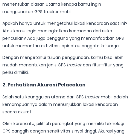
menentukan alasan utama kenapa kamu ingin
menggunakan GPS tracker mobil.
Apakah hanya untuk mengetahui lokasi kendaraan saat ini?
Atau kamu ingin meningkatkan keamanan dari risiko
pencurian? Ada juga pengguna yang memanfaatkan GPS
untuk memantau aktivitas sopir atau anggota keluarga.
Dengan mengetahui tujuan penggunaan, kamu bisa lebih
mudah menentukan jenis GPS
tracker
dan fitur-fitur yang
perlu dimiliki.
2. Perhatikan Akurasi Pelacakan
Salah satu keunggulan utama dari GPS
tracker
mobil adalah
kemampuannya dalam menunjukkan lokasi kendaraan
secara akurat.
Oleh karena itu, pilihlah perangkat yang memiliki teknologi
GPS canggih dengan sensitivitas sinyal tinggi. Akurasi yang