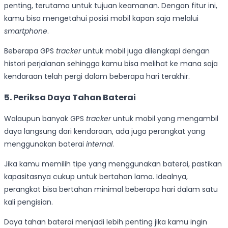
penting, terutama untuk tujuan keamanan. Dengan fitur ini,
kamu bisa mengetahui posisi mobil kapan saja melalui
smartphone
.
Beberapa GPS
tracker
untuk mobil juga dilengkapi dengan
histori perjalanan sehingga kamu bisa melihat ke mana saja
kendaraan telah pergi dalam beberapa hari terakhir.
5. Periksa Daya Tahan Baterai
Walaupun banyak GPS
tracker
untuk mobil yang mengambil
daya langsung dari kendaraan, ada juga perangkat yang
menggunakan baterai
internal
.
Jika kamu memilih tipe yang menggunakan baterai, pastikan
kapasitasnya cukup untuk bertahan lama. Idealnya,
perangkat bisa bertahan minimal beberapa hari dalam satu
kali pengisian.
Daya tahan baterai menjadi lebih penting jika kamu ingin