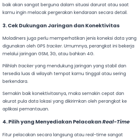
baik akan sangat berguna dalam situasi darurat atau saat
kamu ingin melacak pergerakan kendaraan secara detail.
3. Cek Dukungan Jaringan dan Konektivitas
Moladiners juga perlu memperhatikan jenis koneksi data yang
digunakan oleh GPS
tracker
. Umumnya, perangkat ini bekerja
melalui jaringan GSM, 3G, atau bahkan 4G.
Pilihlah
tracker
yang mendukung jaringan yang stabil dan
tersedia luas di wilayah tempat kamu tinggal atau sering
berkendara.
Semakin baik konektivitasnya, maka semakin cepat dan
akurat pula data lokasi yang dikirimkan oleh perangkat ke
aplikasi pemantauan.
4. Pilih yang Menyediakan Pelacakan
Real-Time
Fitur pelacakan secara langsung atau real-time sangat