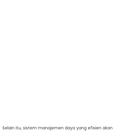
Selain itu, sistem manajemen daya yang efisien akan