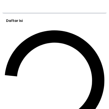
Daftar Isi