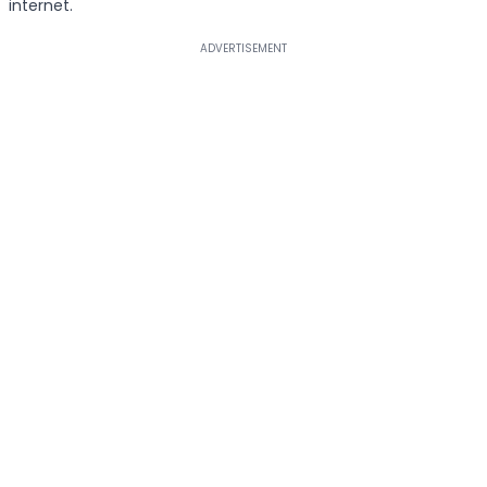
internet.