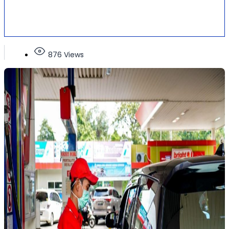
876 Views