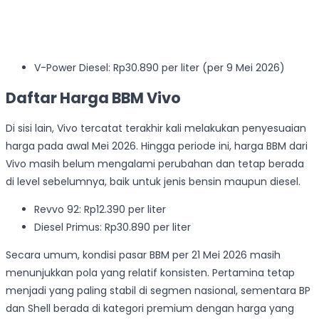
V-Power Diesel: Rp30.890 per liter (per 9 Mei 2026)
Daftar Harga BBM Vivo
Di sisi lain, Vivo tercatat terakhir kali melakukan penyesuaian
harga pada awal Mei 2026. Hingga periode ini, harga BBM dari
Vivo masih belum mengalami perubahan dan tetap berada
di level sebelumnya, baik untuk jenis bensin maupun diesel.
Revvo 92: Rp12.390 per liter
Diesel Primus: Rp30.890 per liter
Secara umum, kondisi pasar BBM per 21 Mei 2026 masih
menunjukkan pola yang relatif konsisten. Pertamina tetap
menjadi yang paling stabil di segmen nasional, sementara BP
dan Shell berada di kategori premium dengan harga yang