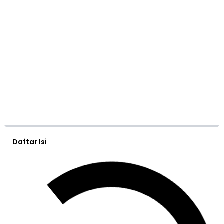
Daftar Isi