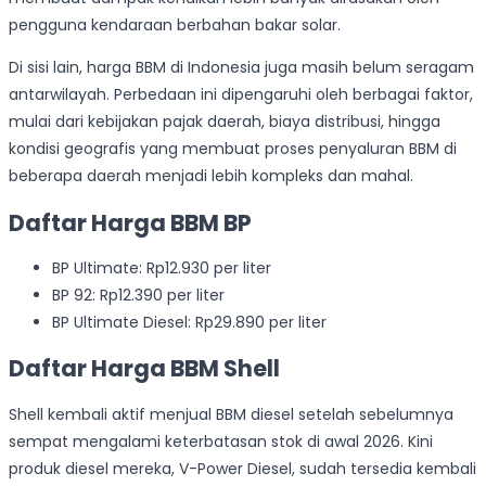
pengguna kendaraan berbahan bakar solar.
Di sisi lain, harga BBM di Indonesia juga masih belum seragam
antarwilayah. Perbedaan ini dipengaruhi oleh berbagai faktor,
mulai dari kebijakan pajak daerah, biaya distribusi, hingga
kondisi geografis yang membuat proses penyaluran BBM di
beberapa daerah menjadi lebih kompleks dan mahal.
Daftar Harga BBM BP
BP Ultimate: Rp12.930 per liter
BP 92: Rp12.390 per liter
BP Ultimate Diesel: Rp29.890 per liter
Daftar Harga BBM Shell
Shell kembali aktif menjual BBM diesel setelah sebelumnya
sempat mengalami keterbatasan stok di awal 2026. Kini
produk diesel mereka, V-Power Diesel, sudah tersedia kembali