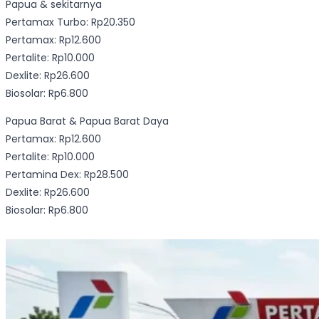
Papua & sekitarnya
Pertamax Turbo: Rp20.350
Pertamax: Rp12.600
Pertalite: Rp10.000
Dexlite: Rp26.600
Biosolar: Rp6.800
Papua Barat & Papua Barat Daya
Pertamax: Rp12.600
Pertalite: Rp10.000
Pertamina Dex: Rp28.500
Dexlite: Rp26.600
Biosolar: Rp6.800