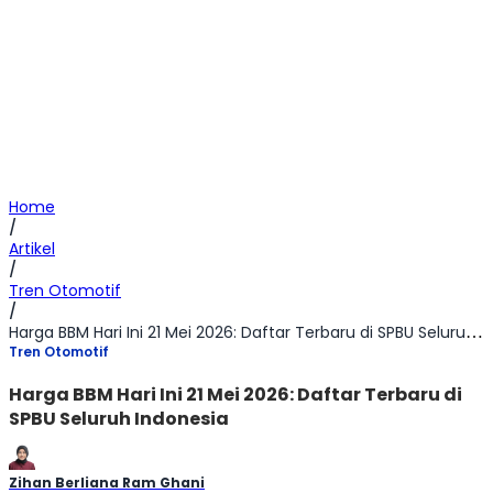
Home
/
Artikel
/
Tren Otomotif
/
Harga BBM Hari Ini 21 Mei 2026: Daftar Terbaru di SPBU Seluruh Indonesia
Tren Otomotif
Harga BBM Hari Ini 21 Mei 2026: Daftar Terbaru di
SPBU Seluruh Indonesia
Zihan Berliana Ram Ghani