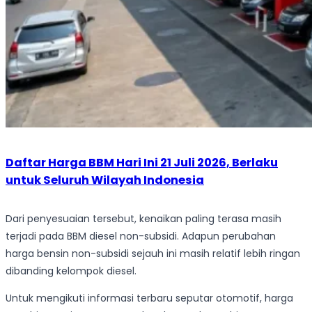
Daftar Harga BBM Hari Ini 21 Juli 2026, Berlaku
untuk Seluruh Wilayah Indonesia
Dari penyesuaian tersebut, kenaikan paling terasa masih
terjadi pada BBM diesel non-subsidi. Adapun perubahan
harga bensin non-subsidi sejauh ini masih relatif lebih ringan
dibanding kelompok diesel.
Untuk mengikuti informasi terbaru seputar otomotif, harga