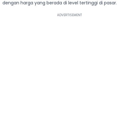
dengan harga yang berada di level tertinggi di pasar.