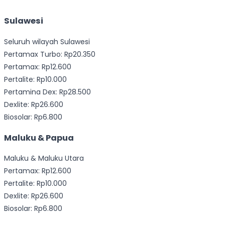
Sulawesi
Seluruh wilayah Sulawesi
Pertamax Turbo: Rp20.350
Pertamax: Rp12.600
Pertalite: Rp10.000
Pertamina Dex: Rp28.500
Dexlite: Rp26.600
Biosolar: Rp6.800
Maluku & Papua
Maluku & Maluku Utara
Pertamax: Rp12.600
Pertalite: Rp10.000
Dexlite: Rp26.600
Biosolar: Rp6.800