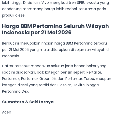
lebih tinggi. Di sisi lain, Vivo mengikuti tren SPBU swasta yang
cenderung memasang harga lebih mahal, terutama pada
produk diesel.
Harga BBM Pertamina Seluruh Wilayah
Indonesia per 21 Mei 2026
Berikut ini merupakan rincian harga BBM Pertamina terbaru
per 21 Mei 2026 yang mulai diterapkan di sejumlah wilayah di
Indonesia.
Daftar tersebut mencakup seluruh jenis bahan bakar yang
saat ini dipasarkan, baik kategori bensin seperti Pertalite,
Pertamax, Pertamax Green 95, dan Pertamax Turbo, maupun
kategori diesel yang terdiri dari Biosolar, Dexlite, hingga
Pertamina Dex.
Sumatera & Sekitarnya
Aceh