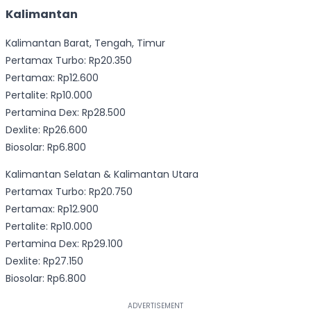
Kalimantan
Kalimantan Barat, Tengah, Timur
Pertamax Turbo: Rp20.350
Pertamax: Rp12.600
Pertalite: Rp10.000
Pertamina Dex: Rp28.500
Dexlite: Rp26.600
Biosolar: Rp6.800
Kalimantan Selatan & Kalimantan Utara
Pertamax Turbo: Rp20.750
Pertamax: Rp12.900
Pertalite: Rp10.000
Pertamina Dex: Rp29.100
Dexlite: Rp27.150
Biosolar: Rp6.800