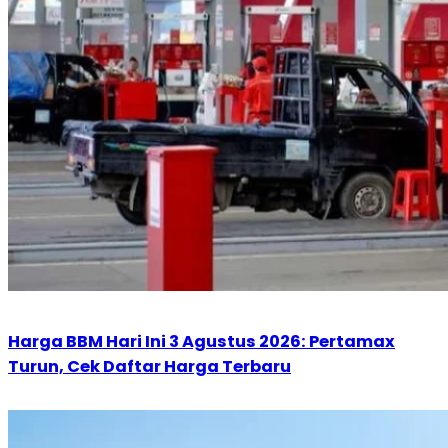
Harga BBM Hari Ini 3 Agustus 2026: Pertamax
Turun, Cek Daftar Harga Terbaru