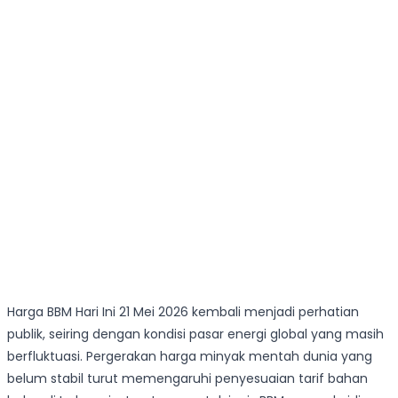
Harga BBM Hari Ini 21 Mei 2026 kembali menjadi perhatian
publik, seiring dengan kondisi pasar energi global yang masih
berfluktuasi. Pergerakan harga minyak mentah dunia yang
belum stabil turut memengaruhi penyesuaian tarif bahan