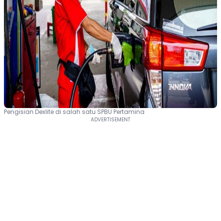
Pengisian Dexlite di salah satu SPBU Pertamina