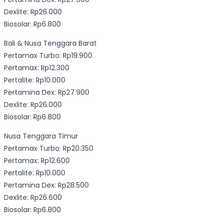
Dexlite: Rp26.000
Biosolar: Rp6.800
Bali & Nusa Tenggara Barat
Pertamax Turbo: Rp19.900
Pertamax: Rp12.300
Pertalite: Rp10.000
Pertamina Dex: Rp27.900
Dexlite: Rp26.000
Biosolar: Rp6.800
Nusa Tenggara Timur
Pertamax Turbo: Rp20.350
Pertamax: Rp12.600
Pertalite: Rp10.000
Pertamina Dex: Rp28.500
Dexlite: Rp26.600
Biosolar: Rp6.800