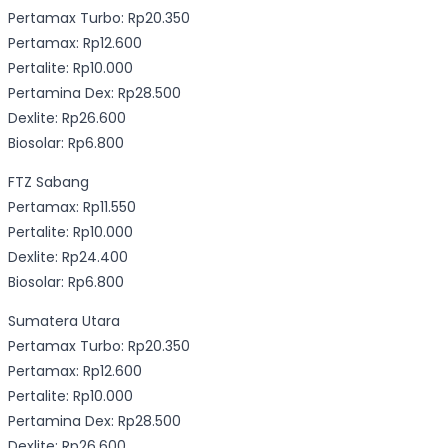
Pertamax Turbo: Rp20.350
Pertamax: Rp12.600
Pertalite: Rp10.000
Pertamina Dex: Rp28.500
Dexlite: Rp26.600
Biosolar: Rp6.800
FTZ Sabang
Pertamax: Rp11.550
Pertalite: Rp10.000
Dexlite: Rp24.400
Biosolar: Rp6.800
Sumatera Utara
Pertamax Turbo: Rp20.350
Pertamax: Rp12.600
Pertalite: Rp10.000
Pertamina Dex: Rp28.500
Dexlite: Rp26.600