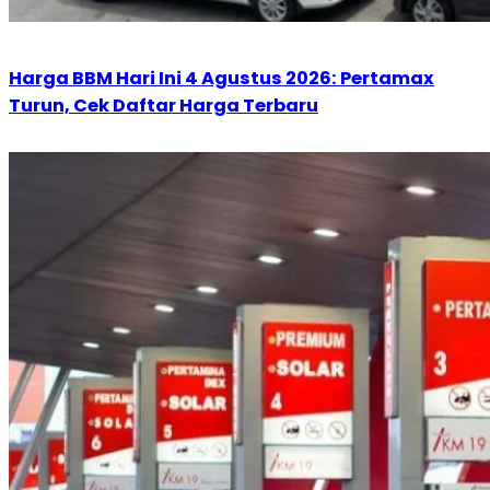
Harga BBM Hari Ini 4 Agustus 2026: Pertamax
Turun, Cek Daftar Harga Terbaru