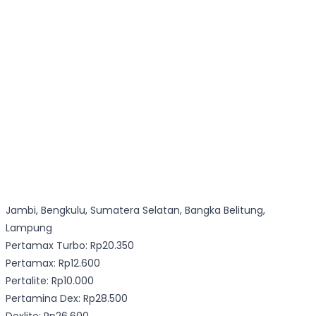
Jambi, Bengkulu, Sumatera Selatan, Bangka Belitung,
Lampung
Pertamax Turbo: Rp20.350
Pertamax: Rp12.600
Pertalite: Rp10.000
Pertamina Dex: Rp28.500