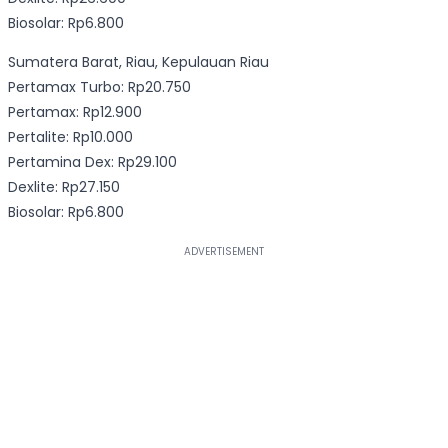
Biosolar: Rp6.800
Sumatera Barat, Riau, Kepulauan Riau
Pertamax Turbo: Rp20.750
Pertamax: Rp12.900
Pertalite: Rp10.000
Pertamina Dex: Rp29.100
Dexlite: Rp27.150
Biosolar: Rp6.800