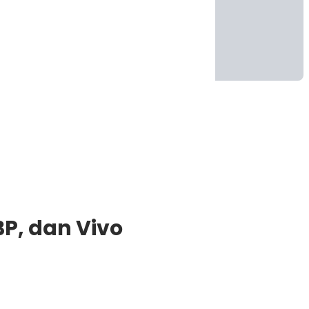
BP, dan Vivo