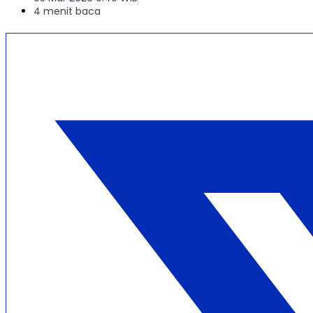
4 menit baca