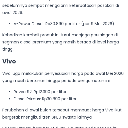
sebelumnya sempat mengalami keterbatasan pasokan di
awal 2026.
V-Power Diesel: Rp30.890 per liter (per 9 Mei 2026)
Kehadiran kembali produk ini turut menjaga persaingan di
segmen diesel premium yang masih berada di level harga
tinggi.
Vivo
Vivo juga melakukan penyesuaian harga pada awal Mei 2026
yang masih bertahan hingga periode pengamatan ini.
Revvo 92: Rp12.390 per liter
Diesel Primus: Rp30.890 per liter
Perubahan di awal bulan tersebut membuat harga Vivo ikut
bergerak mengikuti tren SPBU swasta lainnya.