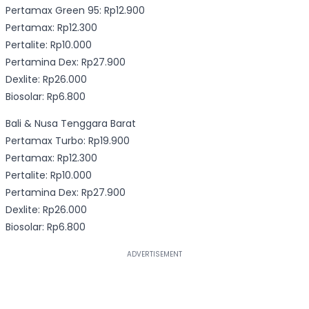
Pertamax Green 95: Rp12.900
Pertamax: Rp12.300
Pertalite: Rp10.000
Pertamina Dex: Rp27.900
Dexlite: Rp26.000
Biosolar: Rp6.800
Bali & Nusa Tenggara Barat
Pertamax Turbo: Rp19.900
Pertamax: Rp12.300
Pertalite: Rp10.000
Pertamina Dex: Rp27.900
Dexlite: Rp26.000
Biosolar: Rp6.800