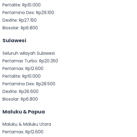
Pertalite: Rp10.000
Pertamina Dex: Rp29.100
Dexlite: Rp27.150
Biosolar: Rp6.800
Sulawesi
Seluruh wilayah Sulawesi
Pertamax Turbo: Rp20.350
Pertamax: Rp12.600
Pertalite: Rp10.000
Pertamina Dex: Rp28.500
Dexlite: Rp26.600
Biosolar: Rp6.800
Maluku & Papua
Maluku & Maluku Utara
Pertamax: Rp12.600