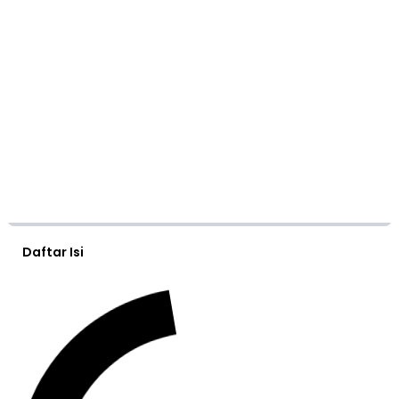
Daftar Isi