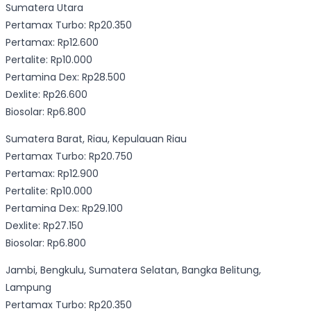
Sumatera Utara
Pertamax Turbo: Rp20.350
Pertamax: Rp12.600
Pertalite: Rp10.000
Pertamina Dex: Rp28.500
Dexlite: Rp26.600
Biosolar: Rp6.800
Sumatera Barat, Riau, Kepulauan Riau
Pertamax Turbo: Rp20.750
Pertamax: Rp12.900
Pertalite: Rp10.000
Pertamina Dex: Rp29.100
Dexlite: Rp27.150
Biosolar: Rp6.800
Jambi, Bengkulu, Sumatera Selatan, Bangka Belitung,
Lampung
Pertamax Turbo: Rp20.350