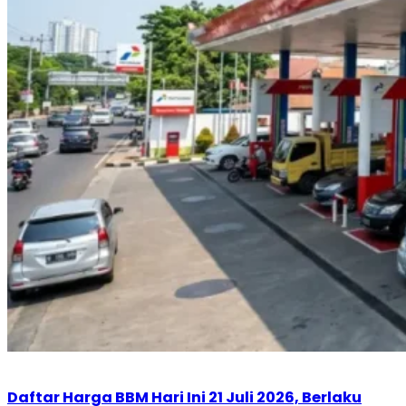
Daftar Harga BBM Hari Ini 21 Juli 2026, Berlaku