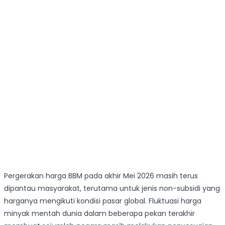
Pergerakan harga BBM pada akhir Mei 2026 masih terus
dipantau masyarakat, terutama untuk jenis non-subsidi yang
harganya mengikuti kondisi pasar global. Fluktuasi harga
minyak mentah dunia dalam beberapa pekan terakhir