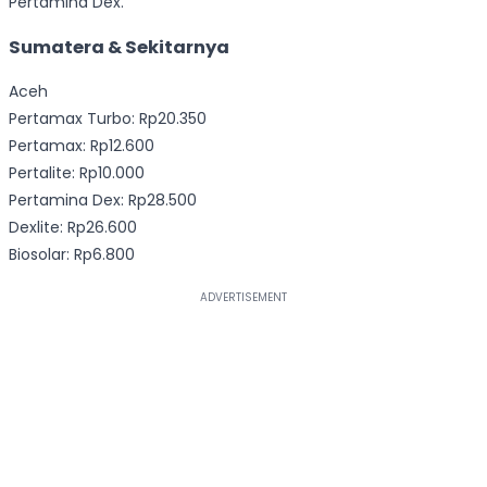
Pertamina Dex.
Sumatera & Sekitarnya
Aceh
Pertamax Turbo: Rp20.350
Pertamax: Rp12.600
Pertalite: Rp10.000
Pertamina Dex: Rp28.500
Dexlite: Rp26.600
Biosolar: Rp6.800