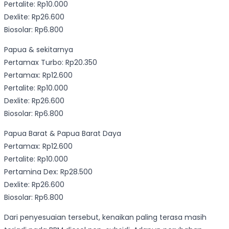
Pertalite: Rp10.000
Dexlite: Rp26.600
Biosolar: Rp6.800
Papua & sekitarnya
Pertamax Turbo: Rp20.350
Pertamax: Rp12.600
Pertalite: Rp10.000
Dexlite: Rp26.600
Biosolar: Rp6.800
Papua Barat & Papua Barat Daya
Pertamax: Rp12.600
Pertalite: Rp10.000
Pertamina Dex: Rp28.500
Dexlite: Rp26.600
Biosolar: Rp6.800
Dari penyesuaian tersebut, kenaikan paling terasa masih