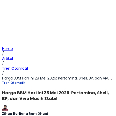
Home
/
Artikel
/
Tren Otomotif
/
Harga BBM Hari Ini 28 Mei 2026: Pertamina, Shell, BP, dan Vivo Masih Stabil
Tren Otomotif
Harga BBM Hari Ini 28 Mei 2026: Pertamina, Shell,
BP, dan Vivo Masih Stabil
Zihan Berliana Ram Ghani