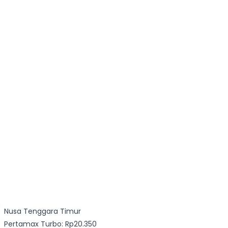
Nusa Tenggara Timur
Pertamax Turbo: Rp20.350