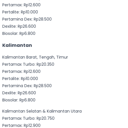
Pertamax: Rp12.600
Pertalite: Rp10.000
Pertamina Dex: Rp28.500
Dexlite: Rp26.600
Biosolar: Rp6.800
Kalimantan
Kalimantan Barat, Tengah, Timur
Pertamax Turbo: Rp20.350
Pertamax: Rp12.600
Pertalite: Rp10.000
Pertamina Dex: Rp28.500
Dexlite: Rp26.600
Biosolar: Rp6.800
Kalimantan Selatan & Kalimantan Utara
Pertamax Turbo: Rp20.750
Pertamax: Rp12.900