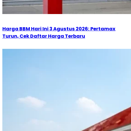
Harga BBM Hari Ini 3 Agustus 2026: Pertamax
Turun, Cek Daftar Harga Terbaru