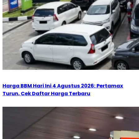
Harga BBM Hari Ini 4 Agustus 2026: Pertamax
Turun, Cek Daftar Harga Terbaru