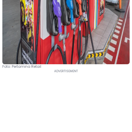
Foto: Pertamina Retail