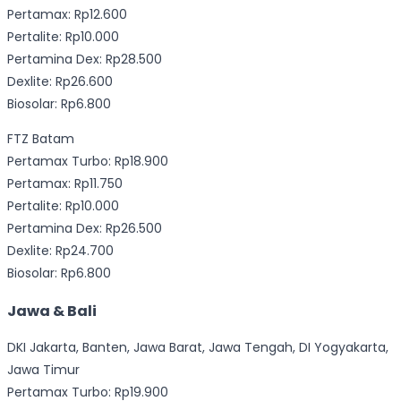
Pertamax: Rp12.600
Pertalite: Rp10.000
Pertamina Dex: Rp28.500
Dexlite: Rp26.600
Biosolar: Rp6.800
FTZ Batam
Pertamax Turbo: Rp18.900
Pertamax: Rp11.750
Pertalite: Rp10.000
Pertamina Dex: Rp26.500
Dexlite: Rp24.700
Biosolar: Rp6.800
Jawa & Bali
DKI Jakarta, Banten, Jawa Barat, Jawa Tengah, DI Yogyakarta,
Jawa Timur
Pertamax Turbo: Rp19.900