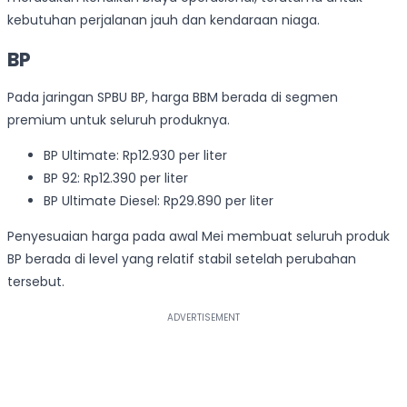
kebutuhan perjalanan jauh dan kendaraan niaga.
BP
Pada jaringan SPBU BP, harga BBM berada di segmen
premium untuk seluruh produknya.
BP Ultimate: Rp12.930 per liter
BP 92: Rp12.390 per liter
BP Ultimate Diesel: Rp29.890 per liter
Penyesuaian harga pada awal Mei membuat seluruh produk
BP berada di level yang relatif stabil setelah perubahan
tersebut.