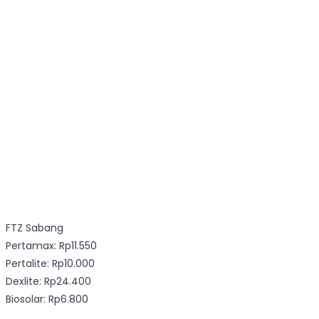
FTZ Sabang
Pertamax: Rp11.550
Pertalite: Rp10.000
Dexlite: Rp24.400
Biosolar: Rp6.800