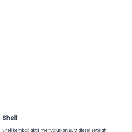
Shell
Shell kembali aktif menyalurkan BBM diesel setelah