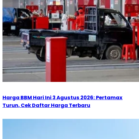
Harga BBM Hari Ini 3 Agustus 2026: Pertamax
Turun, Cek Daftar Harga Terbaru