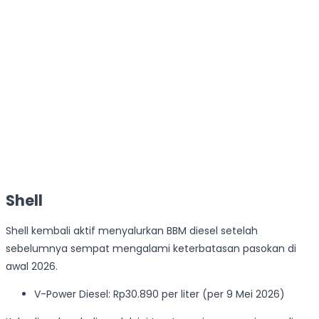
Shell
Shell kembali aktif menyalurkan BBM diesel setelah
sebelumnya sempat mengalami keterbatasan pasokan di
awal 2026.
V-Power Diesel: Rp30.890 per liter (per 9 Mei 2026)