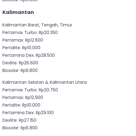
Kalimantan
Kalimantan Barat, Tengah, Timur
Pertamax Turbo: Rp20.350
Pertamax: Rp12.600
Pertalite: Rp10.000
Pertamina Dex: Rp28.500
Dexlite: Rp26.600
Biosolar: Rp6.800
Kalimantan Selatan & Kalimantan Utara
Pertamax Turbo: Rp20.750
Pertamax: Rp12.900
Pertalite: Rp10.000
Pertamina Dex: Rp29.100
Dexlite: Rp27.150
Biosolar: Rp6.800