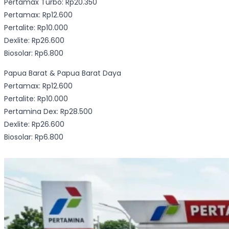
Pertamax Turbo: Rp20.350
Pertamax: Rp12.600
Pertalite: Rp10.000
Dexlite: Rp26.600
Biosolar: Rp6.800
Papua Barat & Papua Barat Daya
Pertamax: Rp12.600
Pertalite: Rp10.000
Pertamina Dex: Rp28.500
Dexlite: Rp26.600
Biosolar: Rp6.800