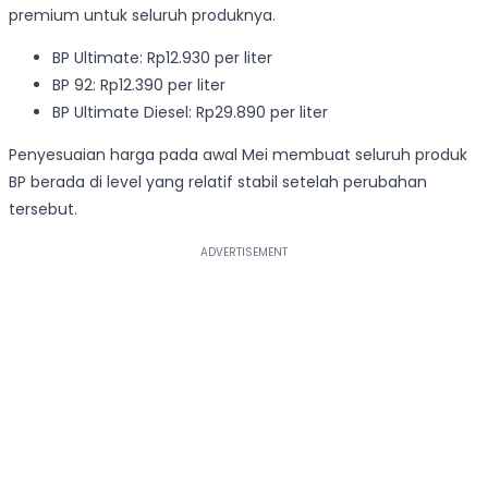
premium untuk seluruh produknya.
BP Ultimate: Rp12.930 per liter
BP 92: Rp12.390 per liter
BP Ultimate Diesel: Rp29.890 per liter
Penyesuaian harga pada awal Mei membuat seluruh produk
BP berada di level yang relatif stabil setelah perubahan
tersebut.