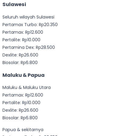
Sulawesi
Seluruh wilayah Sulawesi
Pertamax Turbo: Rp20.350
Pertamax: Rp12.600
Pertalite: Rp10.000
Pertamina Dex: Rp28.500
Dexlite: Rp26.600
Biosolar: Rp6.800
Maluku & Papua
Maluku & Maluku Utara
Pertamax: Rp12.600
Pertalite: Rp10.000
Dexlite: Rp26.600
Biosolar: Rp6.800
Papua & sekitarnya