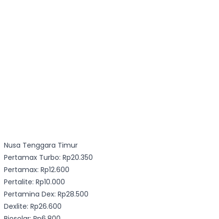
Nusa Tenggara Timur
Pertamax Turbo: Rp20.350
Pertamax: Rp12.600
Pertalite: Rp10.000
Pertamina Dex: Rp28.500
Dexlite: Rp26.600
Biosolar: Rp6.800