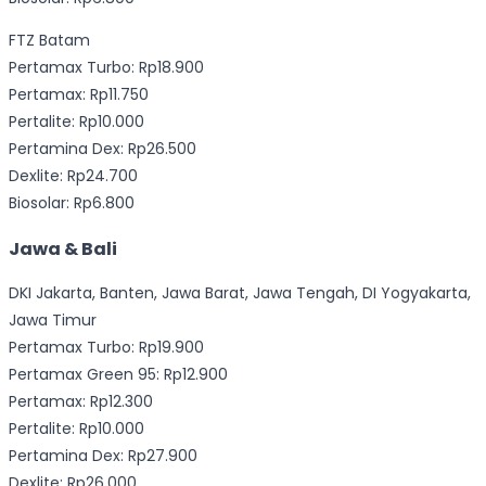
FTZ Batam
Pertamax Turbo: Rp18.900
Pertamax: Rp11.750
Pertalite: Rp10.000
Pertamina Dex: Rp26.500
Dexlite: Rp24.700
Biosolar: Rp6.800
Jawa & Bali
DKI Jakarta, Banten, Jawa Barat, Jawa Tengah, DI Yogyakarta,
Jawa Timur
Pertamax Turbo: Rp19.900
Pertamax Green 95: Rp12.900
Pertamax: Rp12.300
Pertalite: Rp10.000
Pertamina Dex: Rp27.900
Dexlite: Rp26.000