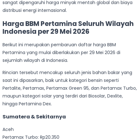
sangat dipengaruhi harga minyak mentah global dan biaya
distribusi energi internasional.
Harga BBM Pertamina Seluruh Wilayah
Indonesia per 29 Mei 2026
Berikut ini merupakan pembaruan daftar harga BBM
Pertamina yang mulai diberlakukan per 29 Mei 2026 di
sejumlah wilayah di Indonesia.
Rincian tersebut mencakup seluruh jenis bahan bakar yang
saat ini dipasarkan, baik untuk kategori bensin seperti
Pertalite, Pertamax, Pertamax Green 95, dan Pertamax Turbo,
maupun kategori solar yang terdiri dari Biosolar, Dexlite,
hingga Pertamina Dex.
Sumatera & Sekitarnya
Aceh
Pertamax Turbo: Rp20.350