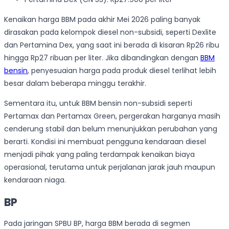
Kenaikan harga BBM pada akhir Mei 2026 paling banyak
dirasakan pada kelompok diesel non-subsidi, seperti Dexlite
dan Pertamina Dex, yang saat ini berada di kisaran Rp26 ribu
hingga Rp27 ribuan per liter. Jika dibandingkan dengan
BBM
bensin
, penyesuaian harga pada produk diesel terlihat lebih
besar dalam beberapa minggu terakhir.
Sementara itu, untuk BBM bensin non-subsidi seperti
Pertamax dan Pertamax Green, pergerakan harganya masih
cenderung stabil dan belum menunjukkan perubahan yang
berarti. Kondisi ini membuat pengguna kendaraan diesel
menjadi pihak yang paling terdampak kenaikan biaya
operasional, terutama untuk perjalanan jarak jauh maupun
kendaraan niaga.
BP
Pada jaringan SPBU BP, harga BBM berada di segmen