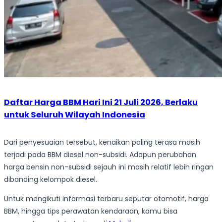
Daftar Harga BBM Hari Ini 21 Juli 2026, Berlaku
untuk Seluruh Wilayah Indonesia
Dari penyesuaian tersebut, kenaikan paling terasa masih
terjadi pada BBM diesel non-subsidi. Adapun perubahan
harga bensin non-subsidi sejauh ini masih relatif lebih ringan
dibanding kelompok diesel.
Untuk mengikuti informasi terbaru seputar otomotif, harga
BBM, hingga tips perawatan kendaraan, kamu bisa