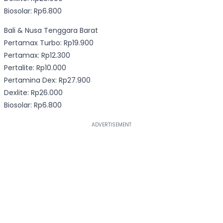
Biosolar: Rp6.800
Bali & Nusa Tenggara Barat
Pertamax Turbo: Rp19.900
Pertamax: Rp12.300
Pertalite: Rp10.000
Pertamina Dex: Rp27.900
Dexlite: Rp26.000
Biosolar: Rp6.800