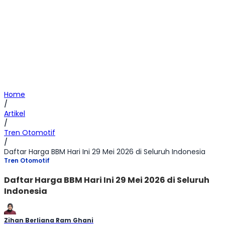
Home
/
Artikel
/
Tren Otomotif
/
Daftar Harga BBM Hari Ini 29 Mei 2026 di Seluruh Indonesia
Tren Otomotif
Daftar Harga BBM Hari Ini 29 Mei 2026 di Seluruh
Indonesia
Zihan Berliana Ram Ghani