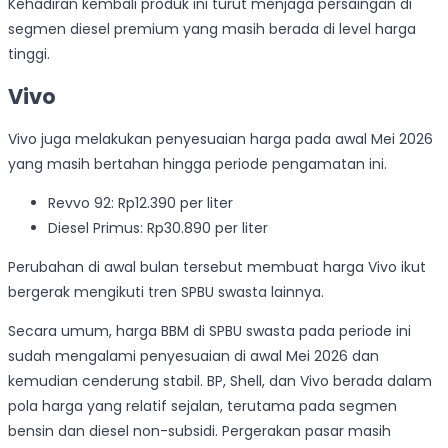
Kehadiran kembali produk ini turut menjaga persaingan di
segmen diesel premium yang masih berada di level harga
tinggi.
Vivo
Vivo juga melakukan penyesuaian harga pada awal Mei 2026
yang masih bertahan hingga periode pengamatan ini.
Revvo 92: Rp12.390 per liter
Diesel Primus: Rp30.890 per liter
Perubahan di awal bulan tersebut membuat harga Vivo ikut
bergerak mengikuti tren SPBU swasta lainnya.
Secara umum, harga BBM di SPBU swasta pada periode ini
sudah mengalami penyesuaian di awal Mei 2026 dan
kemudian cenderung stabil. BP, Shell, dan Vivo berada dalam
pola harga yang relatif sejalan, terutama pada segmen
bensin dan diesel non-subsidi. Pergerakan pasar masih