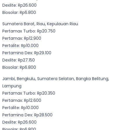
Dexlite: Rp26.600
Biosolar: Rp6.800
Sumatera Barat, Riau, Kepulauan Riau
Pertamax Turbo: Rp20.750
Pertamax: Rp12.900
Pertalite: Rp10.000
Pertamina Dex: Rp29.100
Dexlite: Rp27.150
Biosolar: Rp6.800
Jambi, Bengkulu, Sumatera Selatan, Bangka Belitung,
Lampung
Pertamax Turbo: Rp20.350
Pertamax: Rp12.600
Pertalite: Rp10.000
Pertamina Dex: Rp28.500
Dexlite: Rp26.600
Biosolar: Rp6.800