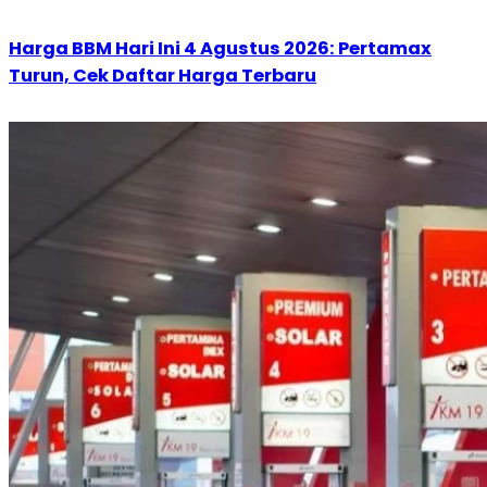
Harga BBM Hari Ini 4 Agustus 2026: Pertamax
Turun, Cek Daftar Harga Terbaru