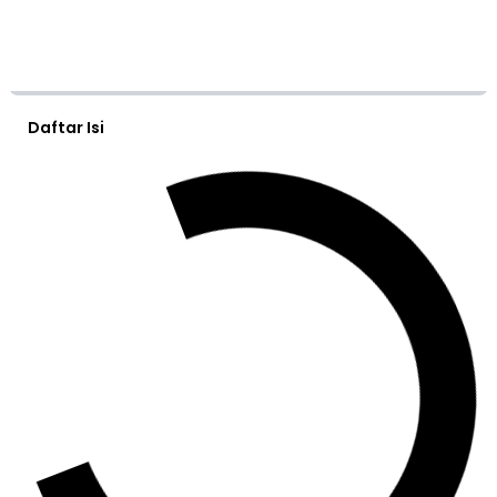
Daftar Isi