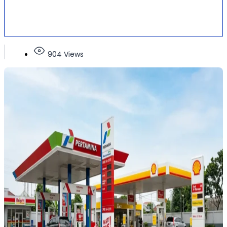
904 Views