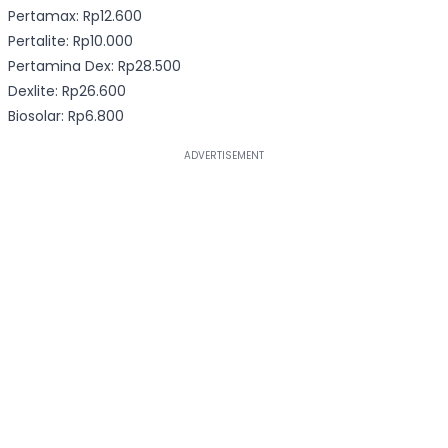
Pertamax: Rp12.600
Pertalite: Rp10.000
Pertamina Dex: Rp28.500
Dexlite: Rp26.600
Biosolar: Rp6.800