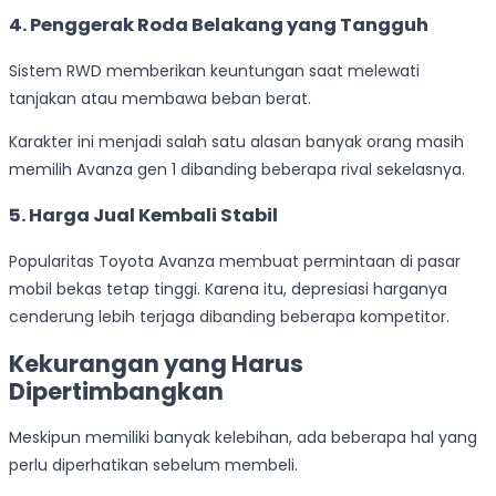
4. Penggerak Roda Belakang yang Tangguh
Sistem RWD memberikan keuntungan saat melewati
tanjakan atau membawa beban berat.
Karakter ini menjadi salah satu alasan banyak orang masih
memilih Avanza gen 1 dibanding beberapa rival sekelasnya.
5. Harga Jual Kembali Stabil
Popularitas Toyota Avanza membuat permintaan di pasar
mobil bekas tetap tinggi. Karena itu, depresiasi harganya
cenderung lebih terjaga dibanding beberapa kompetitor.
Kekurangan yang Harus
Dipertimbangkan
Meskipun memiliki banyak kelebihan, ada beberapa hal yang
perlu diperhatikan sebelum membeli.