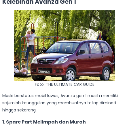
Kelebihan Avanza Gen 1
Foto: THE ULTIMATE CAR GUIDE
Meski berstatus mobil lawas, Avanza gen 1 masih memiliki
sejumlah keunggulan yang membuatnya tetap diminati
hingga sekarang.
1. Spare Part Melimpah dan Murah