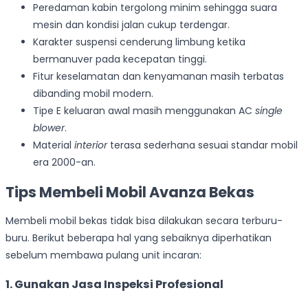
Peredaman kabin tergolong minim sehingga suara
mesin dan kondisi jalan cukup terdengar.
Karakter suspensi cenderung limbung ketika
bermanuver pada kecepatan tinggi.
Fitur keselamatan dan kenyamanan masih terbatas
dibanding mobil modern.
Tipe E keluaran awal masih menggunakan AC
single
blower
.
Material
interior
terasa sederhana sesuai standar mobil
era 2000-an.
Tips Membeli Mobil Avanza Bekas
Membeli mobil bekas tidak bisa dilakukan secara terburu-
buru. Berikut beberapa hal yang sebaiknya diperhatikan
sebelum membawa pulang unit incaran:
1. Gunakan Jasa Inspeksi Profesional