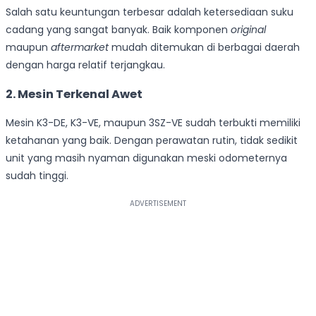
Salah satu keuntungan terbesar adalah ketersediaan suku
cadang yang sangat banyak. Baik komponen
original
maupun
aftermarket
mudah ditemukan di berbagai daerah
dengan harga relatif terjangkau.
2. Mesin Terkenal Awet
Mesin K3-DE, K3-VE, maupun 3SZ-VE sudah terbukti memiliki
ketahanan yang baik. Dengan perawatan rutin, tidak sedikit
unit yang masih nyaman digunakan meski odometernya
sudah tinggi.