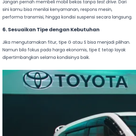
Jangan pernah membeli mobil bekas tanpa
test drive
. Dari
sini kamu bisa menilai kenyamanan, respons mesin,
performa transmisi, hingga kondisi suspensi secara langsung.
6. Sesuaikan Tipe dengan Kebutuhan
Jika mengutamakan fitur, tipe G atau S bisa menjadi pilihan.
Namun bila fokus pada harga ekonomis, tipe E tetap layak
dipertimbangkan selama kondisinya baik.