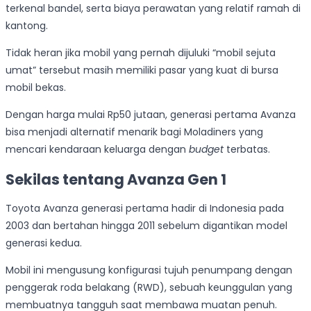
terkenal bandel, serta biaya perawatan yang relatif ramah di
kantong.
Tidak heran jika mobil yang pernah dijuluki “mobil sejuta
umat” tersebut masih memiliki pasar yang kuat di bursa
mobil bekas.
Dengan harga mulai Rp50 jutaan, generasi pertama Avanza
bisa menjadi alternatif menarik bagi Moladiners yang
mencari kendaraan keluarga dengan
budget
terbatas.
Sekilas tentang Avanza Gen 1
Toyota Avanza generasi pertama hadir di Indonesia pada
2003 dan bertahan hingga 2011 sebelum digantikan model
generasi kedua.
Mobil ini mengusung konfigurasi tujuh penumpang dengan
penggerak roda belakang (RWD), sebuah keunggulan yang
membuatnya tangguh saat membawa muatan penuh.