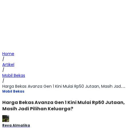
Home
/
Artikel
/
Mobil Bekas
/
Harga Bekas Avanza Gen 1 Kini Mulai Rp50 Jutaan, Masih Jadi Pilihan Keluarga?
Mobil Bekas
Harga Bekas Avanza Gen 1 Kini Mulai Rp50 Jutaan,
Masih Jadi Pilihan Keluarga?
Reva Almalika