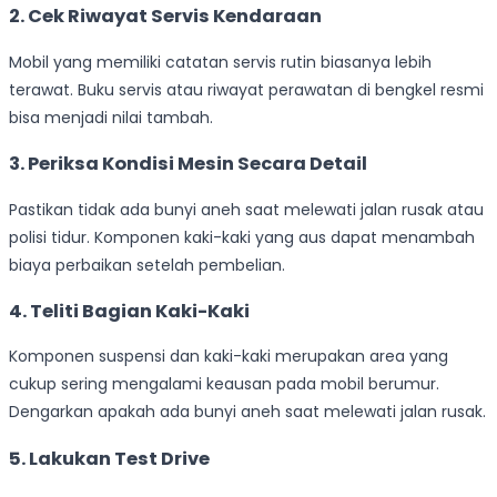
2. Cek Riwayat Servis Kendaraan
Mobil yang memiliki catatan servis rutin biasanya lebih
terawat. Buku servis atau riwayat perawatan di bengkel resmi
bisa menjadi nilai tambah.
3. Periksa Kondisi Mesin Secara Detail
Pastikan tidak ada bunyi aneh saat melewati jalan rusak atau
polisi tidur. Komponen kaki-kaki yang aus dapat menambah
biaya perbaikan setelah pembelian.
4. Teliti Bagian Kaki-Kaki
Komponen suspensi dan kaki-kaki merupakan area yang
cukup sering mengalami keausan pada mobil berumur.
Dengarkan apakah ada bunyi aneh saat melewati jalan rusak.
5. Lakukan Test Drive