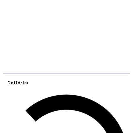
Daftar Isi