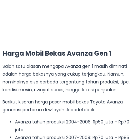
Harga Mobil Bekas Avanza Gen 1
Salah satu alasan mengapa Avanza gen 1 masih diminati
adalah harga bekasnya yang cukup terjangkau. Namun,
nominalnya bisa berbeda tergantung tahun produksi, tipe,
kondisi mesin, riwayat servis, hingga lokasi penjualan.
Berikut kisaran harga pasar mobil bekas Toyota Avanza
generasi pertama di wilayah Jabodetabek:
Avanza tahun produksi 2004-2006: Rp50 juta – Rp70
juta
Avanza tahun produksi 2007-2009: Rp70 juta – Rp85