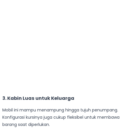
3. Kabin Luas untuk Keluarga
Mobil ini mampu menampung hingga tujuh penumpang.
Konfigurasi kursinya juga cukup fleksibel untuk membawa
barang saat diperlukan.