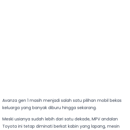
Avanza gen 1 masih menjadi salah satu pilihan mobil bekas
keluarga yang banyak diburu hingga sekarang.
Meski usianya sudah lebih dari satu dekade, MPV andalan
Toyota ini tetap diminati berkat kabin yang lapang, mesin