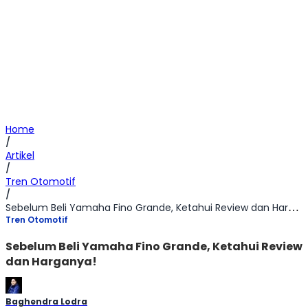
Home
/
Artikel
/
Tren Otomotif
/
Sebelum Beli Yamaha Fino Grande, Ketahui Review dan Harganya!
Tren Otomotif
Sebelum Beli Yamaha Fino Grande, Ketahui Review
dan Harganya!
Baghendra Lodra