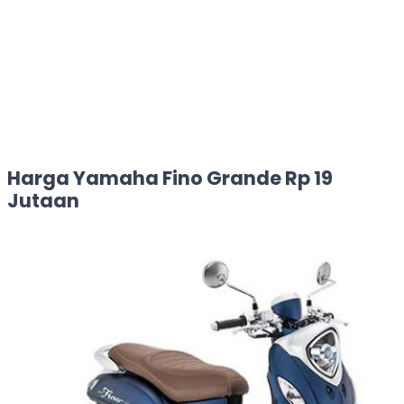
Harga Yamaha Fino Grande Rp 19
Jutaan