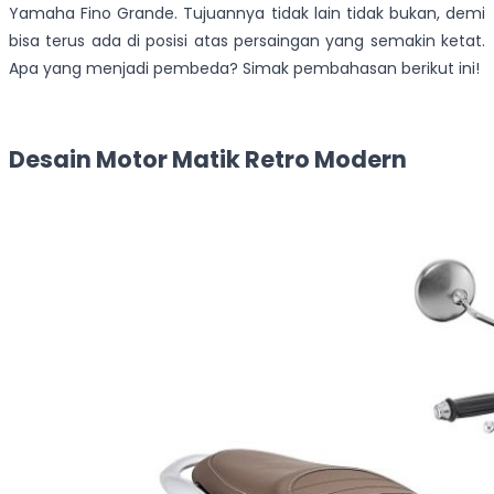
Yamaha Fino Grande. Tujuannya tidak lain tidak bukan, demi
bisa terus ada di posisi atas persaingan yang semakin ketat.
Apa yang menjadi pembeda? Simak pembahasan berikut ini!
Desain Motor Matik Retro Modern