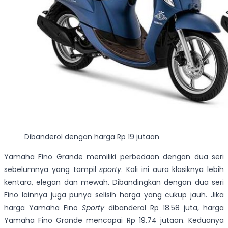
Dibanderol dengan harga Rp 19 jutaan
Yamaha Fino Grande memiliki perbedaan dengan dua seri
sebelumnya yang tampil
sporty
. Kali ini aura klasiknya lebih
kentara, elegan dan mewah. Dibandingkan dengan dua seri
Fino lainnya juga punya selisih harga yang cukup jauh. Jika
harga Yamaha Fino
Sporty
dibanderol Rp 18.58 juta, harga
Yamaha Fino Grande mencapai Rp 19.74 jutaan. Keduanya