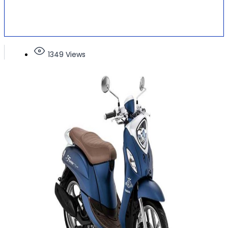
1349 Views