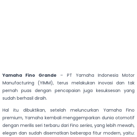
Yamaha Fino Grande
– PT Yamaha Indonesia Motor
Manufacturing (YIMM), terus melakukan inovasi dan tak
pernah puas dengan pencapaian juga kesuksesan yang
sudah berhasil diraih.
Hal itu dibuktikan, setelah meluncurkan Yamaha Fino
premium, Yamaha kembali menggemparkan dunia otomotif
dengan merilis seri terbaru dari Fino
series
, yang lebih mewah,
elegan dan sudah disematkan beberapa fitur modern, yaitu: