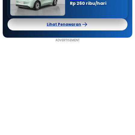
Rp 260 ribu/hari
Lihat Penawaran