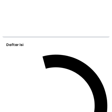
Daftar Isi