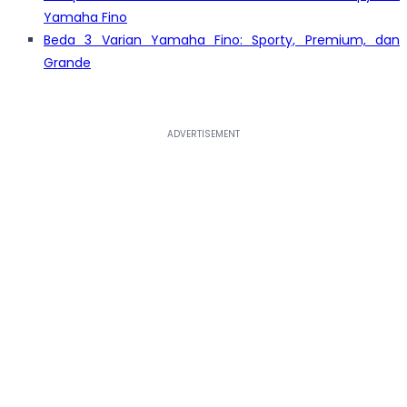
Yamaha Fino
Beda 3 Varian Yamaha Fino: Sporty, Premium, dan
Grande