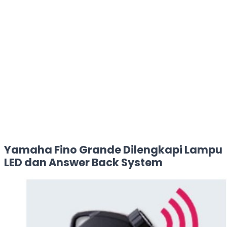
Yamaha Fino Grande Dilengkapi Lampu
LED dan Answer Back System