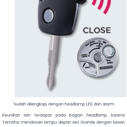
Sudah dilengkapi dengan headlamp LED dan alarm
Keunikan lain terdapat pada bagian
headlamp
, karena
Yamaha mendesain lampu depan seri Grande dengan kesan