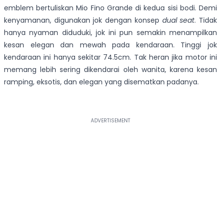
emblem bertuliskan Mio Fino Grande di kedua sisi bodi. Demi
kenyamanan, digunakan jok dengan konsep
dual seat
. Tidak
hanya nyaman diduduki, jok ini pun semakin menampilkan
kesan elegan dan mewah pada kendaraan. Tinggi jok
kendaraan ini hanya sekitar 74.5cm. Tak heran jika motor ini
memang lebih sering dikendarai oleh wanita, karena kesan
ramping, eksotis, dan elegan yang disematkan padanya.