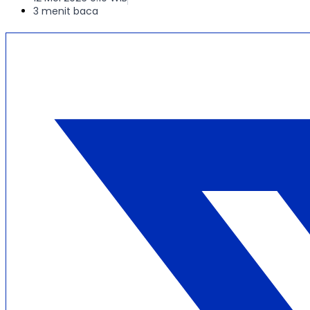
3 menit baca