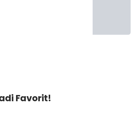
di Favorit!