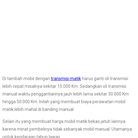
Di tambah mobil dengan
transmisi matik
harus ganti oli transmisi
lebih cepat misalnya sekitar 15.000 Km. Sedangkan oli transmisi
manual waktu penggantiannya jauh lebih lama sekitar 30.000 Km
hingga 50.000 Km. Inilah yang membuat biaya perawatan mobil
matik lebih mahal di banding manual.
Selain itu yang membuat harga mobil matik bekas jatuh lainnya
karena minat pembelinya tidak sebanyak mobil manual. Utamanya
untuk kendaraan tahun lawas.