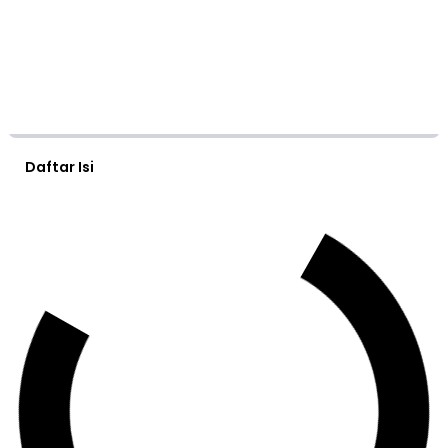
Daftar Isi