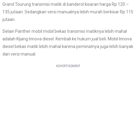
Grand Tourung transmisi matik di banderol kisaran harga Rp 120 –
135 jutaan. Sedangkan versi manualnya lebih murah berkisar Rp 115
jutaan.
Selain Panther mobil mobil bekas transmisi matiknya lebih mahal
adalah Kijang Innova diesel. Kembali ke hukum jual beli. Mobil Innova
diesel bekas matik lebih mahal karena peminatnya juga lebih banyak
dari versi manual.