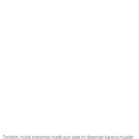
Terlebih, mobil transmisi matik pun saat ini digemari karena mudah