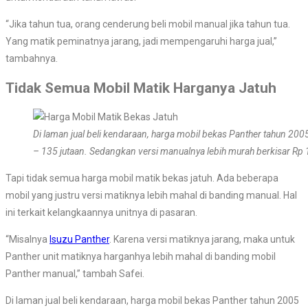
“Jika tahun tua, orang cenderung beli mobil manual jika tahun tua.
Yang matik peminatnya jarang, jadi mempengaruhi harga jual,”
tambahnya.
Tidak Semua Mobil Matik Harganya Jatuh
Di laman jual beli kendaraan, harga mobil bekas Panther tahun 200
– 135 jutaan. Sedangkan versi manualnya lebih murah berkisar Rp 
Tapi tidak semua harga mobil matik bekas jatuh. Ada beberapa
mobil yang justru versi matiknya lebih mahal di banding manual. Hal
ini terkait kelangkaannya unitnya di pasaran.
“Misalnya
Isuzu Panther
. Karena versi matiknya jarang, maka untuk
Panther unit matiknya harganhya lebih mahal di banding mobil
Panther manual,” tambah Safei.
Di laman jual beli kendaraan, harga mobil bekas Panther tahun 2005