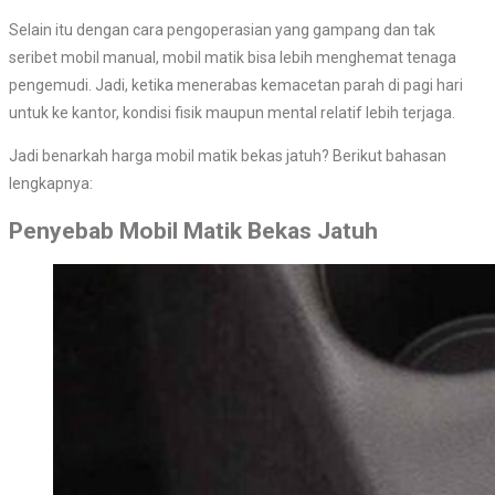
Selain itu dengan cara pengoperasian yang gampang dan tak
seribet mobil manual, mobil matik bisa lebih menghemat tenaga
pengemudi. Jadi, ketika menerabas kemacetan parah di pagi hari
untuk ke kantor, kondisi fisik maupun mental relatif lebih terjaga.
Jadi benarkah harga mobil matik bekas jatuh? Berikut bahasan
lengkapnya:
Penyebab Mobil Matik Bekas Jatuh