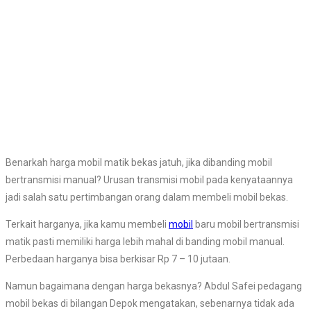
Benarkah harga mobil matik bekas jatuh, jika dibanding mobil
bertransmisi manual? Urusan transmisi mobil pada kenyataannya
jadi salah satu pertimbangan orang dalam membeli mobil bekas.
Terkait harganya, jika kamu membeli
mobil
baru mobil bertransmisi
matik pasti memiliki harga lebih mahal di banding mobil manual.
Perbedaan harganya bisa berkisar Rp 7 – 10 jutaan.
Namun bagaimana dengan harga bekasnya? Abdul Safei pedagang
mobil bekas di bilangan Depok mengatakan, sebenarnya tidak ada