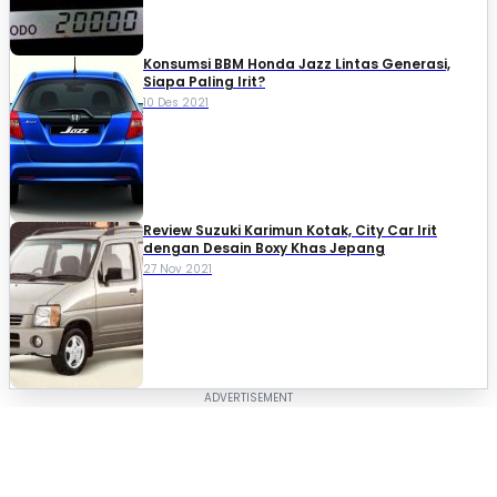
Konsumsi BBM Honda Jazz Lintas Generasi,
Siapa Paling Irit?
10 Des 2021
Review Suzuki Karimun Kotak, City Car Irit
dengan Desain Boxy Khas Jepang
27 Nov 2021