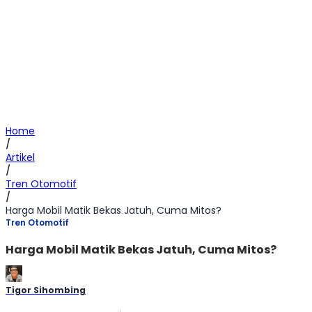
Home
/
Artikel
/
Tren Otomotif
/
Harga Mobil Matik Bekas Jatuh, Cuma Mitos?
Tren Otomotif
Harga Mobil Matik Bekas Jatuh, Cuma Mitos?
Tigor Sihombing