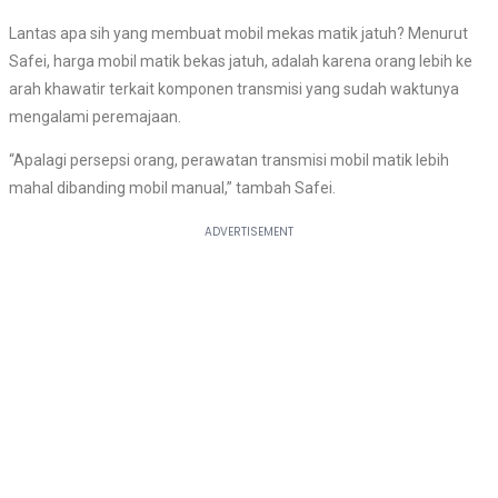
Lantas apa sih yang membuat mobil mekas matik jatuh? Menurut
Safei, harga mobil matik bekas jatuh, adalah karena orang lebih ke
arah khawatir terkait komponen transmisi yang sudah waktunya
mengalami peremajaan.
“Apalagi persepsi orang, perawatan transmisi mobil matik lebih
mahal dibanding mobil manual,” tambah Safei.