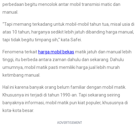
perbedaan begitu mencolok antar mobil transmisi matic dan
manual.
“Tapi memang terkadang untuk mobil-mobil tahun tua, misal usia di
atas 10 tahun, harganya sedikit lebih jatuh dibanding harga manual,
tapi tidak begitu timpang sih,” kata Safei.
Fenomena terkait
harga mobil bekas
matik jatuh dan manual lebih
tinggi, itu berbeda antara zaman dahulu dan sekarang. Dahulu
umumnya, mobil matik pasti memiliki harga jual lebih murah
ketimbang manual.
Hal ini karena banyak orang belum familiar dengan mobil matik.
Khususnya ini terjadi di tahun 1990-an. Tapi sekarang seiring
banyaknya informasi, mobil matik pun kiat populer, khususnya di
kota-kota besar.