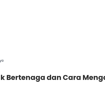
ya
dak Bertenaga dan Cara Meng