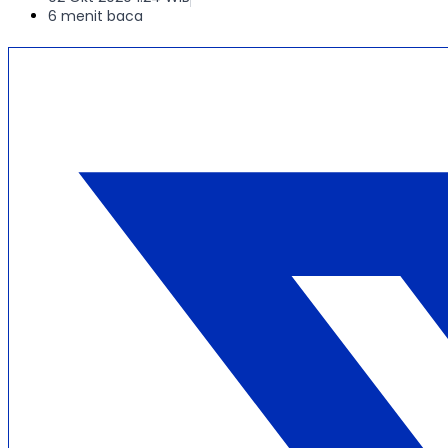
6 menit baca