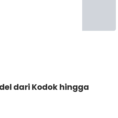
del dari Kodok hingga