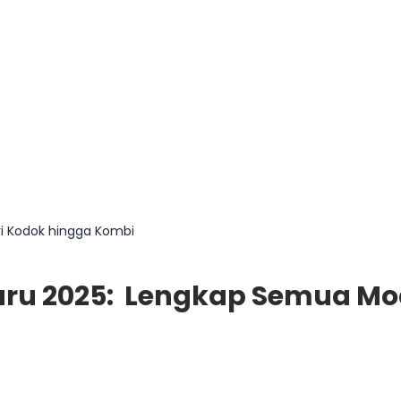
ri Kodok hingga Kombi
aru 2025: Lengkap Semua Mo