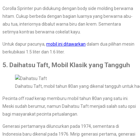
Corolla Sprinter pun didukung dengan body side molding berwarna
hitam. Cukup berbeda dengan bagian luarnya yang berwarna abu-
abu tua, interiornya dibalut warna biru dan krem. Sementara
setirnya kontras berwarna cokelat kayu.
Untuk dapur pacunya,
mobil ini ditawarkan
dalam dua pilihan mesin
berkubikasi 1.5 liter dan 1.6 liter.
5. Daihatsu Taft, Mobil Klasik yang Tangguh
Daihatsu Taft, mobil tahun 80an yang dikenal tangguh untuk h
Pecinta
off road
kerap memburu mobil tahun 80an yang satu ini.
Meski sudah berumur, namun Daihatsu Taft menjadi salah satu opsi
bagi masyarakat pecinta petualangan.
Generasi pertamanya diluncurkan pada 1974, sementara di
Indonesia baru dikenal pada 1976. Mirip generasi pertama, generasi