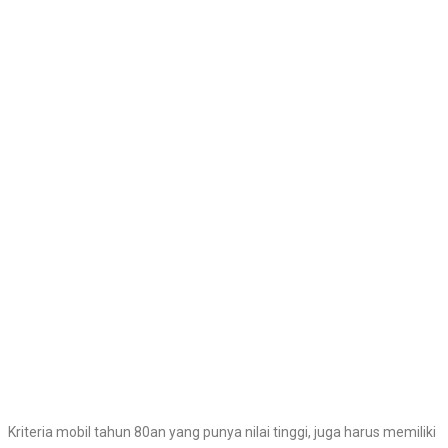
Kriteria mobil tahun 80an yang punya nilai tinggi, juga harus memiliki