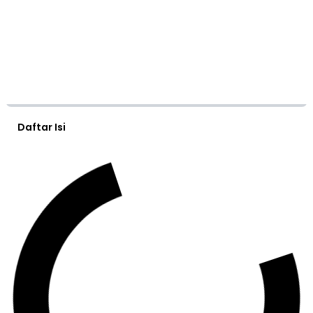
Daftar Isi