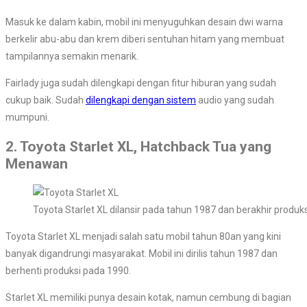
Masuk ke dalam kabin, mobil ini menyuguhkan desain dwi warna
berkelir abu-abu dan krem diberi sentuhan hitam yang membuat
tampilannya semakin menarik.
Fairlady juga sudah dilengkapi dengan fitur hiburan yang sudah
cukup baik. Sudah
dilengkapi dengan sistem
audio yang sudah
mumpuni.
2. Toyota Starlet XL, Hatchback Tua yang
Menawan
Toyota Starlet XL dilansir pada tahun 1987 dan berakhir produk
Toyota Starlet XL menjadi salah satu mobil tahun 80an yang kini
banyak digandrungi masyarakat. Mobil ini dirilis tahun 1987 dan
berhenti produksi pada 1990.
Starlet XL memiliki punya desain kotak, namun cembung di bagian