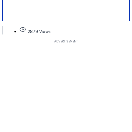
2879 Views