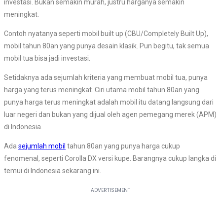
investasi. Bukan semakin murah, justru harganya semakin
meningkat.
Contoh nyatanya seperti mobil built up (CBU/Completely Built Up),
mobil tahun 80an yang punya desain klasik. Pun begitu, tak semua
mobil tua bisa jadi investasi.
Setidaknya ada sejumlah kriteria yang membuat mobil tua, punya
harga yang terus meningkat. Ciri utama mobil tahun 80an yang
punya harga terus meningkat adalah mobil itu datang langsung dari
luar negeri dan bukan yang dijual oleh agen pemegang merek (APM)
di Indonesia.
Ada
sejumlah mobil
tahun 80an yang punya harga cukup
fenomenal, seperti Corolla DX versi kupe. Barangnya cukup langka di
temui di Indonesia sekarang ini.