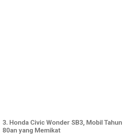
3. Honda Civic Wonder SB3, Mobil Tahun
80an yang Memikat