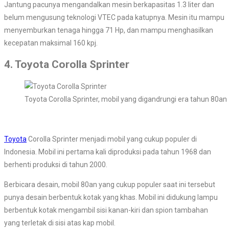
Jantung pacunya mengandalkan mesin berkapasitas 1.3 liter dan
belum mengusung teknologi VTEC pada katupnya. Mesin itu mampu
menyemburkan tenaga hingga 71 Hp, dan mampu menghasilkan
kecepatan maksimal 160 kpj.
4. Toyota Corolla Sprinter
Toyota Corolla Sprinter, mobil yang digandrungi era tahun 80an
Toyota
Corolla Sprinter menjadi mobil yang cukup populer di
Indonesia. Mobil ini pertama kali diproduksi pada tahun 1968 dan
berhenti produksi di tahun 2000.
Berbicara desain, mobil 80an yang cukup populer saat ini tersebut
punya desain berbentuk kotak yang khas. Mobil ini didukung lampu
berbentuk kotak mengambil sisi kanan-kiri dan spion tambahan
yang terletak di sisi atas kap mobil.