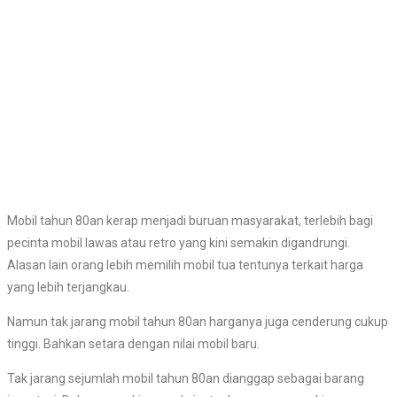
Mobil tahun 80an kerap menjadi buruan masyarakat, terlebih bagi
pecinta mobil lawas atau retro yang kini semakin digandrungi.
Alasan lain orang lebih memilih mobil tua tentunya terkait harga
yang lebih terjangkau.
Namun tak jarang mobil tahun 80an harganya juga cenderung cukup
tinggi. Bahkan setara dengan nilai mobil baru.
Tak jarang sejumlah mobil tahun 80an dianggap sebagai barang