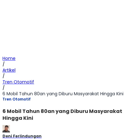
Home
/
Artikel
/
Tren Otomotif
/
6 Mobil Tahun 80an yang Diburu Masyarakat Hingga Kini
Tren Otomotif
6 Mobil Tahun 80an yang Diburu Masyarakat
Hingga Kini
Deni Ferlindungan