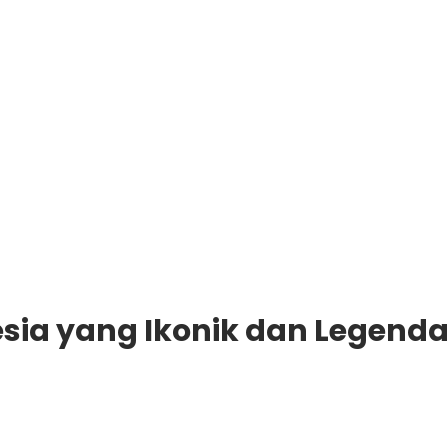
esia yang Ikonik dan Legenda