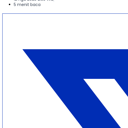
5 menit baca