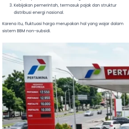
Kebijakan pemerintah, termasuk pajak dan struktur
distribusi energi nasional.
Karena itu, fluktuasi harga merupakan hal yang wajar dalam
sistem BBM non-subsidi.