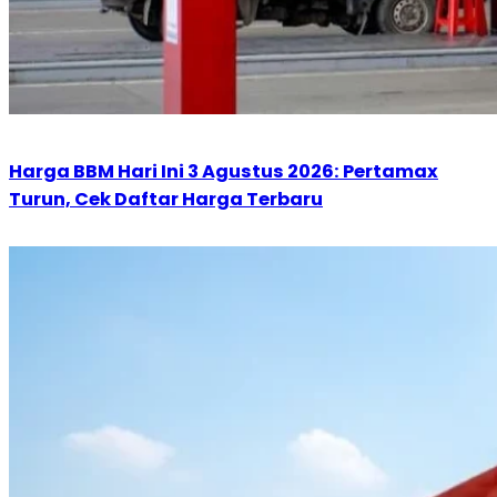
Harga BBM Hari Ini 3 Agustus 2026: Pertamax
Turun, Cek Daftar Harga Terbaru