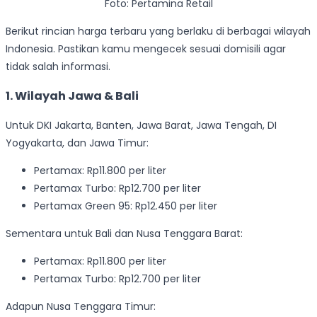
Foto: Pertamina Retail
Berikut rincian harga terbaru yang berlaku di berbagai wilayah
Indonesia. Pastikan kamu mengecek sesuai domisili agar
tidak salah informasi.
1. Wilayah Jawa & Bali
Untuk DKI Jakarta, Banten, Jawa Barat, Jawa Tengah, DI
Yogyakarta, dan Jawa Timur:
Pertamax: Rp11.800 per liter
Pertamax Turbo: Rp12.700 per liter
Pertamax Green 95: Rp12.450 per liter
Sementara untuk Bali dan Nusa Tenggara Barat:
Pertamax: Rp11.800 per liter
Pertamax Turbo: Rp12.700 per liter
Adapun Nusa Tenggara Timur: