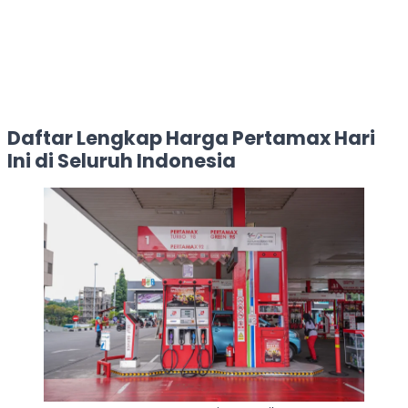
Daftar Lengkap Harga Pertamax Hari
Ini di Seluruh Indonesia