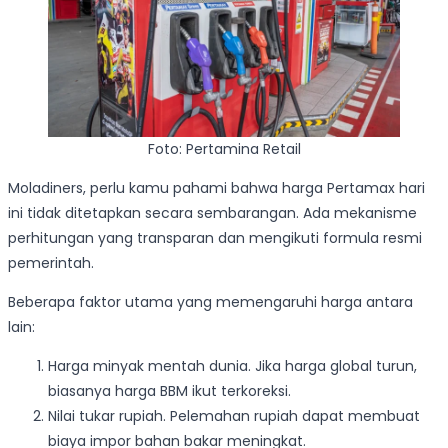
Foto: Pertamina Retail
Moladiners, perlu kamu pahami bahwa harga Pertamax hari
ini tidak ditetapkan secara sembarangan. Ada mekanisme
perhitungan yang transparan dan mengikuti formula resmi
pemerintah.
Beberapa faktor utama yang memengaruhi harga antara
lain:
Harga minyak mentah dunia. Jika harga global turun,
biasanya harga BBM ikut terkoreksi.
Nilai tukar rupiah. Pelemahan rupiah dapat membuat
biaya impor bahan bakar meningkat.