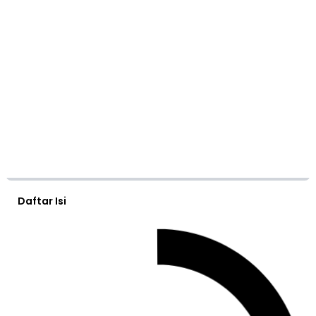
Daftar Isi