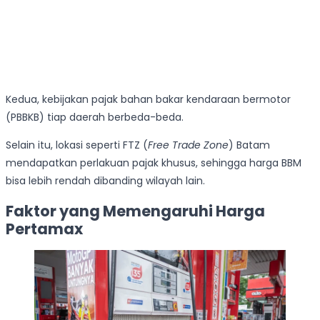
Kedua, kebijakan pajak bahan bakar kendaraan bermotor
(PBBKB) tiap daerah berbeda-beda.
Selain itu, lokasi seperti FTZ (
Free Trade Zone
) Batam
mendapatkan perlakuan pajak khusus, sehingga harga BBM
bisa lebih rendah dibanding wilayah lain.
Faktor yang Memengaruhi Harga
Pertamax