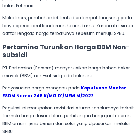
bulan Februari.
Moladiners, perubahan ini tentu berdampak langsung pada
biaya operasional kendaraan harian kamu. Karena itu, simak
daftar lengkap harga terbarunya sebelum menuju SPBU.
Pertamina Turunkan Harga BBM Non-
subsidi
PT Pertamina (Persero) menyesuaikan harga bahan bakar
minyak (BBM) non-subsidi pada bulan ini.
Penyesuaian harga mengacu pada
Keputusan Menteri
ESDM Nomor 245.K/MG.01/MEM.M/2022
.
Regulasi ini merupakan revisi dari aturan sebelumnya terkait
formula harga dasar dalam perhitungan harga jual eceran
BBM umum jenis bensin dan solar yang dipasarkan melalui
SPBU.