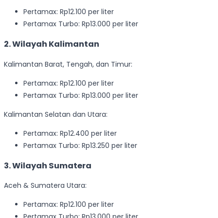
Pertamax: Rp12.100 per liter
Pertamax Turbo: Rp13.000 per liter
2. Wilayah Kalimantan
Kalimantan Barat, Tengah, dan Timur:
Pertamax: Rp12.100 per liter
Pertamax Turbo: Rp13.000 per liter
Kalimantan Selatan dan Utara:
Pertamax: Rp12.400 per liter
Pertamax Turbo: Rp13.250 per liter
3. Wilayah Sumatera
Aceh & Sumatera Utara:
Pertamax: Rp12.100 per liter
Pertamax Turbo: Rp13.000 per liter