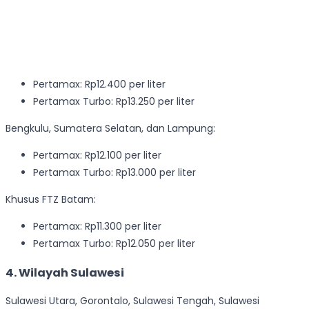
Pertamax: Rp12.400 per liter
Pertamax Turbo: Rp13.250 per liter
Bengkulu, Sumatera Selatan, dan Lampung:
Pertamax: Rp12.100 per liter
Pertamax Turbo: Rp13.000 per liter
Khusus FTZ Batam:
Pertamax: Rp11.300 per liter
Pertamax Turbo: Rp12.050 per liter
4. Wilayah Sulawesi
Sulawesi Utara, Gorontalo, Sulawesi Tengah, Sulawesi