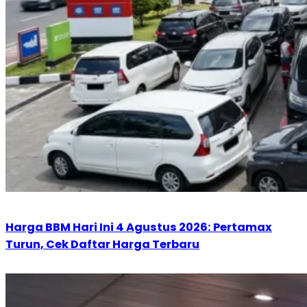
Harga BBM Hari Ini 4 Agustus 2026: Pertamax
Turun, Cek Daftar Harga Terbaru