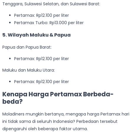
Tenggara, Sulawesi Selatan, dan Sulawesi Barat:
Pertamax: Rp12.100 per liter
Pertamax Turbo: Rp13.000 per liter
5. Wilayah Maluku & Papua
Papua dan Papua Barat:
Pertamax: Rp12.100 per liter
Maluku dan Maluku Utara:
Pertamax: Rp12.100 per liter
Kenapa Harga Pertamax Berbeda-
beda?
Moladiners mungkin bertanya, mengapa harga Pertamax hari
ini tidak sama di seluruh Indonesia? Perbedaan tersebut
dipengaruhi oleh beberapa faktor utama.