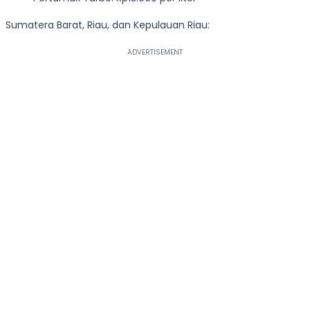
Sumatera Barat, Riau, dan Kepulauan Riau: