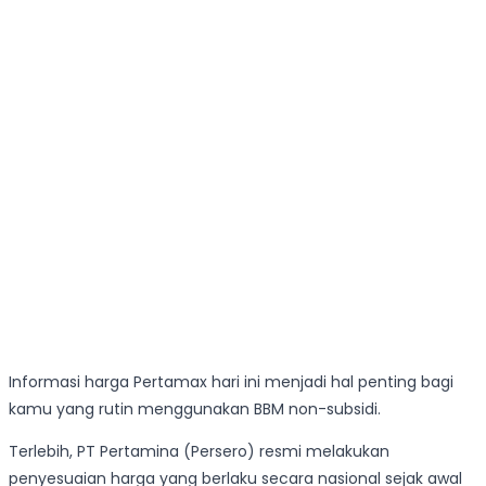
Informasi harga Pertamax hari ini menjadi hal penting bagi
kamu yang rutin menggunakan BBM non-subsidi.
Terlebih, PT Pertamina (Persero) resmi melakukan
penyesuaian harga yang berlaku secara nasional sejak awal