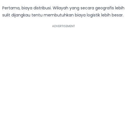
Pertama, biaya distribusi. Wilayah yang secara geografis lebih
sulit dijangkau tentu membutuhkan biaya logistik lebih besar.