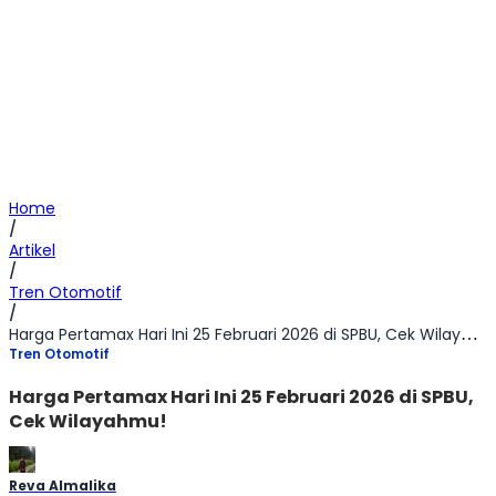
Home
/
Artikel
/
Tren Otomotif
/
Harga Pertamax Hari Ini 25 Februari 2026 di SPBU, Cek Wilayahmu!
Tren Otomotif
Harga Pertamax Hari Ini 25 Februari 2026 di SPBU,
Cek Wilayahmu!
Reva Almalika