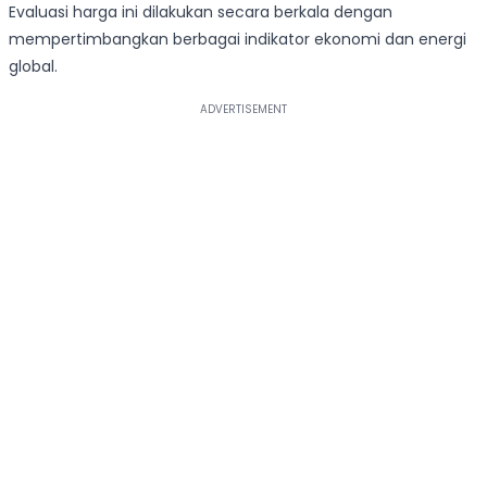
Evaluasi harga ini dilakukan secara berkala dengan
mempertimbangkan berbagai indikator ekonomi dan energi
global.