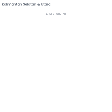
Kalimantan Selatan & Utara: