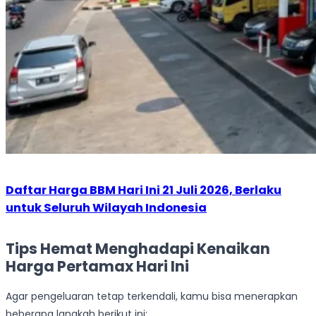
Daftar Harga BBM Hari Ini 21 Juli 2026, Berlaku
untuk Seluruh Wilayah Indonesia
Tips Hemat Menghadapi Kenaikan
Harga Pertamax Hari Ini
Agar pengeluaran tetap terkendali, kamu bisa menerapkan
beberapa langkah berikut ini: