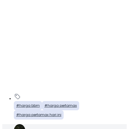
harga bbm
harga pertamax
harga pertamax hari ini