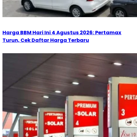
Harga BBM Hari Ini 4 Agustus 2026: Pertamax
Turun, Cek Daftar Harga Terbaru