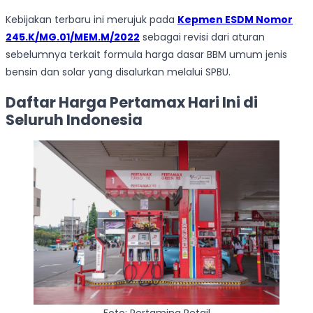
Kebijakan terbaru ini merujuk pada
Kepmen ESDM Nomor
245.K/MG.01/MEM.M/2022
sebagai revisi dari aturan
sebelumnya terkait formula harga dasar BBM umum jenis
bensin dan solar yang disalurkan melalui SPBU.
Daftar Harga Pertamax Hari Ini di
Seluruh Indonesia