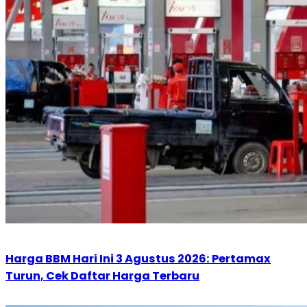
Harga BBM Hari Ini 3 Agustus 2026: Pertamax
Turun, Cek Daftar Harga Terbaru