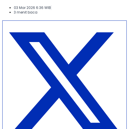
03 Mar 2026 6:36 WIB
3 menit baca