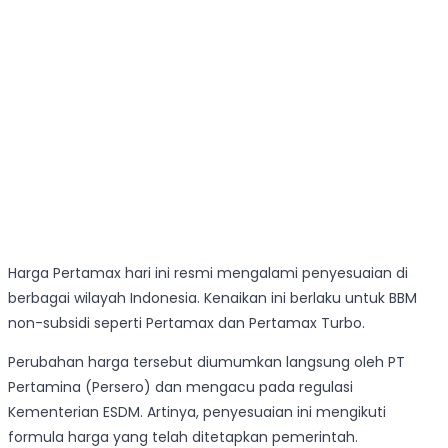
Harga Pertamax hari ini resmi mengalami penyesuaian di
berbagai wilayah Indonesia. Kenaikan ini berlaku untuk BBM
non-subsidi seperti Pertamax dan Pertamax Turbo.
Perubahan harga tersebut diumumkan langsung oleh PT
Pertamina (Persero) dan mengacu pada regulasi
Kementerian ESDM. Artinya, penyesuaian ini mengikuti
formula harga yang telah ditetapkan pemerintah.