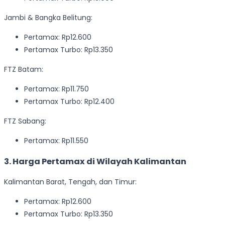
Jambi & Bangka Belitung:
Pertamax: Rp12.600
Pertamax Turbo: Rp13.350
FTZ Batam:
Pertamax: Rp11.750
Pertamax Turbo: Rp12.400
FTZ Sabang:
Pertamax: Rp11.550
3. Harga Pertamax di Wilayah Kalimantan
Kalimantan Barat, Tengah, dan Timur:
Pertamax: Rp12.600
Pertamax Turbo: Rp13.350