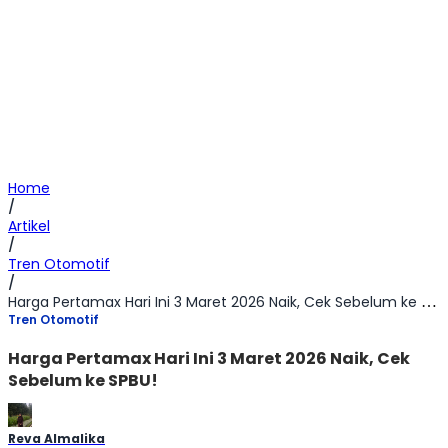
Home
/
Artikel
/
Tren Otomotif
/
Harga Pertamax Hari Ini 3 Maret 2026 Naik, Cek Sebelum ke SPBU!
Tren Otomotif
Harga Pertamax Hari Ini 3 Maret 2026 Naik, Cek
Sebelum ke SPBU!
Reva Almalika