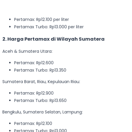
Pertamax: Rp12.100 per liter
Pertamax Turbo: Rp13.000 per liter
2. Harga Pertamax di Wilayah Sumatera
Aceh & Sumatera Utara:
Pertamax: Rp12.600
Pertamax Turbo: Rp13.350
Sumatera Barat, Riau, Kepulauan Riau:
Pertamax: Rp12.900
Pertamax Turbo: Rp13.650
Bengkulu, Sumatera Selatan, Lampung:
Pertamax: Rp12.100
Pertamax Turbo: Rp13.000