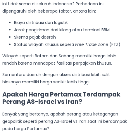
ini tidak sama di seluruh Indonesia? Perbedaan ini
dipengaruhi oleh beberapa faktor, antara lain:
Biaya distribusi dan logistik
Jarak pengiriman dari kilang atau terminal BBM
Skema pajak daerah
Status wilayah khusus seperti
Free Trade Zone
(FTZ)
Wilayah seperti Batam dan Sabang memiliki harga lebih
rendah karena mendapat fasilitas perpajakan khusus.
Sementara daerah dengan akses distribusi lebih sulit
biasanya memiliki harga sedikit lebih tinggi.
Apakah Harga Pertamax Terdampak
Perang AS-Israel vs Iran?
Banyak yang bertanya, apakah perang atau ketegangan
geopolitik seperti perang AS-Israel vs Iran saat ini berdampak
pada harga Pertamax?