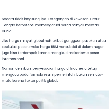
Secara tidak langsung, iya. Ketegangan di kawasan Timur
Tengah berpotensi memengaruhi harga minyak mentah
dunia.
Jika harga minyak global naik akibat gangguan pasokan atau
spekulasi pasar, maka harga BBM nonsubsidi di dalam negeri
juga bisa terdampak karena mengikuti mekanisme pasar
internasional.
Namun demikian, penyesuaian harga di Indonesia tetap
mengacu pada formula resmi pemerintah, bukan semata-
mata karena faktor politik global.