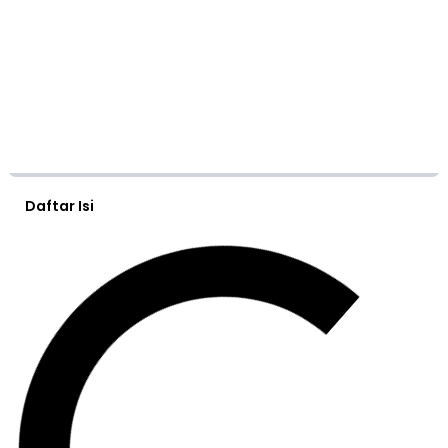
Daftar Isi