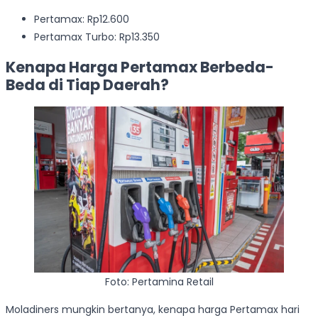
Pertamax: Rp12.600
Pertamax Turbo: Rp13.350
Kenapa Harga Pertamax Berbeda-
Beda di Tiap Daerah?
Foto: Pertamina Retail
Moladiners mungkin bertanya, kenapa harga Pertamax hari