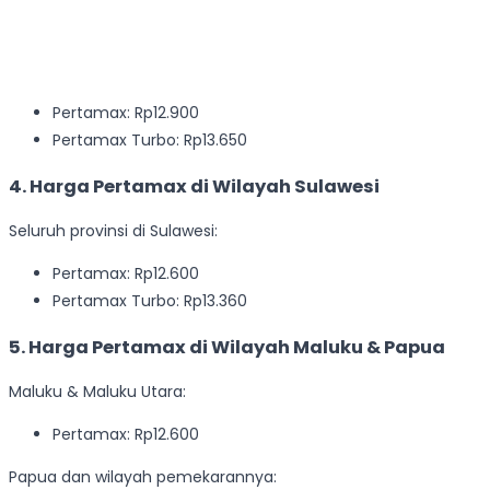
Pertamax: Rp12.900
Pertamax Turbo: Rp13.650
4. Harga Pertamax di Wilayah Sulawesi
Seluruh provinsi di Sulawesi:
Pertamax: Rp12.600
Pertamax Turbo: Rp13.360
5. Harga Pertamax di Wilayah Maluku & Papua
Maluku & Maluku Utara:
Pertamax: Rp12.600
Papua dan wilayah pemekarannya: