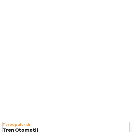
Terpopuler di
Tren Otomotif