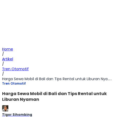
Home
/
Artikel
/
Tren Otomotif
/
Harga Sewa Mobil di Bali dan Tips Rental untuk Liburan Nyaman
Tren Otomotif
Harga Sewa Mobil di Bali dan Tips Rental untuk
Liburan Nyaman
Tigor Sihombing