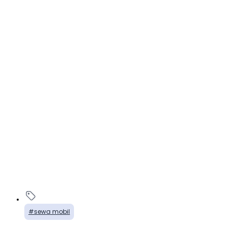
sewa mobil