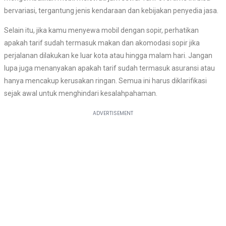
bervariasi, tergantung jenis kendaraan dan kebijakan penyedia jasa.
Selain itu, jika kamu menyewa mobil dengan sopir, perhatikan
apakah tarif sudah termasuk makan dan akomodasi sopir jika
perjalanan dilakukan ke luar kota atau hingga malam hari. Jangan
lupa juga menanyakan apakah tarif sudah termasuk asuransi atau
hanya mencakup kerusakan ringan. Semua ini harus diklarifikasi
sejak awal untuk menghindari kesalahpahaman.