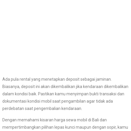
Ada pula rental yang menetapkan deposit sebagai jaminan.
Biasanya, deposit ini akan dikembalikan jika kendaraan dikembalikan
dalam kondisi baik. Pastikan kamu menyimpan bukti transaksi dan
dokumentasi kondisi mobil saat pengambilan agar tidak ada
perdebatan saat pengembalian kendaraan.
Dengan memahami kisaran harga sewa mobil di Bali dan
mempertimbangkan pilihan lepas kunci maupun dengan sopir, kamu