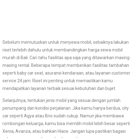
Sebelum memutuskan untuk menyewa mobil, sebaiknya lakukan
riset terlebih dahulu untuk membandingkan harga sewa mobil
murah di Bali. Cari tahu fasilitas apa saja yang ditawarkan masing-
masing rental. Beberapa tempat memberikan fasilitas tambahan
seperti baby car seat, asuransi kendaraan, atau layanan customer
service 24 jam. Riset ini penting untuk memastikan kamu
mendapatkan layanan terbaik sesuai kebutuhan dan bujet.
Selanjutnya, tentukan jenis mobil yang sesuai dengan jumlah
penumpang dan kondisi perjalanan. Jika kamu hanya berdua, city
car seperti Agya atau Brio sudah cukup. Namun jika membawa
rombongan keluarga, kamu bisa memilih mobil lebih besar seperti
Xenia, Avanza, atau bahkan Hiace. Jangan lupa pastikan bagasi