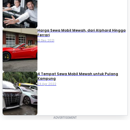
Harga Sewa Mobil Mewah, dari Alphard Hingga
Ferrari
31 Des 2021
4 Tempat Sewa Mobil Mewah untuk Pulang
Kampung
24 Apr 2022