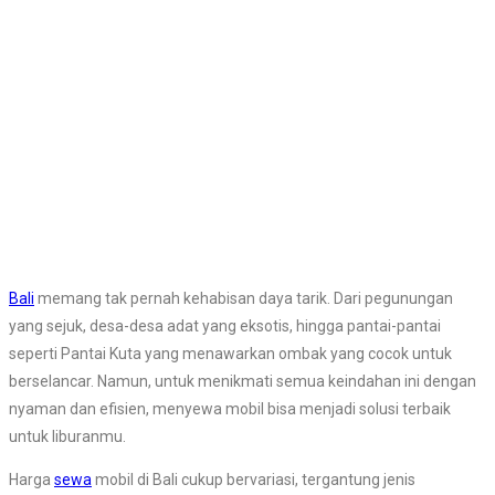
Bali
memang tak pernah kehabisan daya tarik. Dari pegunungan
yang sejuk, desa-desa adat yang eksotis, hingga pantai-pantai
seperti Pantai Kuta yang menawarkan ombak yang cocok untuk
berselancar. Namun, untuk menikmati semua keindahan ini dengan
nyaman dan efisien, menyewa mobil bisa menjadi solusi terbaik
untuk liburanmu.
Harga
sewa
mobil di Bali cukup bervariasi, tergantung jenis