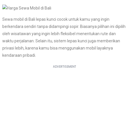
Sewa mobil di Bali lepas kunci cocok untuk kamu yang ingin
berkendara sendiri tanpa didampingi sopir. Biasanya pilihan ini dipilih
oleh wisatawan yang ingin lebih fleksibel menentukan rute dan
waktu perjalanan. Selain itu, sistem lepas kunci juga memberikan
privasi lebih, karena kamu bisa menggunakan mobil layaknya
kendaraan pribadi.