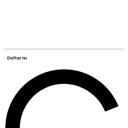
Daftar Isi