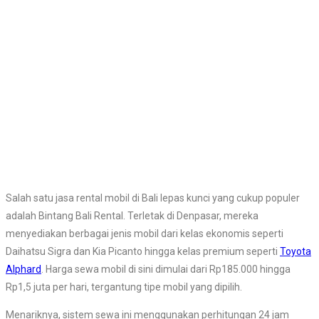
Salah satu jasa rental mobil di Bali lepas kunci yang cukup populer
adalah Bintang Bali Rental. Terletak di Denpasar, mereka
menyediakan berbagai jenis mobil dari kelas ekonomis seperti
Daihatsu Sigra dan Kia Picanto hingga kelas premium seperti
Toyota
Alphard
. Harga sewa mobil di sini dimulai dari Rp185.000 hingga
Rp1,5 juta per hari, tergantung tipe mobil yang dipilih.
Menariknya, sistem sewa ini menggunakan perhitungan 24 jam