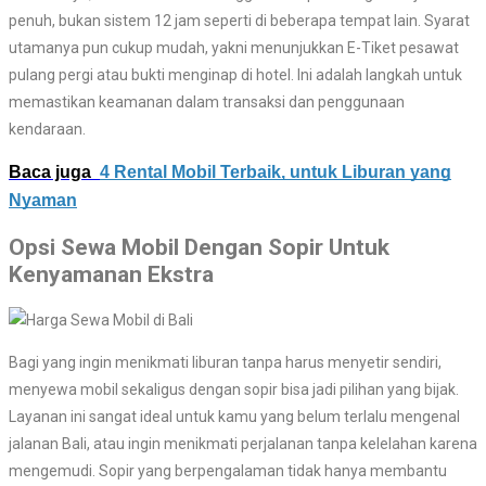
penuh, bukan sistem 12 jam seperti di beberapa tempat lain. Syarat
utamanya pun cukup mudah, yakni menunjukkan E-Tiket pesawat
pulang pergi atau bukti menginap di hotel. Ini adalah langkah untuk
memastikan keamanan dalam transaksi dan penggunaan
kendaraan.
Baca juga
4 Rental Mobil Terbaik, untuk Liburan yang
Nyaman
Opsi Sewa Mobil Dengan Sopir Untuk
Kenyamanan Ekstra
Bagi yang ingin menikmati liburan tanpa harus menyetir sendiri,
menyewa mobil sekaligus dengan sopir bisa jadi pilihan yang bijak.
Layanan ini sangat ideal untuk kamu yang belum terlalu mengenal
jalanan Bali, atau ingin menikmati perjalanan tanpa kelelahan karena
mengemudi. Sopir yang berpengalaman tidak hanya membantu