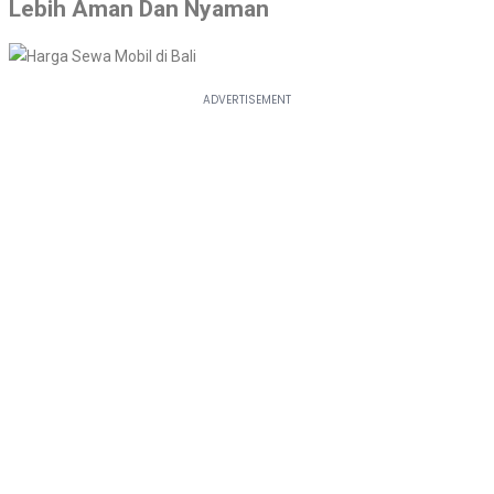
Lebih Aman Dan Nyaman